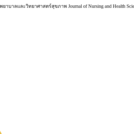
าบาลและวิทยาศาสตร์สุขภาพ Journal of Nursing and Health Scie