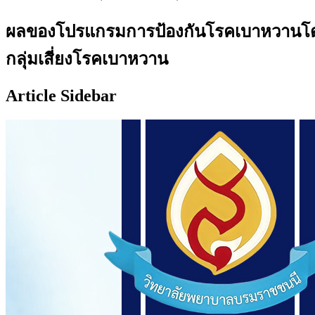
ผลของโปรแกรมการป้องกันโรคเบาหวานโดย
กลุ่มเสี่ยงโรคเบาหวาน
Article Sidebar