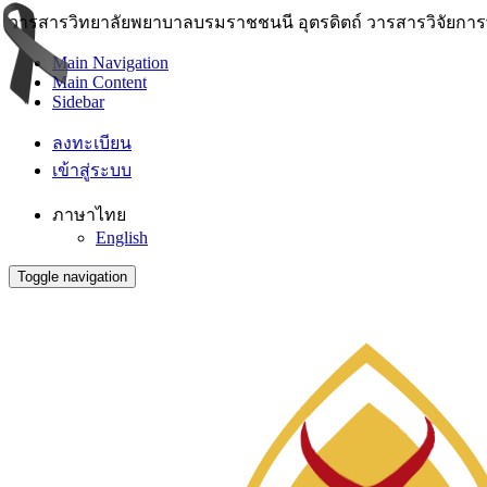
วารสารวิทยาลัยพยาบาลบรมราชชนนี อุตรดิตถ์ วารสารวิจัยการพย
Main Navigation
Main Content
Sidebar
ลงทะเบียน
เข้าสู่ระบบ
ภาษาไทย
English
Toggle navigation