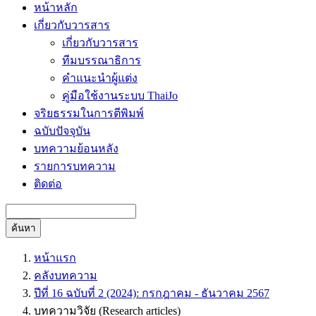
หน้าหลัก
เกี่ยวกับวารสาร
เกี่ยวกับวารสาร
ทีมบรรณาธิการ
คำแนะนำผู้แต่ง
คู่มือใช้งานระบบ ThaiJo
จริยธรรมในการตีพิมพ์
ฉบับปัจจุบัน
บทความย้อนหลัง
รายการบทความ
ติดต่อ
ค้นหา
หน้าแรก
คลังบทความ
ปีที่ 16 ฉบับที่ 2 (2024): กรกฎาคม - ธันวาคม 2567
บทความวิจัย (Research articles)