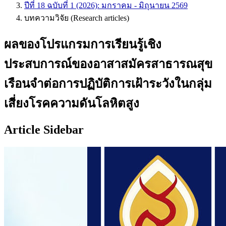
ปีที่ 18 ฉบับที่ 1 (2026): มกราคม - มิถุนายน 2569
บทความวิจัย (Research articles)
ผลของโปรแกรมการเรียนรู้เชิง
ประสบการณ์ของอาสาสมัครสาธารณสุข
เรือนจำต่อการปฏิบัติการเฝ้าระวังในกลุ่ม
เสี่ยงโรคความดันโลหิตสูง
Article Sidebar