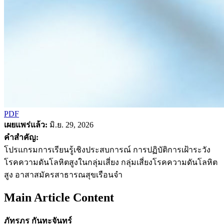
PDF
เผยแพร่แล้ว:
มิ.ย. 29, 2026
คำสำคัญ:
โปรแกรมการเรียนรู้เชิงประสบการณ์ การปฏิบัติการเฝ้าระวัง
โรคความดันโลหิตสูงในกลุ่มเสี่ยง กลุ่มเสี่ยงโรคความดันโลหิต
สูง อาสาสมัครสาธารณสุขเรือนจำ
Main Article Content
ภัทรภร กันทะจันทร์