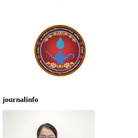
journalinfo