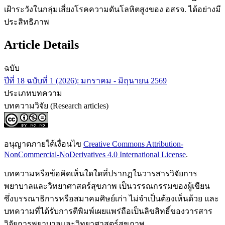
เฝ้าระวังในกลุ่มเสี่ยงโรคความดันโลหิตสูงของ อสรจ. ได้อย่างมี
ประสิทธิภาพ
Article Details
ฉบับ
ปีที่ 18 ฉบับที่ 1 (2026): มกราคม - มิถุนายน 2569
ประเภทบทความ
บทความวิจัย (Research articles)
อนุญาตภายใต้เงื่อนไข
Creative Commons Attribution-
NonCommercial-NoDerivatives 4.0 International License
.
บทความหรือข้อคิดเห็นใดใดที่ปรากฏในวารสารวิจัยการ
พยาบาลและวิทยาศาสตร์สุขภาพ เป็นวรรณกรรมของผู้เขียน
ซึ่งบรรณาธิการหรือสมาคมศิษย์เก่า ไม่จำเป็นต้องเห็นด้วย และ
บทความที่ได้รับการตีพิมพ์เผยแพร่ถือเป็นลิขสิทธิ์ของวารสาร
วิจัยการพยาบาลและวิทยาศาสตร์สุขภาพ