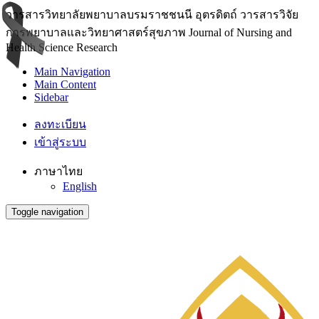
วารสารวิทยาลัยพยาบาลบรมราชชนนี อุตรดิตถ์ วารสารวิจัย
การพยาบาลและวิทยาศาสตร์สุขภาพ Journal of Nursing and
Health Science Research
Main Navigation
Main Content
Sidebar
ลงทะเบียน
เข้าสู่ระบบ
ภาษาไทย
English
Toggle navigation