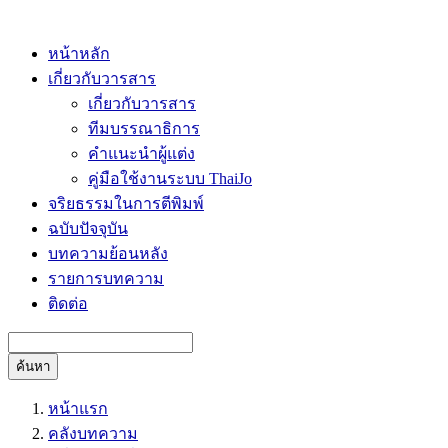
หน้าหลัก
เกี่ยวกับวารสาร
เกี่ยวกับวารสาร
ทีมบรรณาธิการ
คำแนะนำผู้แต่ง
คู่มือใช้งานระบบ ThaiJo
จริยธรรมในการตีพิมพ์
ฉบับปัจจุบัน
บทความย้อนหลัง
รายการบทความ
ติดต่อ
ค้นหา
หน้าแรก
คลังบทความ