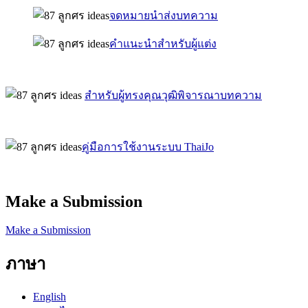
จดหมายนำส่งบทความ
คำแนะนำสำหรับผู้แต่ง
สำหรับผู้ทรงคุณวุฒิพิจารณาบทความ
คู่มือการใช้งานระบบ ThaiJo
Make a Submission
Make a Submission
ภาษา
English