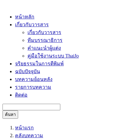
หน้าหลัก
เกี่ยวกับวารสาร
เกี่ยวกับวารสาร
ทีมบรรณาธิการ
คำแนะนำผู้แต่ง
คู่มือใช้งานระบบ ThaiJo
จริยธรรมในการตีพิมพ์
ฉบับปัจจุบัน
บทความย้อนหลัง
รายการบทความ
ติดต่อ
ค้นหา
หน้าแรก
คลังบทความ