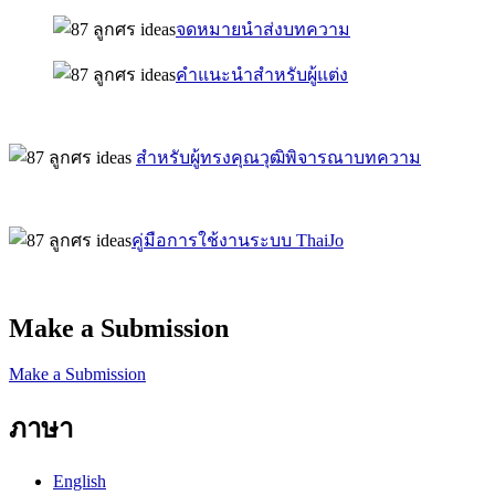
จดหมายนำส่งบทความ
คำแนะนำสำหรับผู้แต่ง
สำหรับผู้ทรงคุณวุฒิพิจารณาบทความ
คู่มือการใช้งานระบบ ThaiJo
Make a Submission
Make a Submission
ภาษา
English