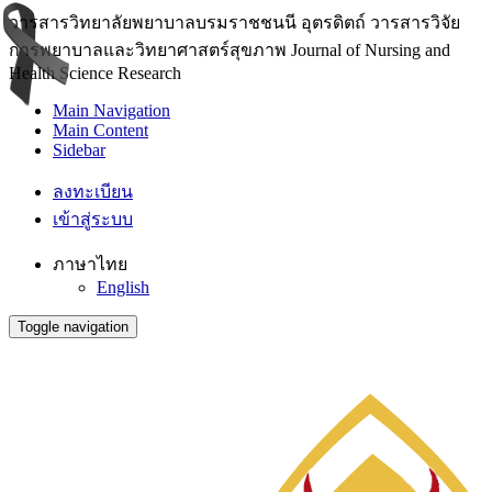
วารสารวิทยาลัยพยาบาลบรมราชชนนี อุตรดิตถ์ วารสารวิจัย
การพยาบาลและวิทยาศาสตร์สุขภาพ Journal of Nursing and
Health Science Research
Main Navigation
Main Content
Sidebar
ลงทะเบียน
เข้าสู่ระบบ
ภาษาไทย
English
Toggle navigation