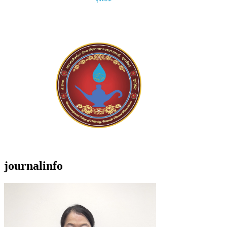
journalinfo