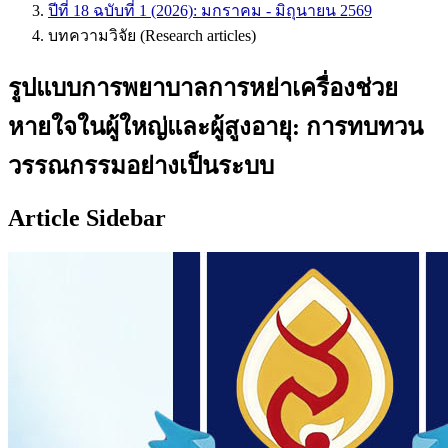
ปีที่ 18 ฉบับที่ 1 (2026): มกราคม - มิถุนายน 2569
บทความวิจัย (Research articles)
รูปแบบการพยาบาลการหย่าเครื่องช่วย
หายใจในผู้ใหญ่และผู้สูงอายุ: การทบทวน
วรรณกรรมอย่างเป็นระบบ
Article Sidebar