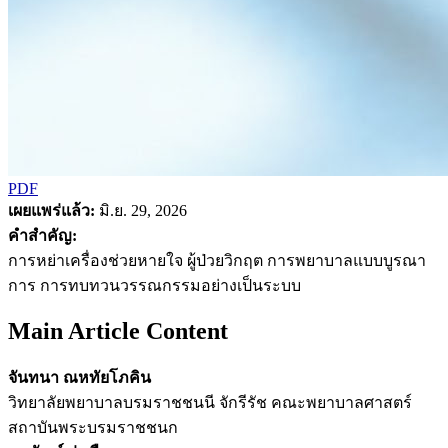
PDF
เผยแพร่แล้ว:
มิ.ย. 29, 2026
คำสำคัญ:
การหย่าเครื่องช่วยหายใจ ผู้ป่วยวิกฤต การพยาบาลแบบบูรณา
การ การทบทวนวรรณกรรมอย่างเป็นระบบ
Main Article Content
จันทนา ณหทัยโภคิน
วิทยาลัยพยาบาลบรมราชชนนี จักรีรัช คณะพยาบาลศาสตร์
สถาบันพระบรมราชชนก