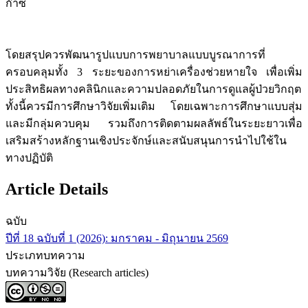
ก๊าซ
โดยสรุปควรพัฒนารูปแบบการพยาบาลแบบบูรณาการที่
ครอบคลุมทั้ง 3 ระยะของการหย่าเครื่องช่วยหายใจ เพื่อเพิ่ม
ประสิทธิผลทางคลินิกและความปลอดภัยในการดูแลผู้ป่วยวิกฤต
ทั้งนี้ควรมีการศึกษาวิจัยเพิ่มเติม โดยเฉพาะการศึกษาแบบสุ่ม
และมีกลุ่มควบคุม รวมถึงการติดตามผลลัพธ์ในระยะยาวเพื่อ
เสริมสร้างหลักฐานเชิงประจักษ์และสนับสนุนการนำไปใช้ใน
ทางปฏิบัติ
Article Details
ฉบับ
ปีที่ 18 ฉบับที่ 1 (2026): มกราคม - มิถุนายน 2569
ประเภทบทความ
บทความวิจัย (Research articles)