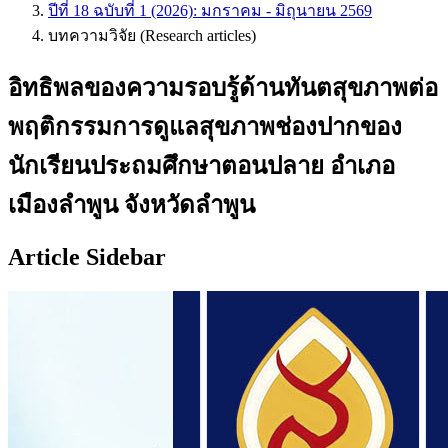
ปีที่ 18 ฉบับที่ 1 (2026): มกราคม - มิถุนายน 2569
บทความวิจัย (Research articles)
อิทธิพลของความรอบรู้ด้านทันตสุขภาพต่อ
พฤติกรรมการดูแลสุขภาพช่องปากของ
นักเรียนประถมศึกษาตอนปลาย อำเภอ
เมืองลำพูน จังหวัดลำพูน
Article Sidebar