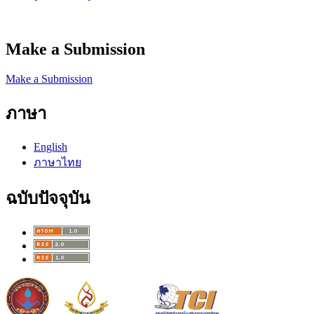
Make a Submission
Make a Submission
ภาษา
English
ภาษาไทย
ฉบับปัจจุบัน