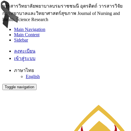
วารสารวิทยาลัยพยาบาลบรมราชชนนี อุตรดิตถ์ วารสารวิจัย
การพยาบาลและวิทยาศาสตร์สุขภาพ Journal of Nursing and
Health Science Research
Main Navigation
Main Content
Sidebar
ลงทะเบียน
เข้าสู่ระบบ
ภาษาไทย
English
Toggle navigation