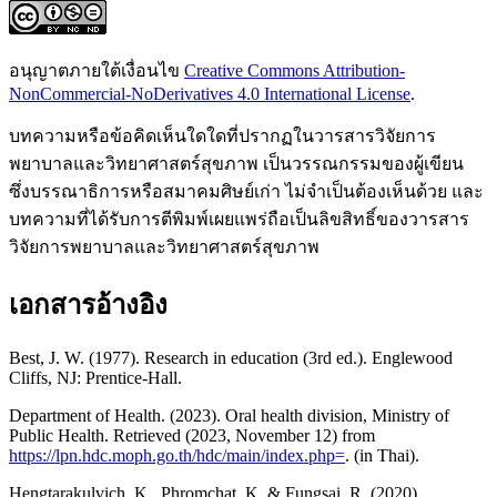
อนุญาตภายใต้เงื่อนไข
Creative Commons Attribution-
NonCommercial-NoDerivatives 4.0 International License
.
บทความหรือข้อคิดเห็นใดใดที่ปรากฏในวารสารวิจัยการ
พยาบาลและวิทยาศาสตร์สุขภาพ เป็นวรรณกรรมของผู้เขียน
ซึ่งบรรณาธิการหรือสมาคมศิษย์เก่า ไม่จำเป็นต้องเห็นด้วย และ
บทความที่ได้รับการตีพิมพ์เผยแพร่ถือเป็นลิขสิทธิ์ของวารสาร
วิจัยการพยาบาลและวิทยาศาสตร์สุขภาพ
เอกสารอ้างอิง
Best, J. W. (1977). Research in education (3rd ed.). Englewood
Cliffs, NJ: Prentice-Hall.
Department of Health. (2023). Oral health division, Ministry of
Public Health. Retrieved (2023, November 12) from
https://lpn.hdc.moph.go.th/hdc/main/index.php=
. (in Thai).
Hengtarakulvich, K., Phromchat, K. & Fungsai, R. (2020).