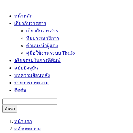
หน้าหลัก
เกี่ยวกับวารสาร
เกี่ยวกับวารสาร
ทีมบรรณาธิการ
คำแนะนำผู้แต่ง
คู่มือใช้งานระบบ ThaiJo
จริยธรรมในการตีพิมพ์
ฉบับปัจจุบัน
บทความย้อนหลัง
รายการบทความ
ติดต่อ
ค้นหา
หน้าแรก
คลังบทความ