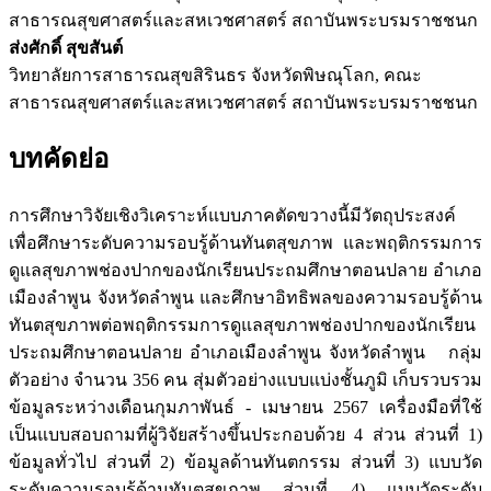
สาธารณสุขศาสตร์และสหเวชศาสตร์ สถาบันพระบรมราชชนก
ส่งศักดิ์ สุขสันต์
วิทยาลัยการสาธารณสุขสิรินธร จังหวัดพิษณุโลก, คณะ
สาธารณสุขศาสตร์และสหเวชศาสตร์ สถาบันพระบรมราชชนก
บทคัดย่อ
การศึกษาวิจัยเชิงวิเคราะห์แบบภาคตัดขวางนี้มีวัตถุประสงค์
เพื่อศึกษาระดับความรอบรู้ด้านทันตสุขภาพ และพฤติกรรมการ
ดูแลสุขภาพช่องปากของนักเรียนประถมศึกษาตอนปลาย อำเภอ
เมืองลำพูน จังหวัดลำพูน และศึกษาอิทธิพลของความรอบรู้ด้าน
ทันตสุขภาพต่อพฤติกรรมการดูแลสุขภาพช่องปากของนักเรียน
ประถมศึกษาตอนปลาย อำเภอเมืองลำพูน จังหวัดลำพูน กลุ่ม
ตัวอย่าง จำนวน 356 คน สุ่มตัวอย่างแบบแบ่งชั้นภูมิ เก็บรวบรวม
ข้อมูลระหว่างเดือนกุมภาพันธ์ - เมษายน 2567 เครื่องมือที่ใช้
เป็นแบบสอบถามที่ผู้วิจัยสร้างขึ้นประกอบด้วย 4 ส่วน ส่วนที่ 1)
ข้อมูลทั่วไป ส่วนที่ 2) ข้อมูลด้านทันตกรรม ส่วนที่ 3) แบบวัด
ระดับความรอบรู้ด้านทันตสุขภาพ ส่วนที่ 4) แบบวัดระดับ