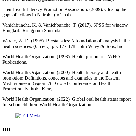
Thai Health Literacy Promotion Association. (2009). Closing the
gaps of actions in Nairobi. (in Thai).
Vanichbuncha, K. & Vanichbuncha, T. (2017). SPSS for window.
Bangkok: Rongphim Samlada.
Wayne, W. D. (1995). Biostatistics: A foundation of analysis in the
health sciences. (6th ed.). pp. 177-178. John Wiley & Sons, Inc.
World Health Organization. (1998). Health promotion. WHO
Publications.
World Health Organization. (2009). Health literacy and health
promotion: Definitions, concepts and examples in the Eastern
Mediterranean Region. 7th Global Conference on Health
Promotion, Nairobi, Kenya.
World Health Organization. (2022). Global oral health status report
for schoolchildren. World Health Organization.
un