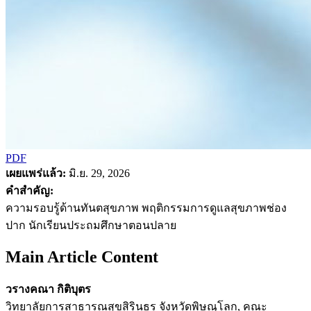
PDF
เผยแพร่แล้ว:
มิ.ย. 29, 2026
คำสำคัญ:
ความรอบรู้ด้านทันตสุขภาพ พฤติกรรมการดูแลสุขภาพช่อง
ปาก นักเรียนประถมศึกษาตอนปลาย
Main Article Content
วรางคณา กิติบุตร
วิทยาลัยการสาธารณสุขสิรินธร จังหวัดพิษณุโลก, คณะ