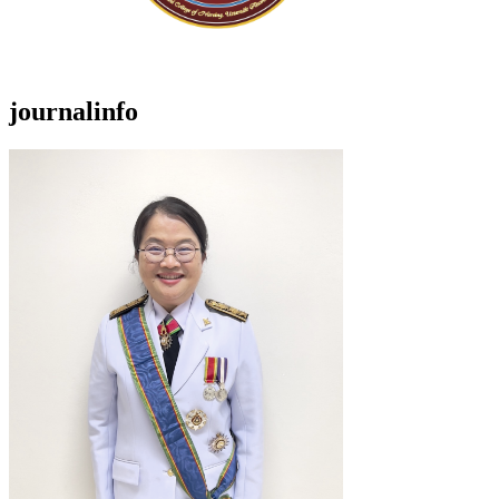
journalinfo