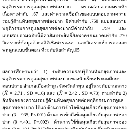
พฤติกรรมการดูแลสุขภาพช่องปาก ตรวจสอบความตรงเชิง
เนื้อหาเท่ากับ .67 และค่าความเชื่อมั่นของแบบสอบถามความ
รอบรู้ด้านทันตสุขภาพช่องปาก มีค่าเท่ากับ .758 แบบสอบถาม
พฤติกรรมการดูแลสุขภาพช่องปากมีค่าเท่ากับ .759 และ
แบบสอบถามฉบับนี้มีค่าสัมประสิทธิ์อัลฟาครอนบาคเท่ากับ .770
วิเคราะห์ข้อมูลด้วยสถิติเชิงพรรณนา และวิเคราะห์การถดถอย
พหุคูณแบบขั้นตอน ที่ระดับนัยสำคัญ.05
ผลการศึกษาพบว่า 1) ระดับความรอบรู้ด้านทันตสุขภาพและ
พฤติกรรมการดูแลสุขภาพช่องปากของนักเรียนประถมศึกษา
ตอนปลาย อำเภอเมืองลำพูน จังหวัดลำพูน อยู่ในระดับปานกลาง
(
= 2.71 , SD =.16) และ (
= 2.42 , SD =.73) ตามลำดับ 2)
อิทธิพลของความรอบรู้ด้านทันตสุขภาพต่อพฤติกรรมการดูแล
สุขภาพช่องปาก ได้แก่ ด้านการเข้าใจข้อมูลเกี่ยวกับสุขภาพช่อง
ปาก (β =.935, P<.001) ด้านการเข้าถึงข้อมูลเกี่ยวกับสุขภาพช่อง
ปาก (β =.401, P=.002) ด้านการใช้ข้อมูลเกี่ยวกับสุขภาพช่อง