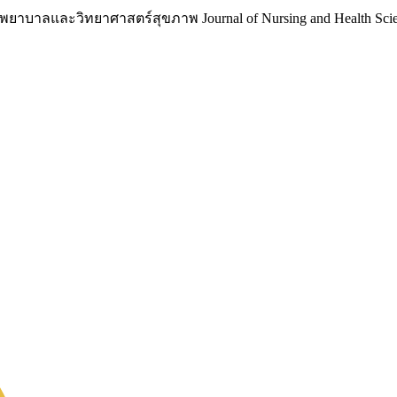
าบาลและวิทยาศาสตร์สุขภาพ Journal of Nursing and Health Scie