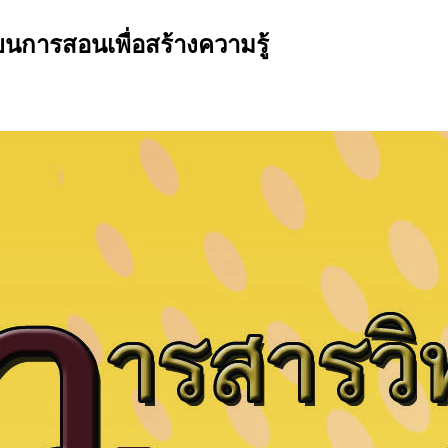
นการสอนเพื่อสร้างความรู้