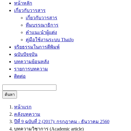
หน้าหลัก
เกี่ยวกับวารสาร
เกี่ยวกับวารสาร
ทีมบรรณาธิการ
คำแนะนำผู้แต่ง
คู่มือใช้งานระบบ ThaiJo
จริยธรรมในการตีพิมพ์
ฉบับปัจจุบัน
บทความย้อนหลัง
รายการบทความ
ติดต่อ
ค้นหา
หน้าแรก
คลังบทความ
ปีที่ 9 ฉบับที่ 2 (2017): กรกฎาคม - ธันวาคม 2560
บทความวิชาการ (Academic article)