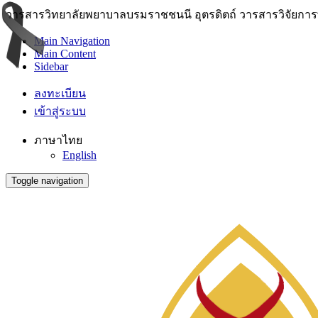
วารสารวิทยาลัยพยาบาลบรมราชชนนี อุตรดิตถ์ วารสารวิจัยการพย
Main Navigation
Main Content
Sidebar
ลงทะเบียน
เข้าสู่ระบบ
ภาษาไทย
English
Toggle navigation