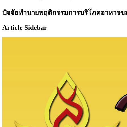
ปัจจัยทำนายพฤติกรรมการบริโภคอาหารของนั
Article Sidebar