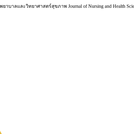
าบาลและวิทยาศาสตร์สุขภาพ Journal of Nursing and Health Scie