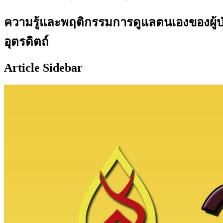
ความรู้และพฤติกรรมการดูแลตนเองของผู้ป่
อุตรดิตถ์
Article Sidebar