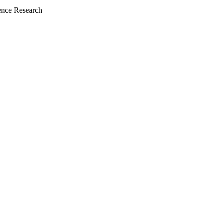
nce Research