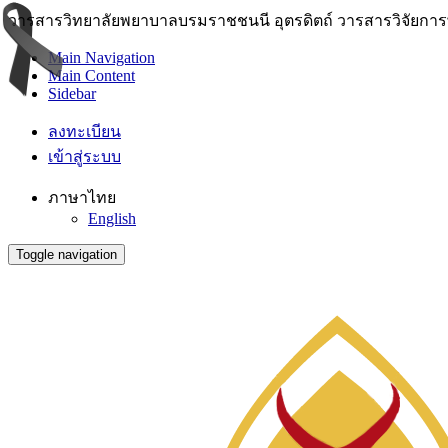
วารสารวิทยาลัยพยาบาลบรมราชชนนี อุตรดิตถ์ วารสารวิจัยการพย
Main Navigation
Main Content
Sidebar
ลงทะเบียน
เข้าสู่ระบบ
ภาษาไทย
English
Toggle navigation