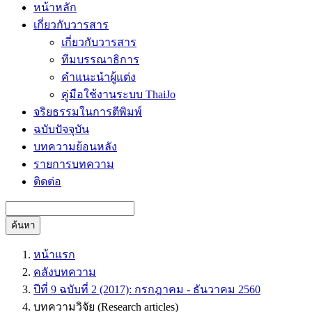
หน้าหลัก
เกี่ยวกับวารสาร
เกี่ยวกับวารสาร
ทีมบรรณาธิการ
คำแนะนำผู้แต่ง
คู่มือใช้งานระบบ ThaiJo
จริยธรรมในการตีพิมพ์
ฉบับปัจจุบัน
บทความย้อนหลัง
รายการบทความ
ติดต่อ
ค้นหา
หน้าแรก
คลังบทความ
ปีที่ 9 ฉบับที่ 2 (2017): กรกฎาคม - ธันวาคม 2560
บทความวิจัย (Research articles)