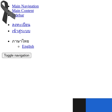
Main Navigation
Main Content
Sidebar
ลงทะเบียน
เข้าสู่ระบบ
ภาษาไทย
English
Toggle navigation