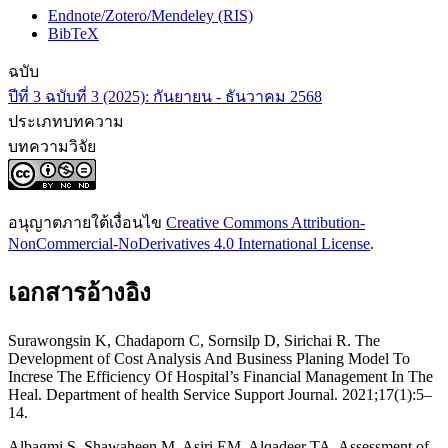
Endnote/Zotero/Mendeley (RIS)
BibTeX
ฉบับ
ปีที่ 3 ฉบับที่ 3 (2025): กันยายน - ธันวาคม 2568
ประเภทบทความ
บทความวิจัย
อนุญาตภายใต้เงื่อนไข
Creative Commons Attribution-
NonCommercial-NoDerivatives 4.0 International License
.
เอกสารอ้างอิง
Surawongsin K, Chadaporn C, Sornsilp D, Sirichai R. The
Development of Cost Analysis And Business Planing Model To
Increse The Efficiency Of Hospital’s Financial Management In The
Heal. Department of health Service Support Journal. 2021;17(1):5–
14.
Albagmi S, Shawaheen M, Asiri EM, Alqadeer TA. Assessment of