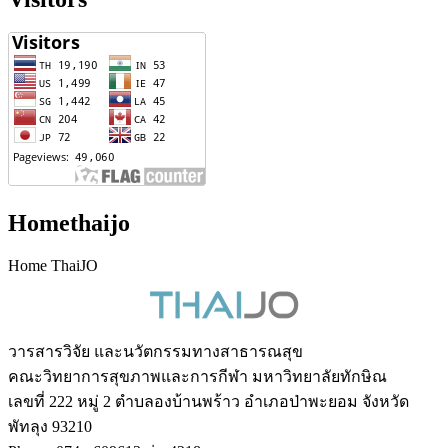
Homethaijo
Home ThaiJO
วารสารวิจัย และนวัตกรรมทางสาธารณสุข
คณะวิทยาการสุขภาพและการกีฬา มหาวิทยาลัยทักษิณ
เลขที่ 222 หมู่ 2 ตำบลองบ้านพร้าว อำเภอป่าพะยอม จังหวัด
พัทลุง 93210