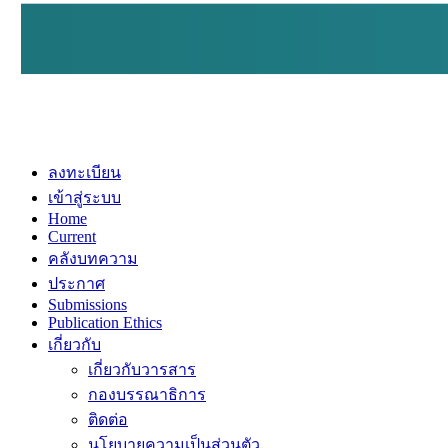
ลงทะเบียน
เข้าสู่ระบบ
Home
Current
คลังบทความ
ประกาศ
Submissions
Publication Ethics
เกี่ยวกับ
เกี่ยวกับวารสาร
กองบรรณาธิการ
ติดต่อ
นโยบายความเป็นส่วนตัว