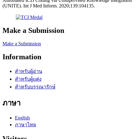
Automated ICD Coding via Unsupervised Knowledge Integration
(UNITE). Int J Med Inform. 2020;139:104135.
Make a Submission
Make a Submission
Information
สำหรับผู้อ่าน
สำหรับผู้แต่ง
สำหรับบรรณารักษ์
ภาษา
English
ภาษาไทย
Visitors