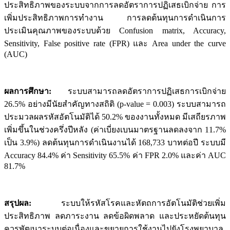
ประสิทธิภาพของระบบจากการลดอัตราการปฏิเสธเบิกจ่าย การ
เพิ่มประสิทธิภาพการทำงาน การลดต้นทุนการดำเนินการ
ประเมินคุณภาพของระบบด้วย Confusion matrix, Accuracy,
Sensitivity, False positive rate (FPR) และ Area under the curve
(AUC)
ผลการศึกษา:
ระบบสามารถลดอัตราการปฏิเสธการเบิกจ่าย
26.5% อย่างมีนัยสำคัญทางสถิติ (p-value = 0.003) ระบบสามารถ
ประมวลผลรหัสอัตโนมัติได้ 50.2% ของงานทั้งหมด มีเสถียรภาพ
เพิ่มขึ้นในช่วงครึ่งปีหลัง (ค่าเบี่ยงเบนมาตรฐานลดลงจาก 11.7%
เป็น 3.9%) ลดต้นทุนการดำเนินงานได้ 168,733 บาทต่อปี ระบบมี
Accuracy 84.4% ค่า Sensitivity 65.5% ค่า FPR 2.0% และค่า AUC
81.7%
สรุปผล:
ระบบให้รหัสโรคและหัตถการอัตโนมัติช่วยเพิ่ม
ประสิทธิภาพ ลดภาระงาน ลดข้อผิดพลาด และประหยัดต้นทุน
ควรพัฒนาระบบต่อเนื่องและขยายการใช้งานไปยังโรงพยาบาล