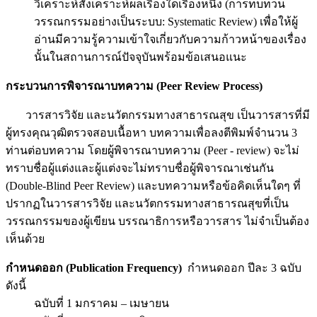
วิเคราะห์สังเคราะห์ผลเรื่องใดเรื่องหนึ่ง (การทบทวน
วรรณกรรมอย่างเป็นระบบ: Systematic Review) เพื่อให้ผู้
อ่านมีความรู้ความเข้าใจเกี่ยวกับความก้าวหน้าของเรื่อง
นั้นในสถานการณ์ปัจจุบันพร้อมข้อเสนอแนะ
กระบวนการพิจารณาบทความ (
Peer Review Process)
วารสารวิจัย และนวัตกรรมทางสาธารณสุข เป็นวารสารที่มี
ผู้ทรงคุณวุฒิตรวจสอบเนื้อหา บทความเพื่อลงตีพิมพ์จำนวน 3
ท่านต่อบทความ โดยผู้พิจารณาบทความ (Peer - review) จะไม่
ทราบชื่อผู้แต่งและผู้แต่งจะไม่ทราบชื่อผู้พิจารณาเช่นกัน
(Double-Blind Peer Review) และบทความหรือข้อคิดเห็นใดๆ ที่
ปรากฏในวารสารวิจัย และนวัตกรรมทางสาธารณสุขที่เป็น
วรรณกรรมของผู้เขียน บรรณาธิการหรือวารสาร ไม่จำเป็นต้อง
เห็นด้วย
กำหนดออก (
Publication Frequency)
กำหนดออก ปีละ 3 ฉบับ
ดังนี้
ฉบับที่ 1 มกราคม – เมษายน