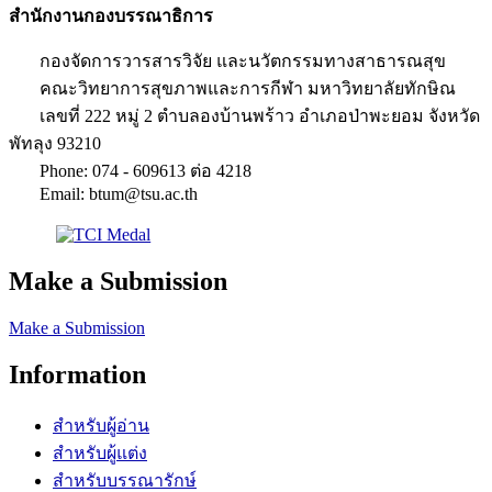
สำนักงานกองบรรณาธิการ
กองจัดการวารสารวิจัย และนวัตกรรมทางสาธารณสุข
คณะวิทยาการสุขภาพและการกีฬา มหาวิทยาลัยทักษิณ
เลขที่ 222 หมู่ 2 ตำบลองบ้านพร้าว อำเภอป่าพะยอม จังหวัด
พัทลุง 93210
Phone: 074 - 609613 ต่อ 4218
Email: btum@tsu.ac.th
Make a Submission
Make a Submission
Information
สำหรับผู้อ่าน
สำหรับผู้แต่ง
สำหรับบรรณารักษ์