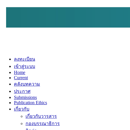
ลงทะเบียน
เข้าสู่ระบบ
Home
Current
คลังบทความ
ประกาศ
Submissions
Publication Ethics
เกี่ยวกับ
เกี่ยวกับวารสาร
กองบรรณาธิการ