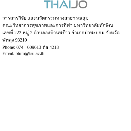
วารสารวิจัย และนวัตกรรมทางสาธารณสุข
คณะวิทยาการสุขภาพและการกีฬา มหาวิทยาลัยทักษิณ
เลขที่ 222 หมู่ 2 ตำบลองบ้านพร้าว อำเภอป่าพะยอม จังหวัด
พัทลุง 93210
Phone: 074 - 609613 ต่อ 4218
Email: btum@tsu.ac.th