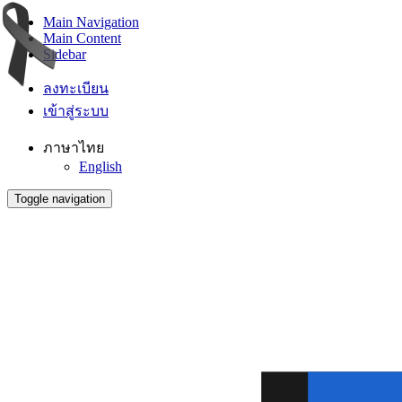
Main Navigation
Main Content
Sidebar
ลงทะเบียน
เข้าสู่ระบบ
ภาษาไทย
English
Toggle navigation