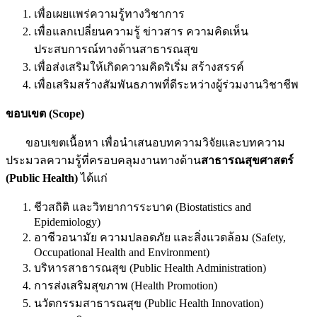
เพื่อเผยแพร่ความรู้ทางวิชาการ
เพื่อแลกเปลี่ยนความรู้ ข่าวสาร ความคิดเห็น
ประสบการณ์ทางด้านสาธารณสุข
เพื่อส่งเสริมให้เกิดความคิดริเริ่ม สร้างสรรค์
เพื่อเสริมสร้างสัมพันธภาพที่ดีระหว่างผู้ร่วมงานวิชาชีพ
ขอบเขต (
Scope
)
ขอบเขตเนื้อหา เพื่อนำเสนอบทความวิจัยและบทความ
ประมวลความรู้ที่ครอบคลุมงานทางด้าน
สาธารณสุขศาสตร์
(Public Health)
ได้แก่
ชีวสถิติ และวิทยาการระบาด (Biostatistics and
Epidemiology)
อาชีวอนามัย ความปลอดภัย และสิ่งแวดล้อม (Safety,
Occupational Health and Environment)
บริหารสาธารณสุข (Public Health Administration)
การส่งเสริมสุขภาพ (Health Promotion)
นวัตกรรมสาธารณสุข (Public Health Innovation)