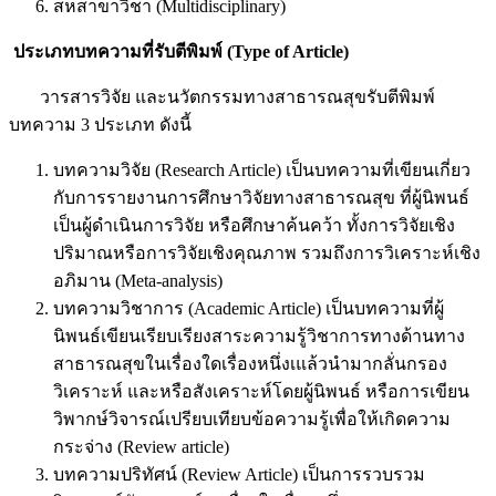
สหสาขาวิชา (Multidisciplinary)
ประเภทบทความที่รับตีพิมพ์ (
Type of Article
)
วารสารวิจัย และนวัตกรรมทางสาธารณสุขรับตีพิมพ์
บทความ 3 ประเภท ดังนี้
บทความวิจัย (Research Article) เป็นบทความที่เขียนเกี่ยว
กับการรายงานการศึกษาวิจัยทางสาธารณสุข ที่ผู้นิพนธ์
เป็นผู้ดำเนินการวิจัย หรือศึกษาค้นคว้า ทั้งการวิจัยเชิง
ปริมาณหรือการวิจัยเชิงคุณภาพ รวมถึงการวิเคราะห์เชิง
อภิมาน (Meta-analysis)
บทความวิชาการ (Academic Article) เป็นบทความที่ผู้
นิพนธ์เขียนเรียบเรียงสาระความรู้วิชาการทางด้านทาง
สาธารณสุขในเรื่องใดเรื่องหนึ่งเแล้วนำมากลั่นกรอง
วิเคราะห์ และหรือสังเคราะห์โดยผู้นิพนธ์ หรือการเขียน
วิพากษ์วิจารณ์เปรียบเทียบข้อความรู้เพื่อให้เกิดความ
กระจ่าง (Review article)
บทความปริทัศน์ (Review Article) เป็นการรวบรวม