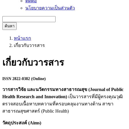
ติดต่อ
นโยบายความเป็นส่วนตัว
ค้นหา
หน้าแรก
เกี่ยวกับวารสาร
เกี่ยวกับวารสาร
ISSN 2822-0382 (Online)
วารสารวิจัย และนวัตกรรมทางสาธารณสุข (Journal of Public
Health Research and Innovation)
เป็นวารสารที่มีผู้ทรงคุณวุฒิ
ตรวจสอบเนื้อหาบทความที่ครอบคลุมงานทางด้าน สาขา
สาธารณสุขศาสตร์ (Public Health)
วัตถุประสงค์ (
Aims
)