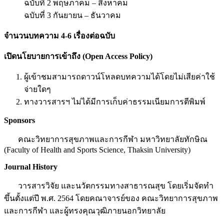
ฉบับที่ 2 พฤษภาคม – สิงหาคม
ฉบับที่ 3 กันยายน – ธันวาคม
จำนวนบทความ 4-6 เรื่องต่อฉบับ
เปิดนโยบายการเข้าถึง (
Open Access Policy)
ผู้เข้าชมสามารถดาวน์โหลดบทความได้โดยไม่เสียค่าใช้
จ่ายใดๆ
ทางวารสารฯ ไม่ได้มีการเก็บค่าธรรมเนียมการตีพิมพ์
Sponsors
คณะวิทยาการสุขภาพและการกีฬา มหาวิทยาลัยทักษิณ
(Faculty of Health and Sports Science, Thaksin University)
Journal History
วารสารวิจัย และนวัตกรรมทางสาธารณสุข โดยเริ่มจัดทำ
ขึ้นตั้งแต่ปี พ.ศ. 2564 โดยคณาจารย์ของ คณะวิทยาการสุขภาพ
และการกีฬา และผู้ทรงคุณวุฒิภายนอกวิทยาลัย