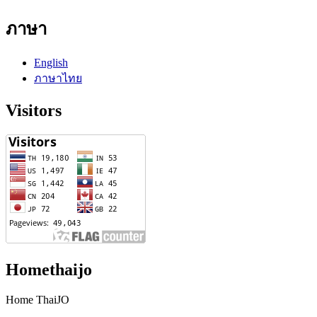
ภาษา
English
ภาษาไทย
Visitors
Homethaijo
Home ThaiJO