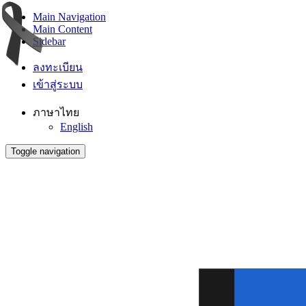
Main Navigation
Main Content
Sidebar
ลงทะเบียน
เข้าสู่ระบบ
ภาษาไทย
English
Toggle navigation