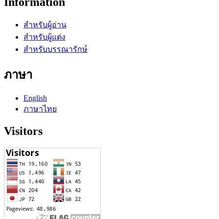
Information
สำหรับผู้อ่าน
สำหรับผู้แต่ง
สำหรับบรรณารักษ์
ภาษา
English
ภาษาไทย
Visitors