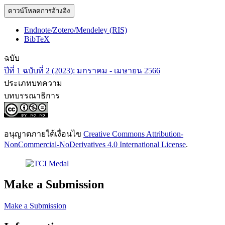
ดาวน์โหลดการอ้างอิง
Endnote/Zotero/Mendeley (RIS)
BibTeX
ฉบับ
ปีที่ 1 ฉบับที่ 2 (2023): มกราคม - เมษายน 2566
ประเภทบทความ
บทบรรณาธิการ
อนุญาตภายใต้เงื่อนไข
Creative Commons Attribution-
NonCommercial-NoDerivatives 4.0 International License
.
Make a Submission
Make a Submission