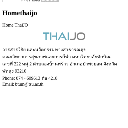
Homethaijo
Home ThaiJO
วารสารวิจัย และนวัตกรรมทางสาธารณสุข
คณะวิทยาการสุขภาพและการกีฬา มหาวิทยาลัยทักษิณ
เลขที่ 222 หมู่ 2 ตำบลองบ้านพร้าว อำเภอป่าพะยอม จังหวัด
พัทลุง 93210
Phone: 074 - 609613 ต่อ 4218
Email: btum@tsu.ac.th