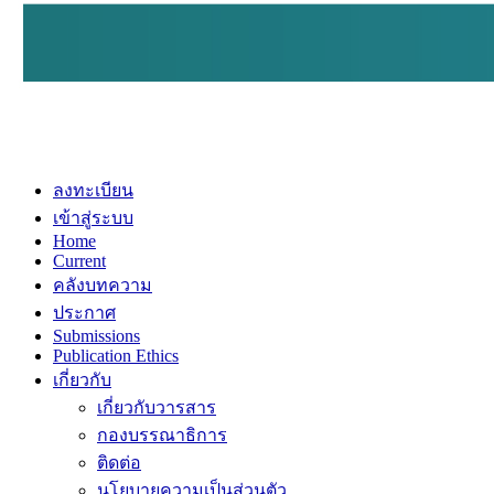
ลงทะเบียน
เข้าสู่ระบบ
Home
Current
คลังบทความ
ประกาศ
Submissions
Publication Ethics
เกี่ยวกับ
เกี่ยวกับวารสาร
กองบรรณาธิการ
ติดต่อ
นโยบายความเป็นส่วนตัว