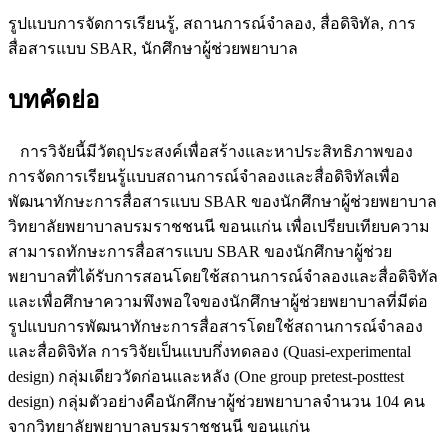
รูปแบบการจัดการเรียนรู้, สถานการณ์จำลอง, สื่อดิจิทัล, การ
สื่อสารแบบ SBAR, นักศึกษาผู้ช่วยพยาบาล
บทคัดย่อ
การวิจัยนี้มีวัตถุประสงค์เพื่อสร้างและหาประสิทธิภาพของ
การจัดการเรียนรู้แบบสถานการณ์จำลองและสื่อดิจิทัลเพื่อ
พัฒนาทักษะการสื่อสารแบบ SBAR ของนักศึกษาผู้ช่วยพยาบาล
วิทยาลัยพยาบาลบรมราชชนนี ขอนแก่น เพื่อเปรียบเทียบความ
สามารถทักษะการสื่อสารแบบ SBAR ของนักศึกษาผู้ช่วย
พยาบาลที่ได้รับการสอนโดยใช้สถานการณ์จำลองและสื่อดิจิทัล
และเพื่อศึกษาความพึงพอใจของนักศึกษาผู้ช่วยพยาบาลที่มีต่อ
รูปแบบการพัฒนาทักษะการสื่อสารโดยใช้สถานการณ์จำลอง
และสื่อดิจิทัล การวิจัยเป็นแบบกึ่งทดลอง (Quasi-experimental
design) กลุ่มเดียววัดก่อนและหลัง (One group pretest-posttest
design) กลุ่มตัวอย่างคือนักศึกษาผู้ช่วยพยาบาลจำนวน 104 คน
จากวิทยาลัยพยาบาลบรมราชชนนี ขอนแก่น