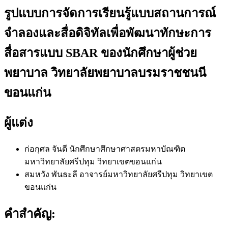
รูปแบบการจัดการเรียนรู้แบบสถานการณ์
จำลองและสื่อดิจิทัลเพื่อพัฒนาทักษะการ
สื่อสารแบบ SBAR ของนักศึกษาผู้ช่วย
พยาบาล วิทยาลัยพยาบาลบรมราชชนนี
ขอนแก่น
ผู้แต่ง
ก่อกุศล จันดี
นักศึกษาศึกษาศาสตรมหาบัณฑิต
มหาวิทยาลัยศรีปทุม วิทยาเขตขอนแก่น
สมหวัง พันธะลี
อาจารย์มหาวิทยาลัยศรีปทุม วิทยาเขต
ขอนแก่น
คำสำคัญ: