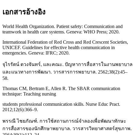
เอกสารอ้างอิง
World Health Organization. Patient safety: Communication and
teamwork in health care systems. Geneva: WHO Press; 2020.
International Federation of Red Cross and Red Crescent Societies,
UNICEF. Guidelines for effective health communication in
emergencies. Geneva: IFRC; 2020.
จุไรรัตน์ ดวงจันทร์, และคณะ. ปัญหาการสื่อสารในงานพยาบาล
และแนวทางการพัฒนา. วารสารการพยาบาล. 2562;38(2):45–
58.
Thomas CM, Bertram E, Allen R. The SBAR communication
technique: Teaching nursing
students professional communication skills. Nurse Educ Pract.
2012;12(6):366–9.
พรรณี ไชยภัณฑ์. การใช้สถานการณ์จำลองเพื่อพัฒนาทักษะ
การสื่อสารของนักศึกษาพยาบาล. วารสารวิทยาศาสตร์สุขภาพ.
2564;30(1):112–24.