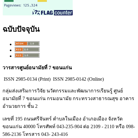
ฉบับปัจจุบัน
วารสารศูนย์อนามัยที่ 7 ขอนแก่น
ISSN
2985-0134 (Print)
ISSN
2985-0142 (Online)
กลุ่มส่งเสริมการวิจัย นวัตกรรมและพัฒนาการเรียนรู้ ศูนย์
อนามัยที่ 7 ขอนแก่น กรมอนามัย กระทรวงสาธารณสุข อาคาร
อำนวยการ ชั้น 2
เลขที่ 195 ถนนศรีจันทร์ ตำบลในเมือง อำเภอเมือง จังหวัด
ขอนแก่น 40000 โทรศัพท์ 043-235-904 ต่อ 2109 - 2110 หรือ 098-
586-2136 โทรสาร 043- 243-416