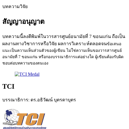
บทความวิจัย
สัญญาอนุญาต
บทความนี้ลงตีพิมพ์ในวารสารศูนย์อนามัยที่ 7 ขอนแก่น ถือเป็น
ผลงานทางวิชาการหรือวิจัย ผลการวิเคราะห์ตลอดจน
ข้อเสนอ
แนะ
เป็นความเห็นส่วนตัวของผู้เขียน ไม่ใช่ความเห็นของวารสารศูนย์
อนามัยที่ 7 ขอนแก่น หรือกองบรรณาธิการแต่อย่างใด ผู้เขียนต้องรับผิด
ชอบต่อบทความของตนเอง
TCI
บรรณาธิการ: ดร.อธิวัฒน์ บุตรดาบุตร