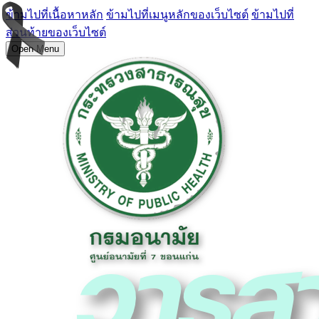
ข้ามไปที่เนื้อหาหลัก
ข้ามไปที่เมนูหลักของเว็บไซต์
ข้ามไปที่
ส่วนท้ายของเว็บไซต์
Open Menu