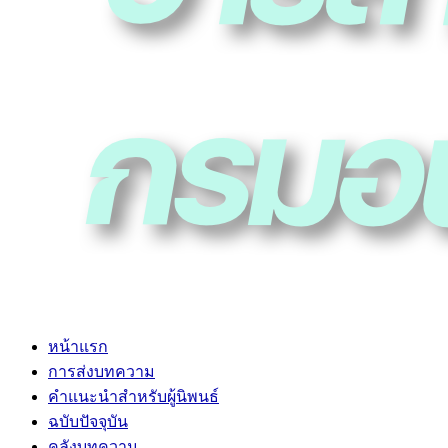
หน้าแรก
การส่งบทความ
คำแนะนำสำหรับผู้นิพนธ์
ฉบับปัจจุบัน
คลังบทความ