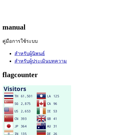
manual
คู่มือการใช้ระบบ
สำหรับผู้นิพนธ์
สำหรับผู้ประเมินบทความ
flagcounter