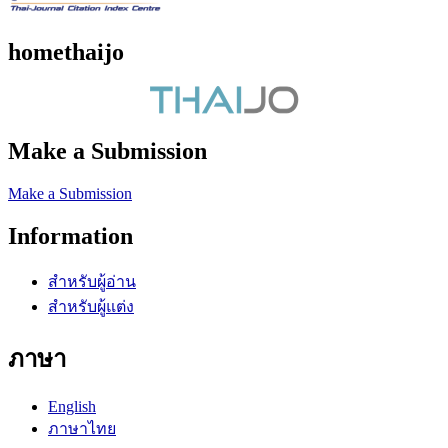
homethaijo
Make a Submission
Make a Submission
Information
สำหรับผู้อ่าน
สำหรับผู้แต่ง
ภาษา
English
ภาษาไทย