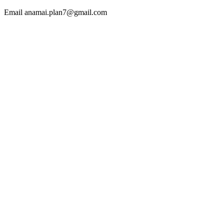
Email anamai.plan7@gmail.com