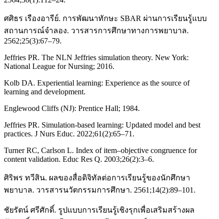
ศศิธร เรืองอารีย์. การพัฒนาทักษะ SBAR ผ่านการเรียนรู้แบบ
สถานการณ์จำลอง. วารสารการศึกษาทางการพยาบาล.
2562;25(3):67–79.
Jeffries PR. The NLN Jeffries simulation theory. New York:
National League for Nursing; 2016.
Kolb DA. Experiential learning: Experience as the source of
learning and development.
Englewood Cliffs (NJ): Prentice Hall; 1984.
Jeffries PR. Simulation-based learning: Updated model and best
practices. J Nurs Educ. 2022;61(2):65–71.
Turner RC, Carlson L. Index of item–objective congruence for
content validation. Educ Res Q. 2003;26(2):3–6.
ศิริพร ทวีสิน. ผลของสื่อดิจิทัลต่อการเรียนรู้ของนักศึกษา
พยาบาล. วารสารนวัตกรรมการศึกษา. 2561;14(2):89–101.
ชัยรัตน์ ศรีศักดิ์. รูปแบบการเรียนรู้เชิงรุกเพื่อเสริมสร้างผล