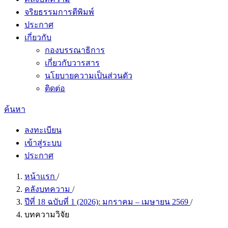
จริยธรรมการตีพิมพ์
ประกาศ
เกี่ยวกับ
กองบรรณาธิการ
เกี่ยวกับวารสาร
นโยบายความเป็นส่วนตัว
ติดต่อ
ค้นหา
ลงทะเบียน
เข้าสู่ระบบ
ประกาศ
หน้าแรก
/
คลังบทความ
/
ปีที่ 18 ฉบับที่ 1 (2026): มกราคม – เมษายน 2569
/
บทความวิจัย