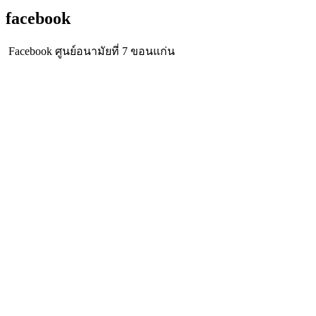
facebook
Facebook ศูนย์อนามัยที่ 7 ขอนแก่น