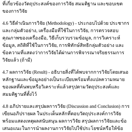
ที่เกี่ยวข้องวัตถุประสงค์ของการวิจัย สมมติฐาน และขอบเขต
ของการวิจัย
4.6 วิธีดำเนินการวิจัย (Methodology) - ประกอบไปด้วย ประชากร
และกลุ่มตัวอย่าง, เครื่องมือที่ใช้ในการวิจัย, การตรวจสอบ
คุณภาพของเครื่องมือ, วิธีเก็บรวบรวมข้อมูล, การวิเคราะห์
ข้อมูล, สถิติที่ใช้ในการวิจัย, การพิทักษ์สิทธิกลุ่มตัวอย่าง และ
ข้อความที่แสดงว่าการวิจัยได้ผ่านการพิจารณาจริยธรรมการ
วิจัยแล้ว (ถ้ามี)
4.7 ผลการวิจัย (Result) - อธิบายสิ่งที่ได้พบจากการวิจัยโดยเสนอ
หลักฐานและข้อมูลอย่างเป็นระเบียบพร้อมทั้งแปลความหมาย
ของผลที่ค้นพบหรือวิเคราะห์แล้วสรุปตามวัตถุประสงค์และ
สมมติฐานที่ตั้งไว้
4.8 อภิปรายและสรุปผลการวิจัย (Discussion and Conclusion) การ
เขียนอภิปรายผล ในประเด็นหลักที่ตอบวัตถุประสงค์การวิจัย
พร้อมแสดงเหตุผลสนับสนุน ผลการวิจัย สรุปผลการวิจัยและข้อ
เสนอแนะในการนำผลงานการวิจัยไปใช้ประโยชน์หรือให้ข้อ