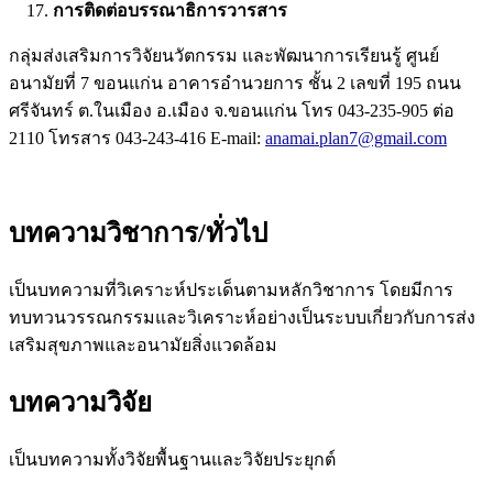
การติดต่อบรรณาธิการวารสาร
กลุ่มส่งเสริมการวิจัยนวัตกรรม และพัฒนาการเรียนรู้ ศูนย์
อนามัยที่ 7 ขอนแก่น อาคารอำนวยการ ชั้น 2 เลขที่ 195 ถนน
ศรีจันทร์ ต.ในเมือง อ.เมือง จ.ขอนแก่น โทร 043-235-905 ต่อ
2110 โทรสาร 043-243-416 E-mail:
anamai.plan7@gmail.com
บทความวิชาการ/ทั่วไป
เป็นบทความที่วิเคราะห์ประเด็นตามหลักวิชาการ โดยมีการ
ทบทวนวรรณกรรมและวิเคราะห์อย่างเป็นระบบเกี่ยวกับการส่ง
เสริมสุขภาพและอนามัยสิ่งแวดล้อม
บทความวิจัย
เป็นบทความทั้งวิจัยพื้นฐานและวิจัยประยุกต์