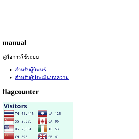
manual
คู่มือการใช้ระบบ
สำหรับผู้นิพนธ์
สำหรับผู้ประเมินบทความ
flagcounter