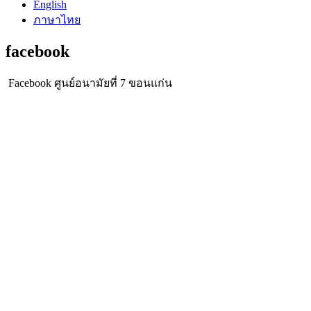
English
ภาษาไทย
facebook
Facebook ศูนย์อนามัยที่ 7 ขอนแก่น