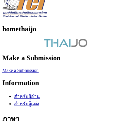
homethaijo
Make a Submission
Make a Submission
Information
สำหรับผู้อ่าน
สำหรับผู้แต่ง
ภาษา