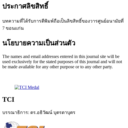
ประกาศลิขสิทธิ์
บทความที่ได้รับการตีพิมพ์ถือเป็นลิขสิทธิ์ของวารศูนย์อนามัยที่
7 ขอนแก่น
นโยบายความเป็นส่วนตัว
The names and email addresses entered in this journal site will be
used exclusively for the stated purposes of this journal and will not
be made available for any other purpose or to any other party.
TCI
บรรณาธิการ: ดร.อธิวัฒน์ บุตรดาบุตร