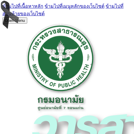
ข้ามไปที่เนื้อหาหลัก
ข้ามไปที่เมนูหลักของเว็บไซต์
ข้ามไปที่
ส่วนท้ายของเว็บไซต์
Open Menu