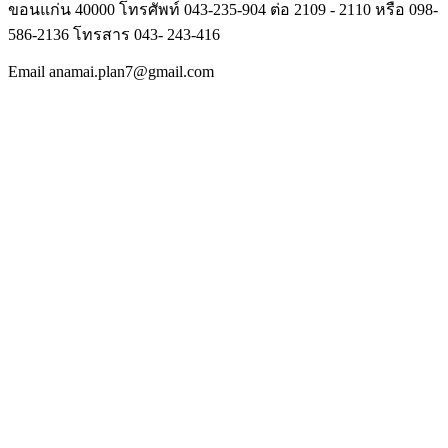
ขอนแก่น 40000 โทรศัพท์ 043-235-904 ต่อ 2109 - 2110 หรือ 098-
586-2136 โทรสาร 043- 243-416
Email anamai.plan7@gmail.com