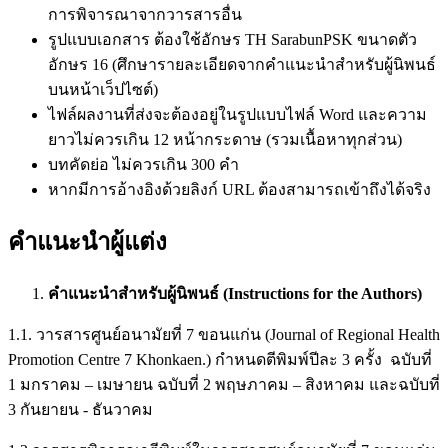
การพิจารณาจากวารสารอื่น
รูปแบบเอกสาร ต้องใช้อักษร TH SarabunPSK ขนาดตัว
อักษร 16 (ศึกษารายละเอียดจากคำแนะนำสำหรับผู้นิพนธ์
บนหน้าเว็ปไซต์)
ไฟล์ผลงานที่ส่งจะต้องอยู่ในรูปแบบไฟล์ Word และความ
ยาวไม่ควรเกิน 12 หน้ากระดาษ (รวมเนื้อหาทุกส่วน)
บทคัดย่อ ไม่ควรเกิน 300 คำ
หากมีการอ้างอิงด้วยลิงก์ URL ต้องสามารถเข้าถึงได้จริง
คำแนะนำผู้แต่ง
คำแนะนำสำหรับผู้นิพนธ์ (
Instructions for the Authors)
1.1. วารสารศูนย์อนามัยที่ 7 ขอนแก่น (Journal of Regional Health
Promotion Centre 7 Khonkaen.) กำหนดตีพิมพ์ปีละ 3 ครั้ง ฉบับที่
1 มกราคม – เมษายน ฉบับที่ 2 พฤษภาคม – สิงหาคม และฉบับที่
3 กันยายน - ธันวาคม