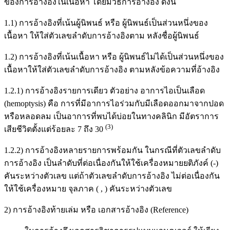
ของการอ้างอิงในเนื้อหา โดยมีวิธีการอ้างอิง ดังนี้
1.1) การอ้างอิงที่เน้นผู้นิพนธ์ หรือ ผู้นิพนธ์เป็นส่วนหนึ่งของ
เนื้อหา ให้ใส่ตัวเลขลำดับการอ้างอิงตาม หลังชื่อผู้นิพนธ์
1.2) การอ้างอิงที่เน้นเนื้อหา หรือ ผู้นิพนธ์ไม่ได้เป็นส่วนหนึ่งของ
เนื้อหาให้ใส่ตัวเลขลำดับการอ้างอิง ตามหลังข้อความที่อ้างอิง
1.2.1) การอ้างอิงรายการเดียว ตัวอย่าง อาการไอเป็นเลือด
(hemoptysis) คือ การที่มีอาการไอร่วมกับมีเลือดออกมาจากปอด
หรือหลอดลม เป็นอาการที่พบได้บ่อยในทางคลินิก มีอัตราการ
(3)
เสียชีวิตตั้งแต่ร้อยละ 7 ถึง 30
1.2.2) การอ้างอิงหลายรายการพร้อมกัน ในกรณีที่ตัวเลขลำดับ
การอ้างอิง เป็นลำดับที่ต่อเนื่องกันให้ใช้เครื่องหมายยติภังค์ (-)
คันระหว่างตัวเลข แต่ถ้าตัวเลขลำดับการอ้างอิง ไม่ต่อเนื่องกัน
ให้ใช้เครื่องหมาย จุลภาค ( , ) คันระหว่างตัวเลข
2) การอ้างอิงท้ายเล่ม หรือ เอกสารอ้างอิง (Reference)