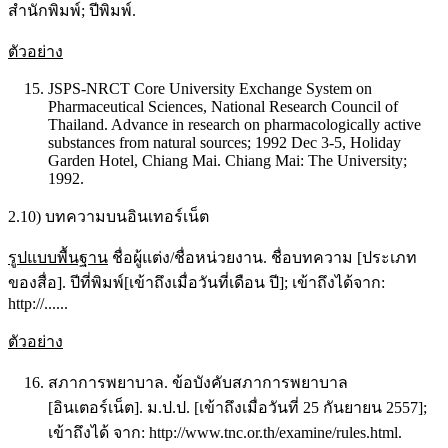
สำนักพิมพ์; ปีพิมพ์.
ตัวอย่าง
JSPS-NRCT Core University Exchange System on
Pharmaceutical Sciences, National Research Council of
Thailand. Advance in research on pharmacologically active
substances from natural sources; 1992 Dec 3-5, Holiday
Garden Hotel, Chiang Mai. Chiang Mai: The University;
1992.
2.10) บทความบนอินเทอร์เน็ต
รูปแบบพื้นฐาน
ชื่อผู้แต่ง/ชื่อหน่วยงาน. ชื่อบทความ [ประเภท
ของสื่อ]. ปีที่พิมพ์[เข้าถึงเมื่อวันที่เดือน ปี]; เข้าถึงได้จาก:
http://......
ตัวอย่าง
สภาการพยาบาล. ข้อบังคับสภาการพยาบาล
[อินเตอร์เน็ต]. ม.ป.ป. [เข้าถึงเมื่อวันที่ 25 กันยายน 2557];
เข้าถึงได้ จาก: http://www.tnc.or.th/examine/rules.html.