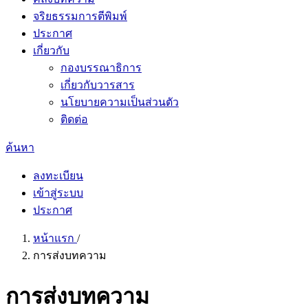
จริยธรรมการตีพิมพ์
ประกาศ
เกี่ยวกับ
กองบรรณาธิการ
เกี่ยวกับวารสาร
นโยบายความเป็นส่วนตัว
ติดต่อ
ค้นหา
ลงทะเบียน
เข้าสู่ระบบ
ประกาศ
หน้าแรก
/
การส่งบทความ
การส่งบทความ