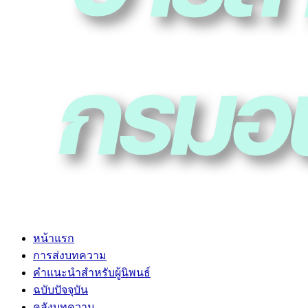
หน้าแรก
การส่งบทความ
คำแนะนำสำหรับผู้นิพนธ์
ฉบับปัจจุบัน
คลังบทความ