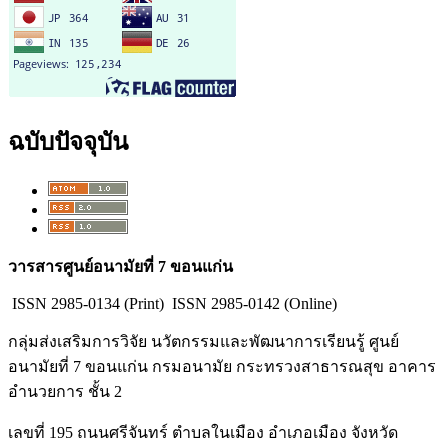
ฉบับปัจจุบัน
วารสารศูนย์อนามัยที่ 7 ขอนแก่น
ISSN
2985-0134 (Print)
ISSN
2985-0142 (Online)
กลุ่มส่งเสริมการวิจัย นวัตกรรมและพัฒนาการเรียนรู้ ศูนย์
อนามัยที่ 7 ขอนแก่น กรมอนามัย กระทรวงสาธารณสุข อาคาร
อำนวยการ ชั้น 2
เลขที่ 195 ถนนศรีจันทร์ ตำบลในเมือง อำเภอเมือง จังหวัด