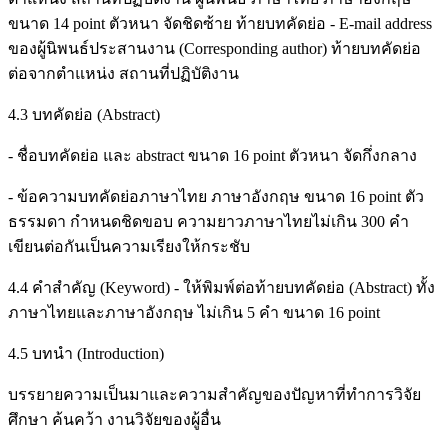
ขนาด 14 point ตัวหนา จัดชิดซ้าย ท้ายบทคัดย่อ - E-mail address
ของผู้นิพนธ์ประสานงาน (Corresponding author) ท้ายบทคัดย่อ
ต่อจากตำแหน่ง สถานที่ปฏิบัติงาน
4.3 บทคัดย่อ (Abstract)
- ชื่อบทคัดย่อ และ abstract ขนาด 16 point ตัวหนา จัดกึ่งกลาง
- ข้อความบทคัดย่อภาษาไทย ภาษาอังกฤษ ขนาด 16 point ตัว
ธรรมดา กำหนดชิดขอบ ความยาวภาษาไทยไม่เกิน 300 คำ
เขียนต่อกันเป็นความเรียงให้กระชับ
4.4 คำสำคัญ (Keyword) - ให้พิมพ์ต่อท้ายบทคัดย่อ (Abstract) ทั้ง
ภาษาไทยและภาษาอังกฤษ ไม่เกิน 5 คำ ขนาด 16 point
4.5 บทนำ (Introduction)
บรรยายความเป็นมาและความสำคัญของปัญหาที่ทำการวิจัย
ศึกษา ค้นคว้า งานวิจัยของผู้อื่น