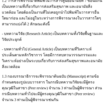
1.2 วารสารพิจารณาตีพิมพ์ในวารสารศูนย์อนามัยที่ 7 ขอนแก่น
เป็นบทความที่เกี่ยวกับการส่งเสริมสุขภาพ และอนามัยสิ่ง
แวดล้อม โดยต้องเป็นงานที่ไม่เคยถูกนำไปพิมพ์ในวารสารอื่น
ใดมาก่อน และไม่อยู่ในระหว่างการพิจารณาลงในวารสารใดๆ
สามารถแบ่งได้ 2 ลักษณะดังนี้
- บทความวิจัย (Research Article) เป็นบทความทั้งวิจัยพื้นฐานและ
วิจัยประยุกต์
- บทความทั่วไป (General Article) เป็นบทความที่วิเคราะห์
ประเด็นตามหลักวิชาการ โดยมีการทบทวนวรรณกรรมและ
วิเคราะห์อย่างเป็นระบบเกี่ยวกับการส่งเสริมสุขภาพและอนามัย
สิ่งแวดล้อม
1.3 กองบรรณาธิการจะพิจารณาต้นฉบับ (Manuscript) ตามข้อ
กำหนดของรูปแบบวารสาร ในกรณีบทความวิจัยจะมีผู้ทรง
คุณวุฒิในสาขา (Peer review) จำนวน 3 ท่านเป็นผู้พิจารณา ส่วน
กรณีบทความทั่วไปจะมีผู้ทรงคุณวุฒิในสาขา (Peer review)
จำนวน 3 ท่านเป็นผู้พิจารณาเช่นกัน