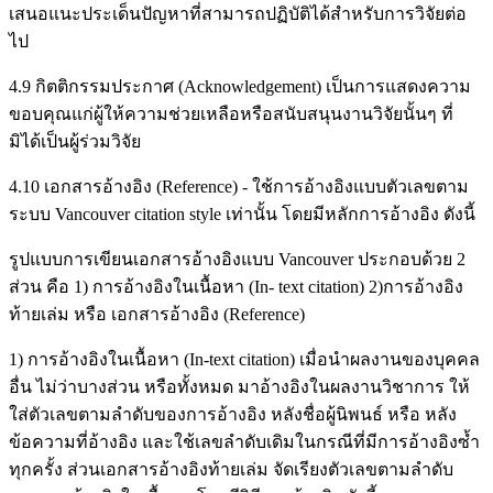
เสนอแนะประเด็นปัญหาที่สามารถปฏิบัติได้สำหรับการวิจัยต่อ
ไป
4.9 กิตติกรรมประกาศ (Acknowledgement) เป็นการแสดงความ
ขอบคุณแก่ผู้ให้ความช่วยเหลือหรือสนับสนุนงานวิจัยนั้นๆ ที่
มิได้เป็นผู้ร่วมวิจัย
4.10 เอกสารอ้างอิง (Reference) - ใช้การอ้างอิงแบบตัวเลขตาม
ระบบ Vancouver citation style เท่านั้น โดยมีหลักการอ้างอิง ดังนี้
รูปแบบการเขียนเอกสารอ้างอิงแบบ Vancouver ประกอบด้วย 2
ส่วน คือ 1) การอ้างอิงในเนื้อหา (In- text citation) 2)การอ้างอิง
ท้ายเล่ม หรือ เอกสารอ้างอิง (Reference)
1) การอ้างอิงในเนื้อหา (In-text citation) เมื่อนำผลงานของบุคคล
อื่น ไม่ว่าบางส่วน หรือทั้งหมด มาอ้างอิงในผลงานวิชาการ ให้
ใส่ตัวเลขตามลำดับของการอ้างอิง หลังชื่อผู้นิพนธ์ หรือ หลัง
ข้อความที่อ้างอิง และใช้เลขลำดับเดิมในกรณีที่มีการอ้างอิงซ้ำ
ทุกครั้ง ส่วนเอกสารอ้างอิงท้ายเล่ม จัดเรียงตัวเลขตามลำดับ