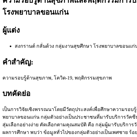
ความรอบรู้ด้านสุขภาพและพฤติกรรมการป้อ
โรงพยาบาลขอนแก่น
ผู้แต่ง
สงกรานต์ กลั่นด้วง
กลุ่มงานสุขศึกษา โรงพยาบาลขอนแก่
คำสำคัญ:
ความรอบรู้ด้านสุขภาพ, โควิด-19, พฤติกรรมสุขภาพ
บทคัดย่อ
เป็นการวิจัยเชิงพรรณนาโดยมีวัตถุประสงค์เพื่อศึกษาความรอบ
พยาบาลขอนแก่น กลุ่มตัวอย่างเป็นประชาชนที่มารับบริการวัค
สุ่มเลือกอย่างง่าย คัดเลือกตามคุณสมบัติ คือ กลุ่มผู้มารับบร
ผลการศึกษา พบว่า ข้อมูลทั่วไปของกลุ่มตัวอย่างเป็นเพศชาย ร้อยละ