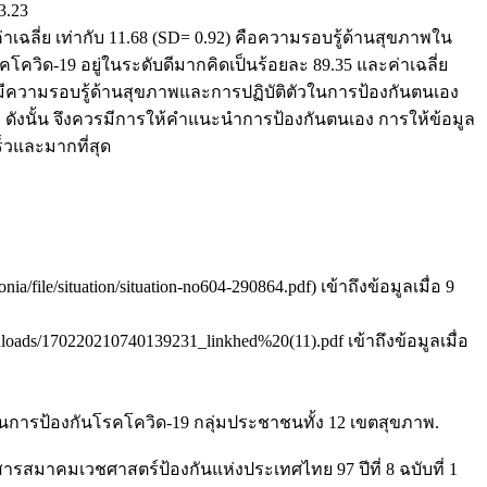
3.23
าเฉลี่ย เท่ากับ 11.68 (SD= 0.92) คือความรอบรู้ด้านสุขภาพใน
วิด-19 อยู่ในระดับดีมากคิดเป็นร้อยละ 89.35 และค่าเฉลี่ย
้จะมีความรอบรู้ด้านสุขภาพและการปฏิบัติตัวในการป้องกันตนเอง
่ม ดังนั้น จึงควรมีการให้คำแนะนำการป้องกันตนเอง การให้ข้อมูล
็วและมากที่สุด
/situation/situation-no604-290864.pdf) เข้าถึงข้อมูลเมื่อ 9
ads/170220210740139231_linkhed%20(11).pdf เข้าถึงข้อมูลเมื่อ
ในการป้องกันโรคโควิด-19 กลุ่มประชาชนทั้ง 12 เขตสุขภาพ.
ารสมาคมเวชศาสตร์ป้องกันแห่งประเทศไทย 97 ปีที่ 8 ฉบับที่ 1