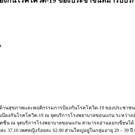
งกันโรคโควิด-19 ของประชาชนที่มารับบริกา
น
รู้ด้านสุขภาพและพฤติกรรมการป้องกันโรคโควิด-19 ของประชาชนที
ซีนป้องกันโรคโควิด-19 ณ จุดบริการโรงพยาบาลขอนแก่น ระหว่าง
ิการวัคซีน ณ จุดบริการโรงพยาบาลขอนแก่น สามารถอ่านออกเขียนได้ 
 37.10 เพศหญิงร้อยละ 62.90 ส่วนใหญ่อยู่ในกลุ่มอายุ 20 – 39 ปี คิ