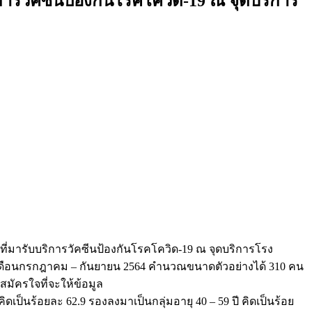
รวัคซีนป้องกันโรคโควิด-19 ณ จุดบริการ
่มารับบริการวัคซีนป้องกันโรคโควิด-19 ณ จุดบริการโรง
เดือนกรกฎาคม – กันยายน 2564 คำนวณขนาดตัวอย่างได้ 310 คน
สมัครใจที่จะให้ข้อมูล
ดเป็นร้อยละ 62.9 รองลงมาเป็นกลุ่มอายุ 40 – 59 ปี คิดเป็นร้อย