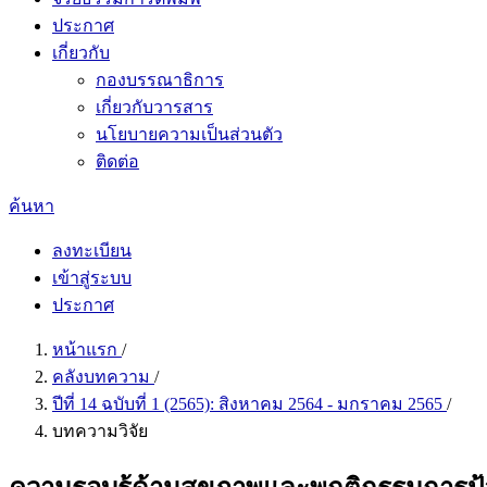
ประกาศ
เกี่ยวกับ
กองบรรณาธิการ
เกี่ยวกับวารสาร
นโยบายความเป็นส่วนตัว
ติดต่อ
ค้นหา
ลงทะเบียน
เข้าสู่ระบบ
ประกาศ
หน้าแรก
/
คลังบทความ
/
ปีที่ 14 ฉบับที่ 1 (2565): สิงหาคม 2564 - มกราคม 2565
/
บทความวิจัย