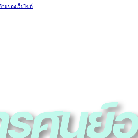
ท้ายของเว็บไซต์