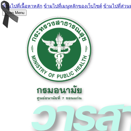
ข้ามไปที่เนื้อหาหลัก
ข้ามไปที่เมนูหลักของเว็บไซต์
ข้ามไปที่ส่วน
Open Menu