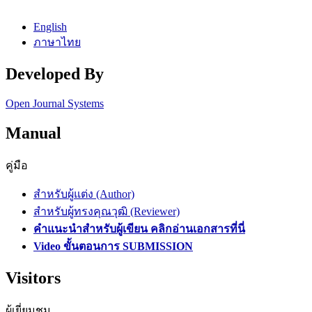
English
ภาษาไทย
Developed By
Open Journal Systems
Manual
คู่มือ
สำหรับผู้แต่ง (Author)
สำหรับผู้ทรงคุณวุฒิ (Reviewer)
คำแนะนำสำหรับผู้เขียน คลิกอ่านเอกสารที่นี่
Video ขั้นตอนการ SUBMISSION
Visitors
ผู้เยี่ยมชม