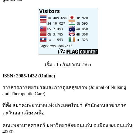
เริ่ม : 15 กันยายน 2565
ISSN:
2985-1432 (Online)
วารสารการพยาบาลและการดูแลสุขภาพ (Journal of Nursing
and Therapeutic Care)
ที่ตั้ง สมาคมพยาบาลแห่งประเทศไทยฯ สำนักงานสาขาภาค
ตะวันออกเฉียงเหนือ
คณะพยาบาลศาสตร์ มหาวิทยาลัยขอนแก่น อ.เมือง จ.ขอนแก่น
40002