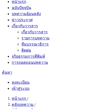
หน้าแรก
ฉบับปัจจุบัน
บทความย้อนหลัง
ข่าวประกาศ
เกี่ยวกับวารสาร
เกี่ยวกับวารสาร
รายการบทความ
ทีมบรรณาธิการ
ติดต่อ
จริยธรรมการตีพิมพ์
การถอดถอนบทความ
ค้นหา
ลงทะเบียน
เข้าสู่ระบบ
หน้าแรก
/
คลังบทความ
/