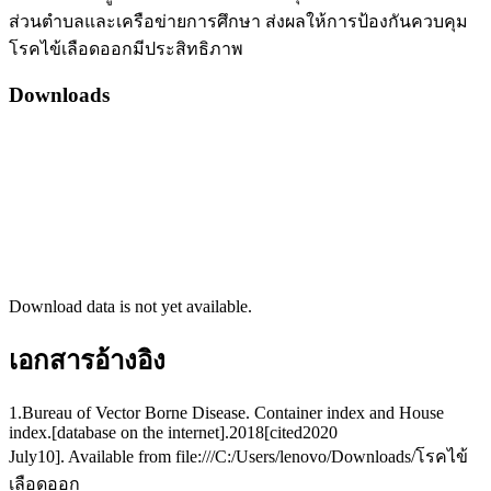
ส่วนตำบลและเครือข่ายการศึกษา ส่งผลให้การป้องกันควบคุม
โรคไข้เลือดออกมีประสิทธิภาพ
Downloads
Download data is not yet available.
เอกสารอ้างอิง
1.Bureau of Vector Borne Disease. Container index and House
index.[database on the internet].2018[cited2020
July10]. Available from file:///C:/Users/lenovo/Downloads/โรคไข้
เลือดออก