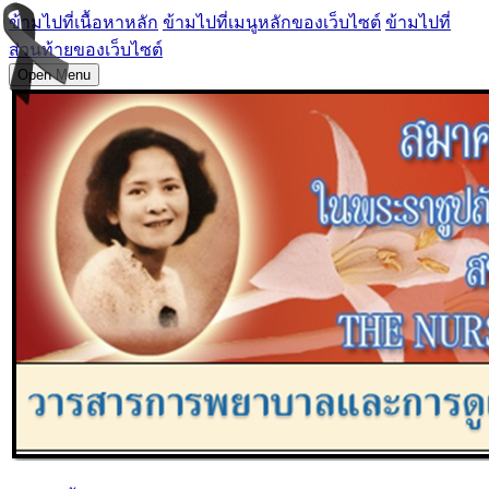
ข้ามไปที่เนื้อหาหลัก
ข้ามไปที่เมนูหลักของเว็บไซต์
ข้ามไปที่
ส่วนท้ายของเว็บไซต์
Open Menu