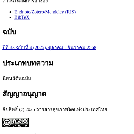
ดาวน์โหลดการอ้างอิง
Endnote/Zotero/Mendeley (RIS)
BibTeX
ฉบับ
ปีที่ 33 ฉบับที่ 4 (2025): ตุลาคม - ธันวาคม 2568
ประเภทบทความ
นิพนธ์ต้นฉบับ
สัญญาอนุญาต
ลิขสิทธิ์ (c) 2025 วารสารสุขภาพจิตแห่งประเทศไทย