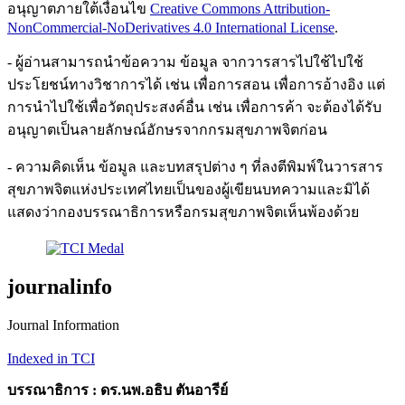
อนุญาตภายใต้เงื่อนไข
Creative Commons Attribution-
NonCommercial-NoDerivatives 4.0 International License
.
- ผู้อ่านสามารถนำข้อความ ข้อมูล จากวารสารไปใช้ไปใช้
ประโยชน์ทางวิชาการได้ เช่น เพื่อการสอน เพื่อการอ้างอิง แต่
การนำไปใช้เพื่อวัตถุประสงค์อื่น เช่น เพื่อการค้า จะต้องได้รับ
อนุญาตเป็นลายลักษณ์อักษรจากกรมสุขภาพจิตก่อน
- ความคิดเห็น ข้อมูล และบทสรุปต่าง ๆ ที่ลงตีพิมพ์ในวารสาร
สุขภาพจิตแห่งประเทศไทยเป็นของผู้เขียนบทความและมิได้
แสดงว่ากองบรรณาธิการหรือกรมสุขภาพจิตเห็นพ้องด้วย
journalinfo
Journal Information
Indexed in TCI
บรรณาธิการ : ดร.นพ.อธิบ ตันอารีย์