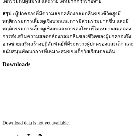
เด็กร่วมกับคู่สมรส และรายได้ที่มากกว่ารายจ่าย
สรุป :
ผู้ปกครองที่มีความสอดคล้องกลมกลืนของชีวิตสูงมี
พฤติกรรมการเลี้ยงดูเชิงบวกและการมีส่วนร่วมมากขึ้น และมี
พฤติกรรมการเลี้ยงดูเชิงลบและการลงโทษที่ไม่เหมาะสมลดลง
การส่งเสริมความสอดคล้องกลมกลืนของชีวิตของผู้ปกครองจึง
อาจช่วยเสริมสร้างปฏิสัมพันธ์ที่ดีระหว่างผู้ปกครองและเด็ก และ
สนับสนุนพัฒนาการที่เหมาะสมของเด็กวัยเรียนตอนต้น
Downloads
Download data is not yet available.