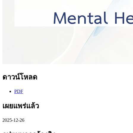
ดาวน์โหลด
PDF
เผยแพร่แล้ว
2025-12-26