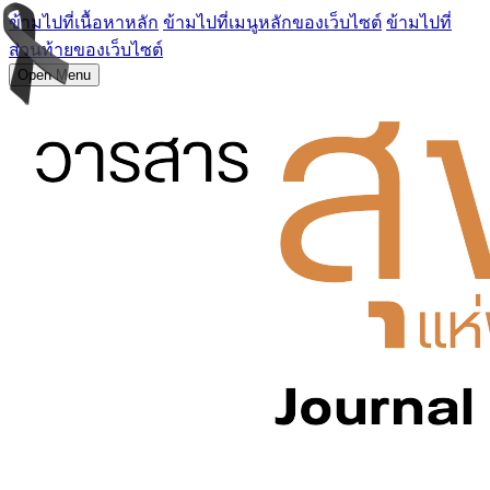
ข้ามไปที่เนื้อหาหลัก
ข้ามไปที่เมนูหลักของเว็บไซต์
ข้ามไปที่
ส่วนท้ายของเว็บไซต์
Open Menu