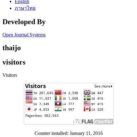
English
ภาษาไทย
Developed By
Open Journal Systems
thaijo
visitors
Visitors
Counter installed: January 11, 2016