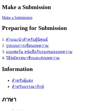
Make a Submission
Make a Submission
Preparing for Submission
1.
คำแนะนำสำหรับผู้นิพนธ์
2.
รูปแบบการเขียนบทความ
3.
แบบฟอร์ม หนังสือรับรองขอลงบทความ
4.
วิธีสมัครสมาชิกและส่งบทความ
Information
สำหรับผู้แต่ง
สำหรับบรรณารักษ์
ภาษา