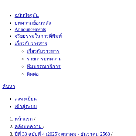
ฉบับปัจจุบัน
บทความย้อนหลัง
Announcements
จริยธรรมในการตีพิมพ์
เกี่ยวกับวารสาร
เกี่ยวกับวารสาร
รายการบทความ
ทีมบรรณาธิการ
ติดต่อ
ค้นหา
ลงทะเบียน
เข้าสู่ระบบ
หน้าแรก
/
คลังบทความ
/
ปีที่ 33 ฉบับที่ 4 (2025): ตุลาคม - ธันวาคม 2568
/