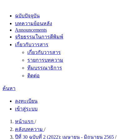
ฉบับปัจจุบัน
บทความย้อนหลัง
Announcements
จริยธรรมในการตีพิมพ์
เกี่ยวกับวารสาร
เกี่ยวกับวารสาร
รายการบทความ
ทีมบรรณาธิการ
ติดต่อ
ค้นหา
ลงทะเบียน
เข้าสู่ระบบ
หน้าแรก
/
คลังบทความ
/
ปีที่ 30 ฉบับที่ 2 (2022): เมษายน - มิถุนายน 2565
/