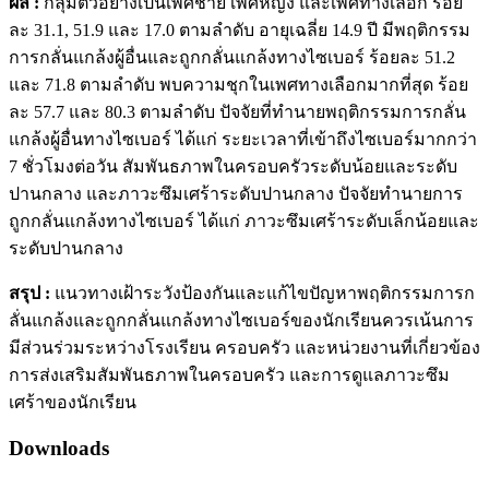
ผล :
กลุ่มตัวอย่างเป็นเพศชาย เพศหญิง และเพศทางเลือก ร้อย
ละ 31.1, 51.9 และ 17.0 ตามลำดับ อายุเฉลี่ย 14.9 ปี มีพฤติกรรม
การกลั่นแกล้งผู้อื่นและถูกกลั่นแกล้งทางไซเบอร์ ร้อยละ 51.2
และ 71.8 ตามลำดับ พบความชุกในเพศทางเลือกมากที่สุด ร้อย
ละ 57.7 และ 80.3 ตามลำดับ ปัจจัยที่ทำนายพฤติกรรมการกลั่น
แกล้งผู้อื่นทางไซเบอร์ ได้แก่ ระยะเวลาที่เข้าถึงไซเบอร์มากกว่า
7 ชั่วโมงต่อวัน สัมพันธภาพในครอบครัวระดับน้อยและระดับ
ปานกลาง และภาวะซึมเศร้าระดับปานกลาง ปัจจัยทำนายการ
ถูกกลั่นแกล้งทางไซเบอร์ ได้แก่ ภาวะซึมเศร้าระดับเล็กน้อยและ
ระดับปานกลาง
สรุป :
แนวทางเฝ้าระวังป้องกันและแก้ไขปัญหาพฤติกรรมการก
ลั่นแกล้งและถูกกลั่นแกล้งทางไซเบอร์ของนักเรียนควรเน้นการ
มีส่วนร่วมระหว่างโรงเรียน ครอบครัว และหน่วยงานที่เกี่ยวข้อง
การส่งเสริมสัมพันธภาพในครอบครัว และการดูแลภาวะซึม
เศร้าของนักเรียน
Downloads