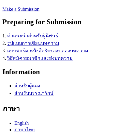
Make a Submission
Preparing for Submission
1.
คำแนะนำสำหรับผู้นิพนธ์
2.
รูปแบบการเขียนบทความ
3.
แบบฟอร์ม หนังสือรับรองขอลงบทความ
4.
วิธีสมัครสมาชิกและส่งบทความ
Information
สำหรับผู้แต่ง
สำหรับบรรณารักษ์
ภาษา
English
ภาษาไทย