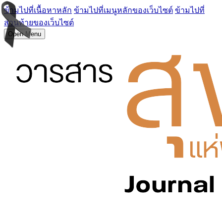
ข้ามไปที่เนื้อหาหลัก
ข้ามไปที่เมนูหลักของเว็บไซต์
ข้ามไปที่
ส่วนท้ายของเว็บไซต์
Open Menu