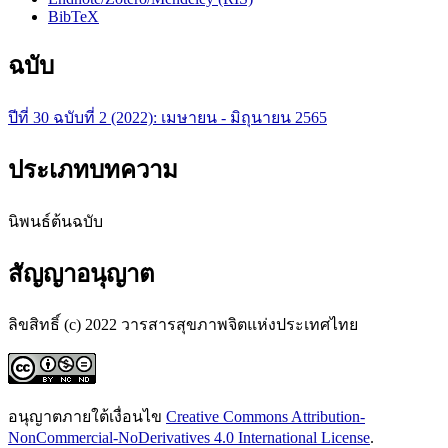
BibTeX
ฉบับ
ปีที่ 30 ฉบับที่ 2 (2022): เมษายน - มิถุนายน 2565
ประเภทบทความ
นิพนธ์ต้นฉบับ
สัญญาอนุญาต
ลิขสิทธิ์ (c) 2022 วารสารสุขภาพจิตแห่งประเทศไทย
อนุญาตภายใต้เงื่อนไข
Creative Commons Attribution-
NonCommercial-NoDerivatives 4.0 International License
.