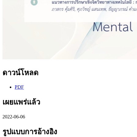
ดาวน์โหลด
PDF
เผยแพร่แล้ว
2022-06-06
รูปแบบการอ้างอิง