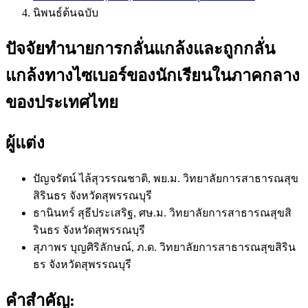
นิพนธ์ต้นฉบับ
ปัจจัยทำนายการกลั่นแกล้งและถูกกลั่น
แกล้งทางไซเบอร์ของนักเรียนในภาคกลาง
ของประเทศไทย
ผู้แต่ง
ปัญจรัตน์ ไล้สุวรรณชาติ, พย.ม.
วิทยาลัยการสาธารณสุข
สิรินธร จังหวัดสุพรรณบุรี
ธานินทร์ สุธีประเสริฐ, ศษ.ม.
วิทยาลัยการสาธารณสุขสิ
รินธร จังหวัดสุพรรณบุรี
สุภาพร บุญศิริลักษณ์, ภ.ด.
วิทยาลัยการสาธารณสุขสิริน
ธร จังหวัดสุพรรณบุรี
คำสำคัญ: