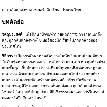
การกลั่นแกล้งทางไซเบอร์, นักเรียน, ประเทศไทย
บทคัดย่อ
วัตถุประสงค์ :
เพื่อศึกษาปัจจัยทำนายพฤติกรรมการกลั่นแกล้ง
และถูกกลั่นแกล้งทางไซเบอร์ของนักเรียนในภาคกลางของ
ประเทศไทย
วิธีการ :
เป็นการศึกษาภาคตัดขวางในนักเรียนชั้นมัธยมศึกษา
ในจังหวัดภาคกลางของประเทศไทย จำนวน 418 คน สุ่มตัวอย่าง
แบบชั้นภูมิ เก็บข้อมูลระหว่างเดือนมิถุนายนถึงเดือนกรกฎาคม
พ.ศ. 2564 ด้วยแบบสอบถามด้วยตนเองออนไลน์ ประกอบด้วย
แบบประเมินภาวะซึมเศร้า พฤติกรรมก้าวร้าว สัมพันธภาพ
ความภาคภูมิใจ และการการกลั่นแกล้งและถูกกลั่นแกล้งทาง
ไซเบอร์ วิเคราะห์ข้อมูลด้วยสถิติเชิงพรรณนาและการวิเคราะห์
ถดถอยโลจิสติกแบบไบนารี