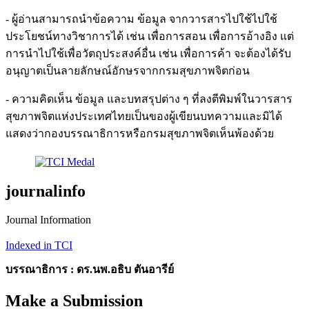
- ผู้อ่านสามารถนำข้อความ ข้อมูล จากวารสารไปใช้ไปใช้
ประโยชน์ทางวิชาการได้ เช่น เพื่อการสอน เพื่อการอ้างอิง แต่
การนำไปใช้เพื่อวัตถุประสงค์อื่น เช่น เพื่อการค้า จะต้องได้รับ
อนุญาตเป็นลายลักษณ์อักษรจากกรมสุขภาพจิตก่อน
- ความคิดเห็น ข้อมูล และบทสรุปต่าง ๆ ที่ลงตีพิมพ์ในวารสาร
สุขภาพจิตแห่งประเทศไทยเป็นของผู้เขียนบทความและมิได้
แสดงว่ากองบรรณาธิการหรือกรมสุขภาพจิตเห็นพ้องด้วย
journalinfo
Journal Information
Indexed in TCI
บรรณาธิการ : ดร.นพ.อธิบ ตันอารีย์
Make a Submission