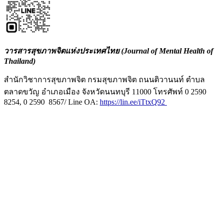
วารสารสุขภาพจิตแห่งประเทศไทย (Journal of Mental Health of
Thailand)
สำนักวิชาการสุขภาพจิต กรมสุขภาพจิต ถนนติวานนท์ ตำบล
ตลาดขวัญ อำเภอเมือง จังหวัดนนทบุรี 11000 โทรศัพท์ 0 2590
8254, 0 2590 8567/ Line OA:
https://lin.ee/iTtxQ92