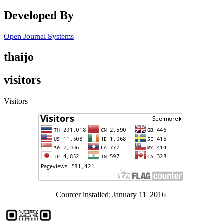
Developed By
Open Journal Systems
thaijo
visitors
Visitors
Counter installed: January 11, 2016