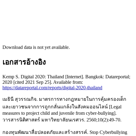
Download data is not yet available.
เอกสารอ้างอิง
Kemp S. Digital 2020: Thailand [Internet]. Bangkok: Datareportal;
2020 [cited 2021 Sep 25]. Available from:
https://datareportal.com/reports/digital-2020-thailand
เมธินี สุวรรณกิจ. มาตรการทางกฎหมายในการคุ้มครองเด็ก
และเยาวชนจากการถูกกลั่นแกล้งในสังคมออนไลน์ [Legal
measures to project child and juvenile from cyber-bullying].
วารสารนิติศาสตร์ มหาวิทยาลัยนเรศวร. 2560;10(2):49-70.
กองทุนพัฒนาสื่อปลอดภัยและสร้างสรรค์. Stop Cyberbullying