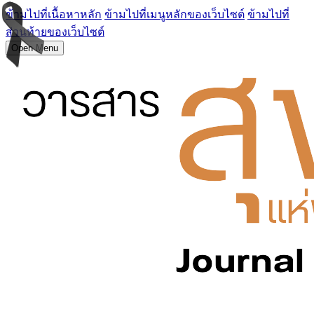
ข้ามไปที่เนื้อหาหลัก
ข้ามไปที่เมนูหลักของเว็บไซต์
ข้ามไปที่
ส่วนท้ายของเว็บไซต์
Open Menu