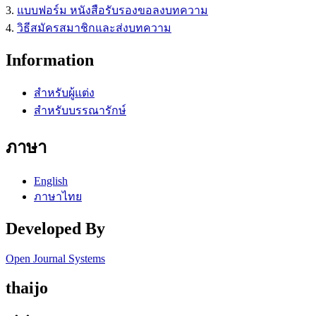
3.
แบบฟอร์ม หนังสือรับรองขอลงบทความ
4.
วิธีสมัครสมาชิกและส่งบทความ
Information
สำหรับผู้แต่ง
สำหรับบรรณารักษ์
ภาษา
English
ภาษาไทย
Developed By
Open Journal Systems
thaijo