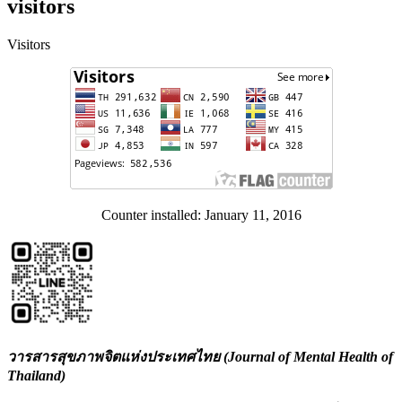
visitors
Visitors
Counter installed: January 11, 2016
วารสารสุขภาพจิตแห่งประเทศไทย (Journal of Mental Health of
Thailand)