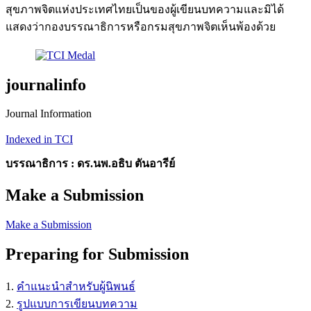
สุขภาพจิตแห่งประเทศไทยเป็นของผู้เขียนบทความและมิได้
แสดงว่ากองบรรณาธิการหรือกรมสุขภาพจิตเห็นพ้องด้วย
journalinfo
Journal Information
Indexed in TCI
บรรณาธิการ : ดร.นพ.อธิบ ตันอารีย์
Make a Submission
Make a Submission
Preparing for Submission
1.
คำแนะนำสำหรับผู้นิพนธ์
2.
รูปแบบการเขียนบทความ