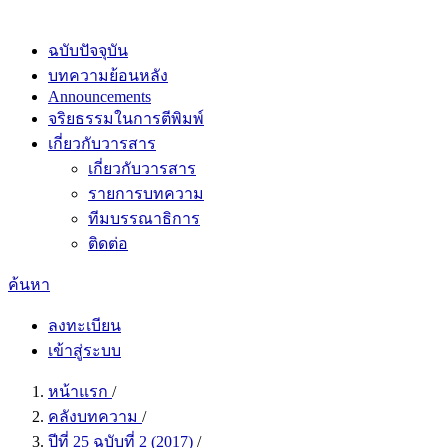
ฉบับปัจจุบัน
บทความย้อนหลัง
Announcements
จริยธรรมในการตีพิมพ์
เกี่ยวกับวารสาร
เกี่ยวกับวารสาร
รายการบทความ
ทีมบรรณาธิการ
ติดต่อ
ค้นหา
ลงทะเบียน
เข้าสู่ระบบ
หน้าแรก
/
คลังบทความ
/
ปีที่ 25 ฉบับที่ 2 (2017)
/