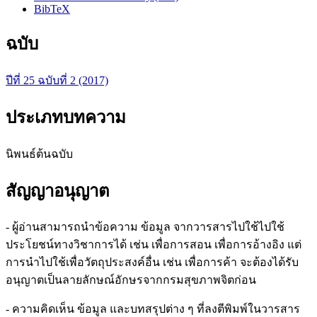
BibTeX
ฉบับ
ปีที่ 25 ฉบับที่ 2 (2017)
ประเภทบทความ
นิพนธ์ต้นฉบับ
สัญญาอนุญาต
- ผู้อ่านสามารถนำข้อความ ข้อมูล จากวารสารไปใช้ไปใช้
ประโยชน์ทางวิชาการได้ เช่น เพื่อการสอน เพื่อการอ้างอิง แต่
การนำไปใช้เพื่อวัตถุประสงค์อื่น เช่น เพื่อการค้า จะต้องได้รับ
อนุญาตเป็นลายลักษณ์อักษรจากกรมสุขภาพจิตก่อน
- ความคิดเห็น ข้อมูล และบทสรุปต่าง ๆ ที่ลงตีพิมพ์ในวารสาร