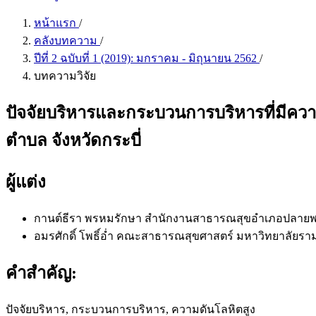
หน้าแรก
/
คลังบทความ
/
ปีที่ 2 ฉบับที่ 1 (2019): มกราคม - มิถุนายน 2562
/
บทความวิจัย
ปัจจัยบริหารและกระบวนการบริหารที่มีคว
ตำบล จังหวัดกระบี่
ผู้แต่ง
กานต์ธีรา พรหมรักษา
สำนักงานสาธารณสุขอำเภอปลายพระ
อมรศักดิ์ โพธิ์อ่ำ
คณะสาธารณสุขศาสตร์ มหาวิทยาลัยรา
คำสำคัญ:
ปัจจัยบริหาร, กระบวนการบริหาร, ความดันโลหิตสูง