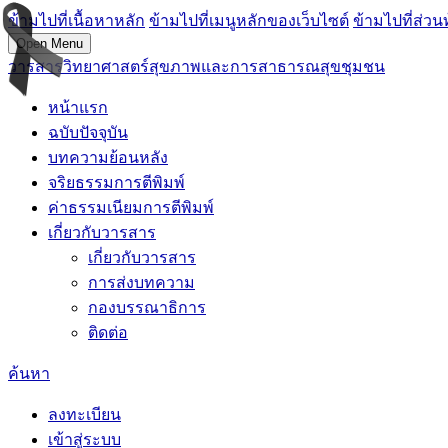
ข้ามไปที่เนื้อหาหลัก
ข้ามไปที่เมนูหลักของเว็บไซต์
ข้ามไปที่ส่วน
Open Menu
วารสารวิทยาศาสตร์สุขภาพและการสาธารณสุขชุมชน
หน้าแรก
ฉบับปัจจุบัน
บทความย้อนหลัง
จริยธรรมการตีพิมพ์
ค่าธรรมเนียมการตีพิมพ์
เกี่ยวกับวารสาร
เกี่ยวกับวารสาร
การส่งบทความ
กองบรรณาธิการ
ติดต่อ
ค้นหา
ลงทะเบียน
เข้าสู่ระบบ