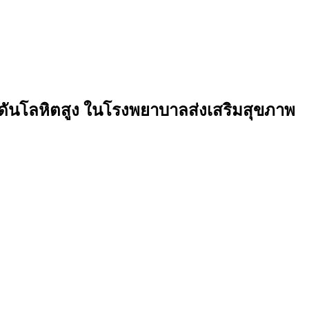
ดันโลหิตสูง ในโรงพยาบาลส่งเสริมสุขภาพ