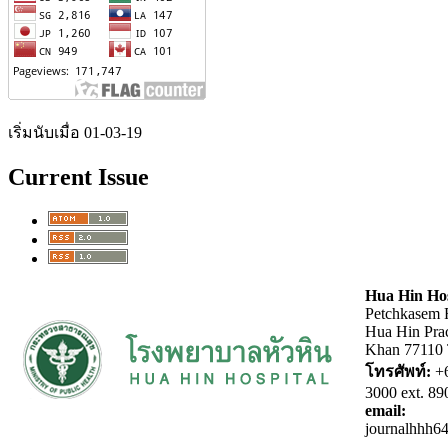
เริ่มนับเมื่อ 01-03-19
Current Issue
Hua Hin Ho
Petchkasem 
Hua Hin Pra
Khan 77110
โทรศัพท์:
+6
3000 ext. 89
email:
journalhhh6