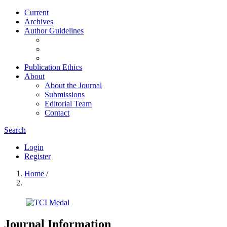
Current
Archives
Author Guidelines
Publication Ethics
About
About the Journal
Submissions
Editorial Team
Contact
Search
Login
Register
Home
/
Journal Information