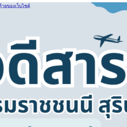
ท้ายของเว็บไซต์