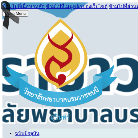
ข้ามไปที่เนื้อหาหลัก
ข้ามไปที่เมนูหลักของเว็บไซต์
ข้ามไปที่ส่วน
Open Menu
ฉบับปัจจุบัน