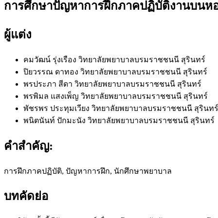
การศึกษาปัญหาการฝึกภาคปฏิบัติงานบนหอผ
ผู้แต่ง
คมวัฒน์ รุ่งเรือง
วิทยาลัยพยาบาลบรมราชชนนี สุรินทร์
ปิยวรรณ ดาทอง
วิทยาลัยพยาบาลบรมราชชนนี สุรินทร์
พรประภา สีดา
วิทยาลัยพยาบาลบรมราชชนนี สุรินทร์
พรพิมล แสงเพ็ญ
วิทยาลัยพยาบาลบรมราชชนนี สุรินทร์
พัชรพร ประทุมเวียง
วิทยาลัยพยาบาลบรมราชชนนี สุรินทร
พนิตนันท์ ปักมะนัง
วิทยาลัยพยาบาลบรมราชชนนี สุรินทร์
คำสำคัญ:
การฝึกภาคปฏิบัติ, ปัญหาการฝึก, นักศึกษาพยาบาล
บทคัดย่อ