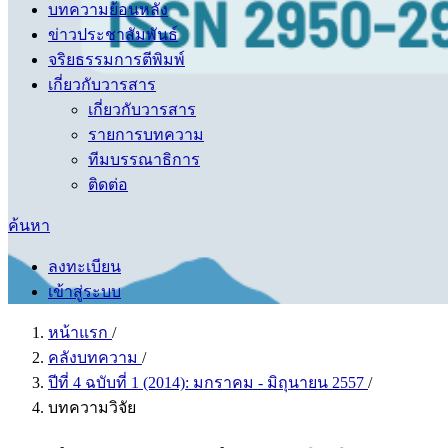
บทความย้อนหลัง
ข่าวประชาสัมพันธ์
จริยธรรมการตีพิมพ์
เกี่ยวกับวารสาร
เกี่ยวกับวารสาร
รายการบทความ
ทีมบรรณาธิการ
ติดต่อ
ค้นหา
ลงทะเบียน
เข้าสู่ระบบ
หน้าแรก
/
คลังบทความ
/
ปีที่ 4 ฉบับที่ 1 (2014): มกราคม - มิถุนายน 2557
/
บทความวิจัย