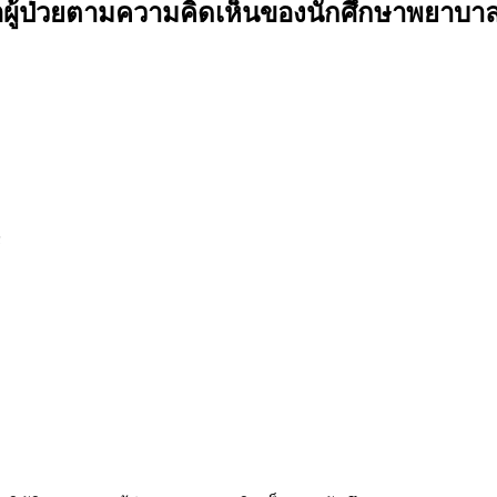
ู้ป่วยตามความคิดเห็นของนักศึกษาพยาบาล
์