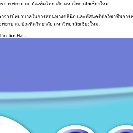
ารพยาบาล, บัณฑิตวิทยาลัย มหาวิทยาลัยเชียงใหม่.
องอาจารย์พยาบาลในการสอนทางคลินิก และทัศนคติต่อวิชาชีพกา
าบาล, บัณฑิตวิทยาลัย มหาวิทยาลัยเชียงใหม่.
Prentice-Hall.