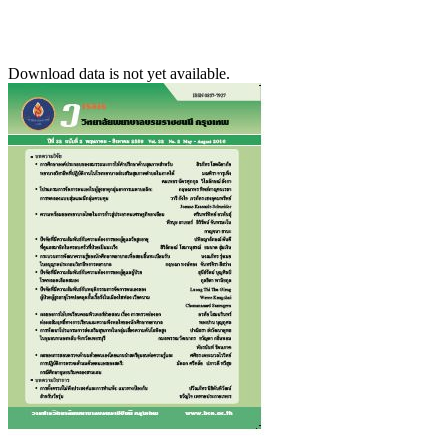
Download data is not yet available.