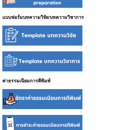
แบบฟอร์มบทความวิจัย/บทความวิชาการ
ค่าธรรมเนียมการตีพิมพ์