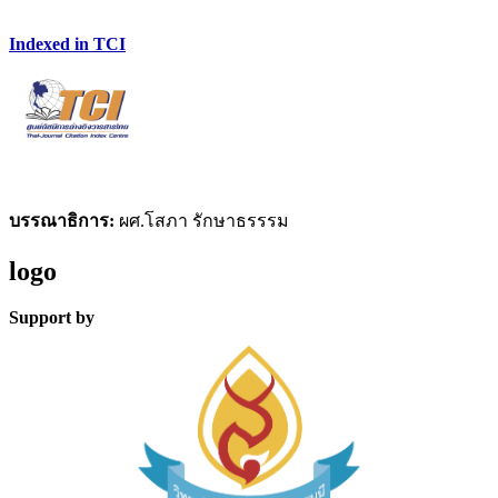
Indexed in TCI
บรรณาธิการ:
ผศ.โสภา รักษาธรรรม
logo
Support by