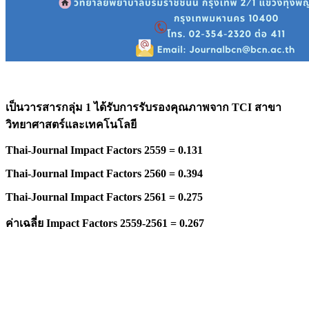
เป็นวารสารกลุ่ม 1 ได้รับการรับรองคุณภาพจาก
TCI สาขา
วิทยาศาสตร์และเทคโนโลยี
Thai-Journal Impact Factors 2559 = 0.131
Thai-Journal Impact Factors 2560 = 0.394
Thai-Journal Impact Factors 2561 = 0.275
ค่าเฉลี่ย
Impact Factors 2559-2561 = 0.267