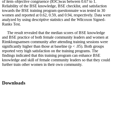
of item–objective congruence (IOC)was between 0.67 to 1.
Reliability of the BSE knowledge, BSE checklist, and satisfaction
towards the BSE training program questionnaire was tested in 30
women and reported at 0.62, 0.59, and 0.94, respectively. Data were
analyzed by using descriptive statistics and the Wilcoxon Signed-
Ranks Test.
The result revealed that the median scores of BSE knowledge
and BSE practice of both female community leaders and women at
Rimklongsamsen community after attending training sessions were
significantly higher than those at baseline (p < .05). Both groups
reported very high satisfaction on the training programs. The
findings indicated that this training program can enhance BSE
knowledge and skill of female community leaders so that they could
further train other women in their own community.
Downloads