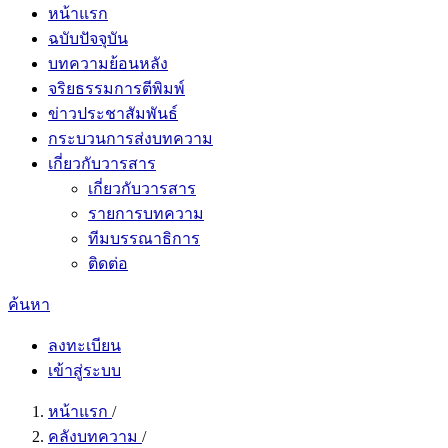
หน้าแรก
ฉบับปัจจุบัน
บทความย้อนหลัง
จริยธรรมการตีพิมพ์
ข่าวประชาสัมพันธ์
กระบวนการส่งบทความ
เกี่ยวกับวารสาร
เกี่ยวกับวารสาร
รายการบทความ
ทีมบรรณาธิการ
ติดต่อ
ค้นหา
ลงทะเบียน
เข้าสู่ระบบ
หน้าแรก
/
คลังบทความ
/