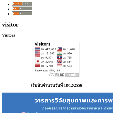
visitor
Visitors
เริ่มนับจำนวนวันที่ 18/12/2556