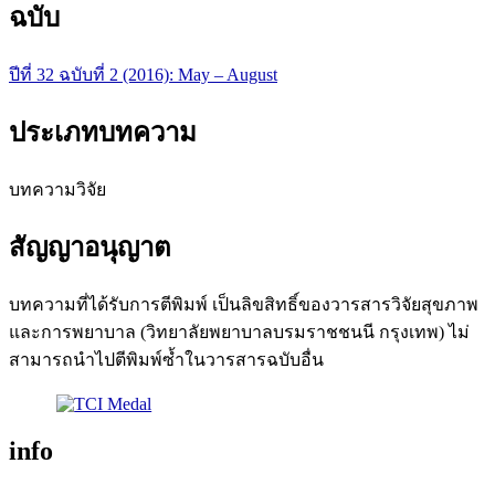
ฉบับ
ปีที่ 32 ฉบับที่ 2 (2016): May – August
ประเภทบทความ
บทความวิจัย
สัญญาอนุญาต
บทความที่ได้รับการตีพิมพ์ เป็นลิขสิทธิ์ของวารสารวิจัยสุขภาพ
และการพยาบาล (วิทยาลัยพยาบาลบรมราชชนนี กรุงเทพ) ไม่
สามารถนำไปตีพิมพ์ซ้ำในวารสารฉบับอื่น
info