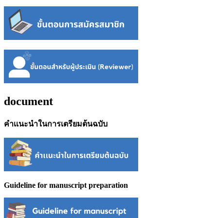
document
คำเเนะนำในการเตรียมต้นฉบับ
Guideline for manuscript preparation