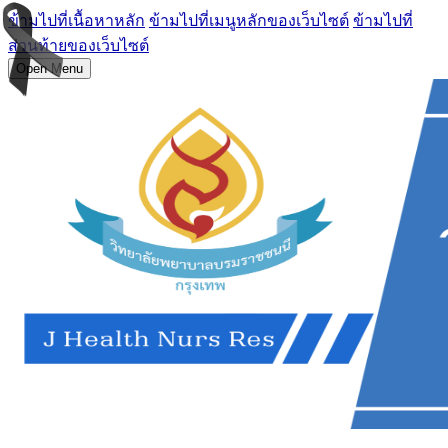
ข้ามไปที่เนื้อหาหลัก
ข้ามไปที่เมนูหลักของเว็บไซต์
ข้ามไปที่
ส่วนท้ายของเว็บไซต์
Open Menu