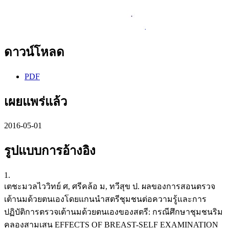
ดาวน์โหลด
PDF
เผยแพร่แล้ว
2016-05-01
รูปแบบการอ้างอิง
1.
เตชะมวลไววิทย์ ศ, ศรีคล้อ ม, ทวีสุข ป. ผลของการสอนตรวจ
เต้านมด้วยตนเองโดยแกนนำสตรีชุมชนต่อความรู้และการ
ปฏิบัติการตรวจเต้านมด้วยตนเองของสตรี: กรณีศึกษาชุมชนริม
คลองสามเสน EFFECTS OF BREAST-SELF EXAMINATION