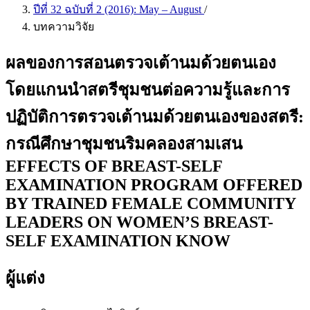
ปีที่ 32 ฉบับที่ 2 (2016): May – August
/
บทความวิจัย
ผลของการสอนตรวจเต้านมด้วยตนเอง
โดยแกนนำสตรีชุมชนต่อความรู้และการ
ปฏิบัติการตรวจเต้านมด้วยตนเองของสตรี:
กรณีศึกษาชุมชนริมคลองสามเสน
EFFECTS OF BREAST-SELF
EXAMINATION PROGRAM OFFERED
BY TRAINED FEMALE COMMUNITY
LEADERS ON WOMEN’S BREAST-
SELF EXAMINATION KNOW
ผู้แต่ง