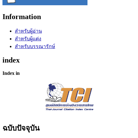
Information
สำหรับผู้อ่าน
สำหรับผู้แต่ง
สำหรับบรรณารักษ์
index
Index in
ฉบับปัจจุบัน