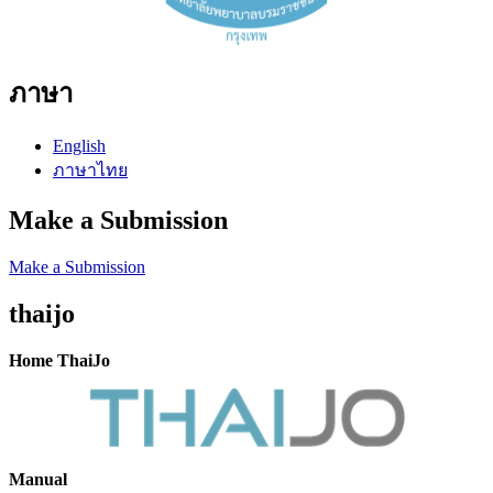
ภาษา
English
ภาษาไทย
Make a Submission
Make a Submission
thaijo
Home ThaiJo
Manual