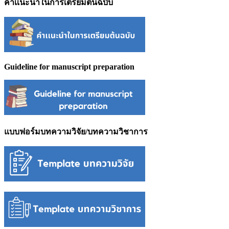
คำเเนะนำในการเตรียมต้นฉบับ
Guideline for manuscript preparation
แบบฟอร์มบทความวิจัย/บทความวิชาการ