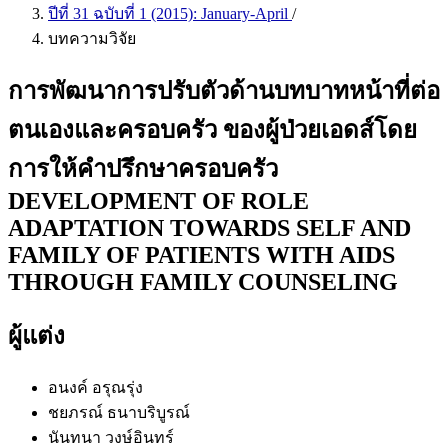
ปีที่ 31 ฉบับที่ 1 (2015): January-April
/
บทความวิจัย
การพัฒนาการปรับตัวด้านบทบาทหน้าที่ต่อ
ตนเองและครอบครัว ของผู้ป่วยเอดส์โดย
การให้คำปรึกษาครอบครัว
DEVELOPMENT OF ROLE
ADAPTATION TOWARDS SELF AND
FAMILY OF PATIENTS WITH AIDS
THROUGH FAMILY COUNSELING
ผู้แต่ง
อนงค์ อรุณรุ่ง
ชยภรณ์ ธนาบริบูรณ์
นันทนา วงษ์อินทร์