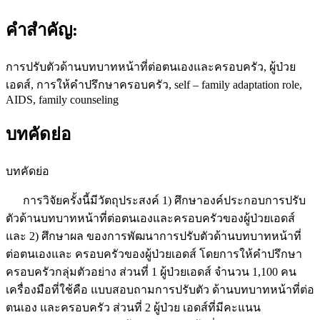
คำสำคัญ:
การปรับตัวด้านบทบาทหน้าที่ต่อตนเองและครอบครัว, ผู้ป่วย
เอดส์, การให้คำปรึกษาครอบครัว, self – family adaptation role,
AIDS, family counseling
บทคัดย่อ
บทคัดย่อ
การวิจัยครั้งนี้มีวัตถุประสงค์ 1) ศึกษาองค์ประกอบการปรับ
ตัวด้านบทบาทหน้าที่ต่อตนเองและครอบครัวของผู้ป่วยเอดส์
และ 2) ศึกษาผล ของการพัฒนาการปรับตัวด้านบทบาทหน้าที่
ต่อตนเองและ ครอบครัวของผู้ป่วยเอดส์ โดยการให้คำปรึกษา
ครอบครัวกลุ่มตัวอย่าง ส่วนที่ 1 ผู้ป่วยเอดส์ จำนวน 1,100 คน
เครื่องมือที่ใช้คือ แบบสอบถามการปรับตัว ด้านบทบาทหน้าที่ต่อ
ตนเอง และครอบครัว ส่วนที่ 2 ผู้ป่วย เอดส์ที่มีคะแนน