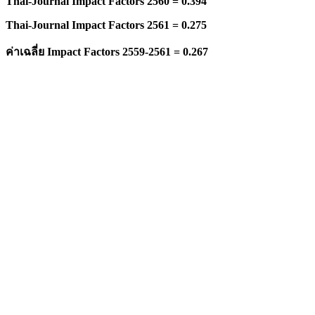
Thai-Journal Impact Factors 2560 = 0.394
Thai-Journal Impact Factors 2561 = 0.275
ค่าเฉลี่ย
Impact Factors 2559-2561 = 0.267