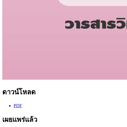
ดาวน์โหลด
PDF
เผยแพร่แล้ว