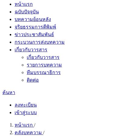
หน้าแรก
ฉบับปัจจุบัน
บทความย้อนหลัง
จริยธรรมการตีพิมพ์
ข่าวประชาสัมพันธ์
กระบวนการส่งบทความ
เกี่ยวกับวารสาร
เกี่ยวกับวารสาร
รายการบทความ
ทีมบรรณาธิการ
ติดต่อ
ค้นหา
ลงทะเบียน
เข้าสู่ระบบ
หน้าแรก
/
คลังบทความ
/