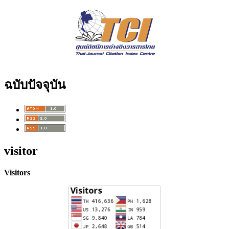
ฉบับปัจจุบัน
visitor
Visitors