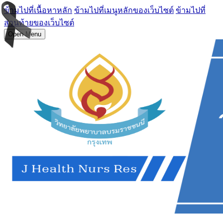
ข้ามไปที่เนื้อหาหลัก
ข้ามไปที่เมนูหลักของเว็บไซต์
ข้ามไปที่
ส่วนท้ายของเว็บไซต์
Open Menu