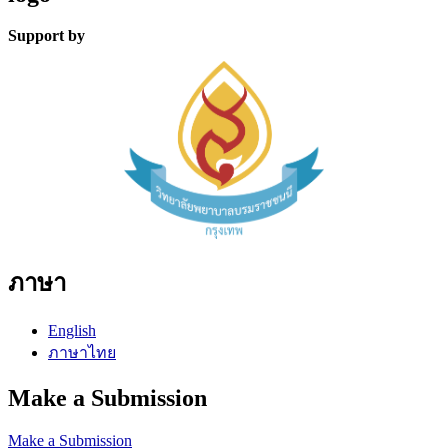
Support by
ภาษา
English
ภาษาไทย
Make a Submission
Make a Submission