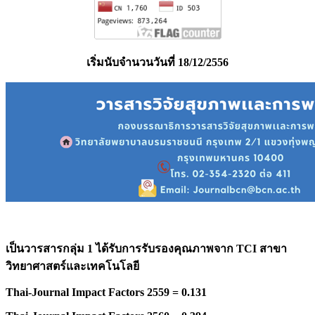
เริ่มนับจำนวนวันที่ 18/12/2556
เป็นวารสารกลุ่ม 1 ได้รับการรับรองคุณภาพจาก
TCI สาขา
วิทยาศาสตร์และเทคโนโลยี
Thai-Journal Impact Factors 2559 = 0.131