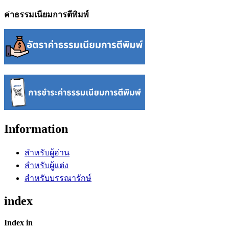
ค่าธรรมเนียมการตีพิมพ์
Information
สำหรับผู้อ่าน
สำหรับผู้แต่ง
สำหรับบรรณารักษ์
index
Index in