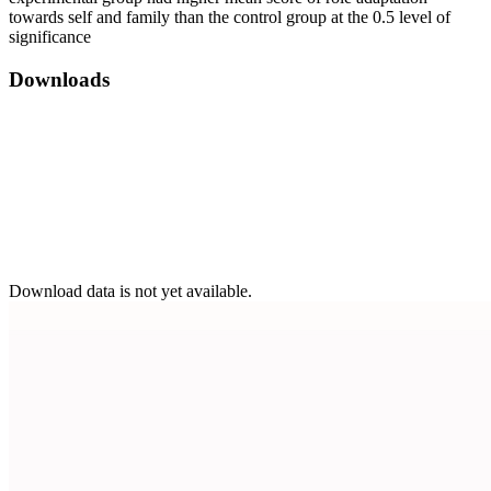
towards self and family than the control group at the 0.5 level of
significance
Downloads
Download data is not yet available.