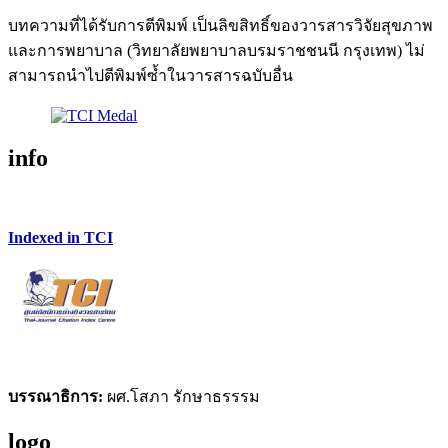
บทความที่ได้รับการตีพิมพ์ เป็นลิขสิทธิ์ของวารสารวิจัยสุขภาพ
และการพยาบาล (วิทยาลัยพยาบาลบรมราชชนนี กรุงเทพ) ไม่
สามารถนำไปตีพิมพ์ซ้ำในวารสารฉบับอื่น
info
Indexed in TCI
บรรณาธิการ:
ผศ.โสภา รักษาธรรรม
logo