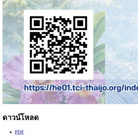
ดาวน์โหลด
PDF