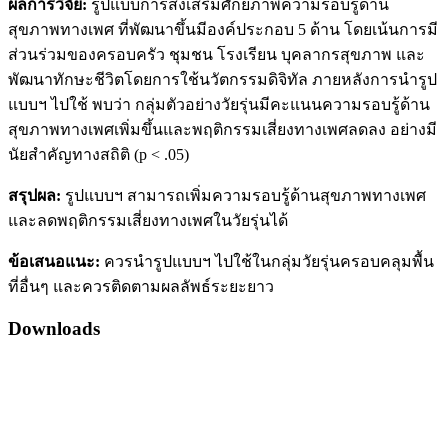
ผลการวิจัย
:
รูปแบบการส่งเสริมศักยภาพความรอบรู้ด้าน
สุขภาพทางเพศ ที่พัฒนาขึ้นมีองค์ประกอบ 5 ด้าน โดยเน้นการมี
ส่วนร่วมของครอบครัว ชุมชน โรงเรียน บุคลากรสุขภาพ และ
พัฒนาทักษะชีวิตโดยการใช้นวัตกรรมดิจิทัล ภายหลังการนำรูป
แบบฯ ไปใช้ พบว่า กลุ่มตัวอย่างวัยรุ่นมีคะแนนความรอบรู้ด้าน
สุขภาพทางเพศเพิ่มขึ้นและพฤติกรรมเสี่ยงทางเพศลดลง อย่างมี
นัยสำคัญทางสถิติ (p < .05)
สรุปผล
:
รูปแบบฯ สามารถเพิ่มความรอบรู้ด้านสุขภาพทางเพศ
และลดพฤติกรรมเสี่ยงทางเพศในวัยรุ่นได้
ข้อเสนอแนะ
:
ควรนำรูปแบบฯ ไปใช้ในกลุ่มวัยรุ่นครอบคลุมพื้น
ที่อื่นๆ และควรติดตามผลลัพธ์ระยะยาว
Downloads