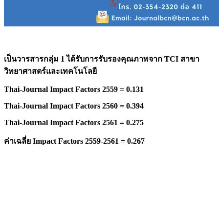
เป็นวารสารกลุ่ม 1 ได้รับการรับรองคุณภาพจาก
TCI สาขา
วิทยาศาสตร์และเทคโนโลยี
Thai-Journal Impact Factors 2559 = 0.131
Thai-Journal Impact Factors 2560 = 0.394
Thai-Journal Impact Factors 2561 = 0.275
ค่าเฉลี่ย
Impact Factors 2559-2561 = 0.267