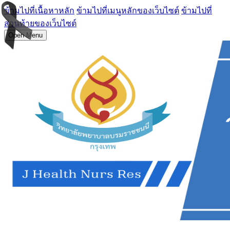
ข้ามไปที่เนื้อหาหลัก
ข้ามไปที่เมนูหลักของเว็บไซต์
ข้ามไปที่
ส่วนท้ายของเว็บไซต์
Open Menu