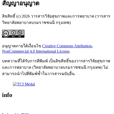
สัญญาอนุญาต
ลิขสิทธิ์ (c) 2026 วารสารวิจัยสุขภาพและการพยาบาล (วารสาร
วิทยาลัยพยาบาลบรมราชชนนี กรุงเทพ)
อนุญาตภายใต้เงื่อนไข
Creative Commons Attribution-
NonCommercial 4.0 International License
.
บทความที่ได้รับการตีพิมพ์ เป็นลิขสิทธิ์ของวารสารวิจัยสุขภาพ
และการพยาบาล (วิทยาลัยพยาบาลบรมราชชนนี กรุงเทพ) ไม่
สามารถนำไปตีพิมพ์ซ้ำในวารสารฉบับอื่น
info