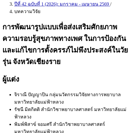
ปีที่ 42 ฉบับที่ 1 (2026): มกราคม - เมษายน 2569
/
บทความวิจัย
การพัฒนารูปแบบเพื่อส่งเสริมศักยภาพ
ความรอบรู้สุขภาพทางเพศ ในการป้องกัน
และแก้ไขการตั้งครรภ์ไม่พึงประสงค์ในวัย
รุ่น จังหวัดเชียงราย
ผู้แต่ง
จิราณี ปัญญาปิน
กลุ่มนวัตกรรมวิจัยทางการพยาบาล
มหาวิทยาลัยแม่ฟ้าหลวง
รัชนี มิตกิตติ
สำนักวิชาพยาบาลศาสตร์ มหาวิทยาลัยแม่
ฟ้าหลวง
พิมพ์พิสาข์ จอมศรี
สำนักวิชาพยาบาลศาสตร์
มหาวิทยาลัยแม่ฟ้าหลวง