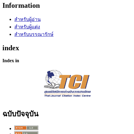
Information
สำหรับผู้อ่าน
สำหรับผู้แต่ง
สำหรับบรรณารักษ์
index
Index in
ฉบับปัจจุบัน