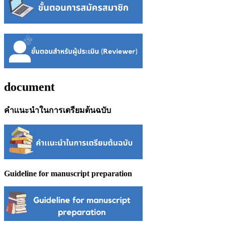
document
คำเเนะนำในการเตรียมต้นฉบับ
Guideline for manuscript preparation