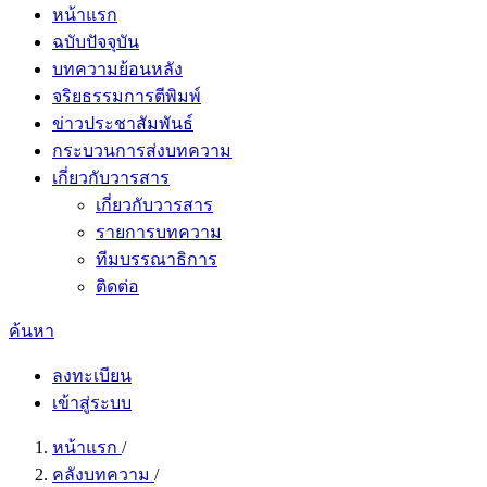
หน้าแรก
ฉบับปัจจุบัน
บทความย้อนหลัง
จริยธรรมการตีพิมพ์
ข่าวประชาสัมพันธ์
กระบวนการส่งบทความ
เกี่ยวกับวารสาร
เกี่ยวกับวารสาร
รายการบทความ
ทีมบรรณาธิการ
ติดต่อ
ค้นหา
ลงทะเบียน
เข้าสู่ระบบ
หน้าแรก
/
คลังบทความ
/