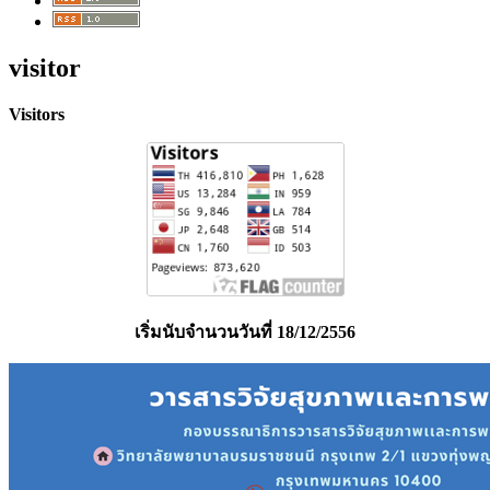
visitor
Visitors
เริ่มนับจำนวนวันที่ 18/12/2556