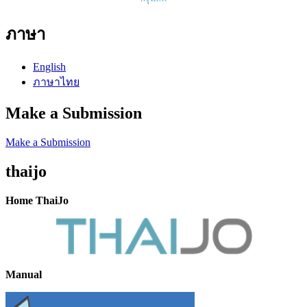
ภาษา
English
ภาษาไทย
Make a Submission
Make a Submission
thaijo
Home ThaiJo
Manual