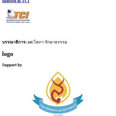
Indexed in TCI
บรรณาธิการ:
ผศ.โสภา รักษาธรรรม
logo
Support by