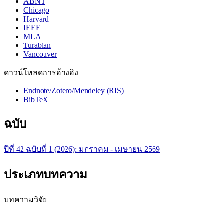
ABNT
Chicago
Harvard
IEEE
MLA
Turabian
Vancouver
ดาวน์โหลดการอ้างอิง
Endnote/Zotero/Mendeley (RIS)
BibTeX
ฉบับ
ปีที่ 42 ฉบับที่ 1 (2026): มกราคม - เมษายน 2569
ประเภทบทความ
บทความวิจัย