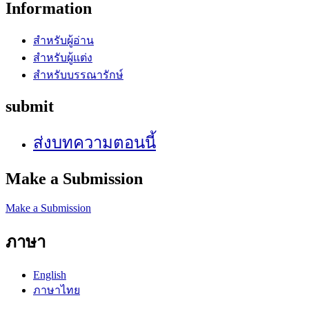
Information
สำหรับผู้อ่าน
สำหรับผู้แต่ง
สำหรับบรรณารักษ์
submit
ส่งบทความตอนนี้
Make a Submission
Make a Submission
ภาษา
English
ภาษาไทย