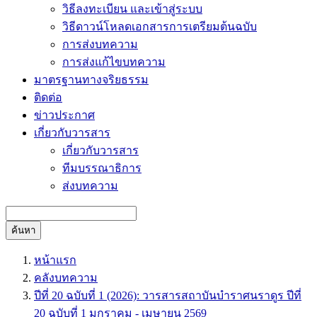
วิธีลงทะเบียน และเข้าสู่ระบบ
วิธีดาวน์โหลดเอกสารการเตรียมต้นฉบับ
การส่งบทความ
การส่งแก้ไขบทความ
มาตรฐานทางจริยธรรม
ติดต่อ
ข่าวประกาศ
เกี่ยวกับวารสาร
เกี่ยวกับวารสาร
ทีมบรรณาธิการ
ส่งบทความ
ค้นหา
หน้าแรก
คลังบทความ
ปีที่ 20 ฉบับที่ 1 (2026): วารสารสถาบันบำราศนราดูร ปีที่
20 ฉบับที่ 1 มกราคม - เมษายน 2569