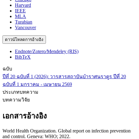
Harvard
IEEE
MLA
Turabian
Vancouver
ดาวน์โหลดการอ้างอิง
Endnote/Zotero/Mendeley (RIS)
BibTeX
ฉบับ
ปีที่ 20 ฉบับที่ 1 (2026): วารสารสถาบันบำราศนราดูร ปีที่ 20
ฉบับที่ 1 มกราคม - เมษายน 2569
ประเภทบทความ
บทความวิจัย
เอกสารอ้างอิง
World Health Organization. Global report on infection prevention
and control. Geneva: WHO; 2022.