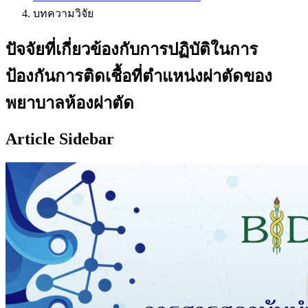
บทความวิจัย
ปัจจัยที่เกี่ยวข้องกับการปฏิบัติในการ
ป้องกันการติดเชื้อที่ตำแหน่งผ่าตัดของ
พยาบาลห้องผ่าตัด
Article Sidebar