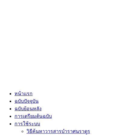
หน้าแรก
ฉบับปัจจุบัน
ฉบับย้อนหลัง
การเตรียมต้นฉบับ
การใช้ระบบ
วิธีค้นหาวารสารบำราศนราดูร