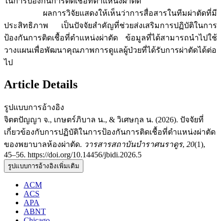
ในการป้องกันการติดเชื้อที่ตำแหน่งผ่าตัด
ผลการวิจัยแสดงให้เห็นว่าการสื่อสารในทีมผ่าตัดที่มี
ประสิทธิภาพ เป็นปัจจัยสำคัญที่ช่วยส่งเสริมการปฏิบัติในการ
ป้องกันการติดเชื้อที่ตำแหน่งผ่าตัด ข้อมูลที่ได้สามารถนำไปใช้
วางแผนเพื่อพัฒนาคุณภาพการดูแลผู้ป่วยที่ได้รับการผ่าตัดได้ต่อ
ไป
Article Details
รูปแบบการอ้างอิง
จิตตปัญญา จ., เกษตร์ภิบาล น., & วิเศษกุล น. (2026). ปัจจัยที่
เกี่ยวข้องกับการปฏิบัติในการป้องกันการติดเชื้อที่ตำแหน่งผ่าตัด
ของพยาบาลห้องผ่าตัด.
วารสารสถาบันบำราศนราดูร
,
20
(1),
45–56. https://doi.org/10.14456/jbidi.2026.5
รูปแบบการอ้างอิงเพิ่มเติม
ACM
ACS
APA
ABNT
Chicago