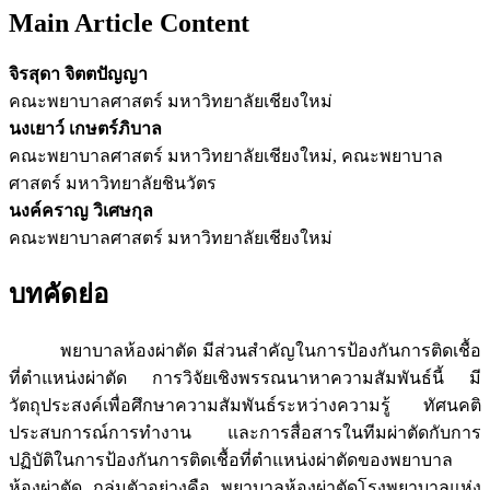
Main Article Content
จิรสุดา จิตตปัญญา
คณะพยาบาลศาสตร์ มหาวิทยาลัยเชียงใหม่
นงเยาว์ เกษตร์ภิบาล
คณะพยาบาลศาสตร์ มหาวิทยาลัยเชียงใหม่, คณะพยาบาล
ศาสตร์ มหาวิทยาลัยชินวัตร
นงค์คราญ วิเศษกุล
คณะพยาบาลศาสตร์ มหาวิทยาลัยเชียงใหม่
บทคัดย่อ
พยาบาลห้องผ่าตัด มีส่วนสำคัญในการป้องกันการติดเชื้อ
ที่ตำแหน่งผ่าตัด การวิจัยเชิงพรรณนาหาความสัมพันธ์นี้ มี
วัตถุประสงค์เพื่อศึกษาความสัมพันธ์ระหว่างความรู้ ทัศนคติ
ประสบการณ์การทำงาน และการสื่อสารในทีมผ่าตัดกับการ
ปฏิบัติในการป้องกันการติดเชื้อที่ตำแหน่งผ่าตัดของพยาบาล
ห้องผ่าตัด กลุ่มตัวอย่างคือ พยาบาลห้องผ่าตัดโรงพยาบาลแห่ง