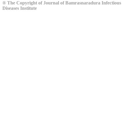
® The Copyright of Journal of Bamrasnaradura Infectious
Diseases Institute