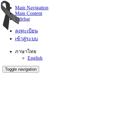
Main Navigation
Main Content
Sidebar
ลงทะเบียน
เข้าสู่ระบบ
ภาษาไทย
English
Toggle navigation