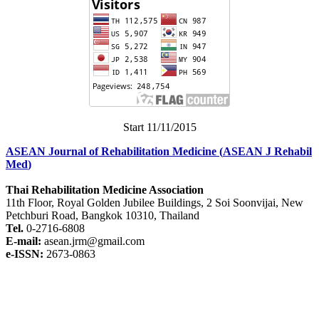
Start 11/11/2015
ASEAN Journal of Rehabilitation Medicine
(
ASEAN J Rehabil
Med
)
Thai Rehabilitation Medicine Association
11th Floor, Royal Golden Jubilee Buildings, 2 Soi Soonvijai, New
Petchburi Road, Bangkok 10310, Thailand
Tel.
0-2716-6808
E-mail:
asean.jrm@gmail.com
e-ISSN:
2673-0863