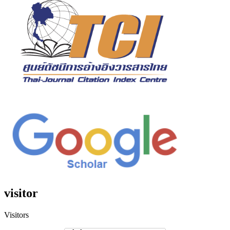
visitor
Visitors