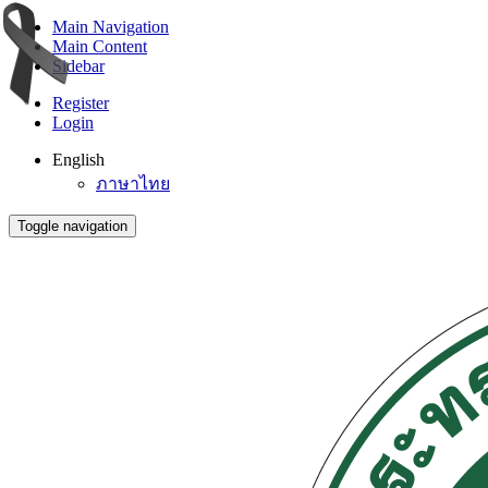
Main Navigation
Main Content
Sidebar
Register
Login
English
ภาษาไทย
Toggle navigation