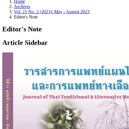
Home
Archives
Vol. 21 No. 2 (2023): May - August 2023
Editor's Note
Editor's Note
Article Sidebar