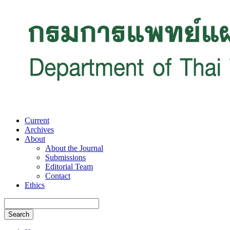
Current
Archives
About
About the Journal
Submissions
Editorial Team
Contact
Ethics
Search