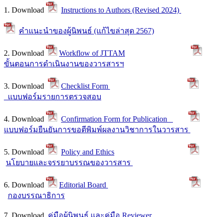
1. Download
Instructions to Authors (Revised 2024)
คำแนะนำของผู้นิพนธ์ (แก้ไขล่าสุด 2567)
2. Download
Workflow of JTTAM
ขั้นตอนการดำเนินงานของวารสารฯ
3. Download
Checklist Form
แบบฟอร์มรายการตรวจสอบ
4. Download
Confirmation Form for Publication
แบบฟอร์มยืนยันการขอตีพิมพ์ผลงานวิชาการในวารสาร
5. Download
Policy and Ethics
นโยบายและจรรยาบรรณของวารสาร
6. Download
Editorial Board
กองบรรณาธิการ
7. Download
คู่มือผู้นิพนธ์ และคู่มือ Reviewer