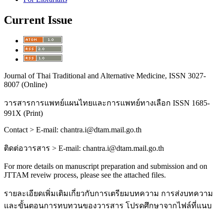
Current Issue
Journal of Thai Traditional and Alternative Medicine, ISSN 3027-
8007 (Online)
วารสารการแพทย์แผนไทยและการแพทย์ทางเลือก
ISSN 1685-
991X (Print)
Contact > E-mail: chantra.i@dtam.mail.go.th
ติดต่อวารสาร
> E-mail: chantra.i@dtam.mail.go.th
For more details on manuscript preparation and submission and on
JTTAM reveiw process, please see the attached files.
รายละเอียดเพิ่มเติมเกี่ยวกับการเตรียมบทความ การส่งบทความ
และขั้นตอนการทบทวนของวารสาร โปรดศึกษาจากไฟล์ที่แนบ