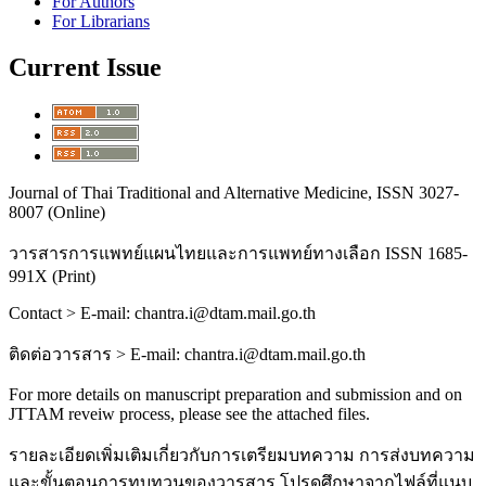
For Authors
For Librarians
Current Issue
Journal of Thai Traditional and Alternative Medicine, ISSN 3027-
8007 (Online)
วารสารการแพทย์แผนไทยและการแพทย์ทางเลือก
ISSN 1685-
991X (Print)
Contact > E-mail: chantra.i@dtam.mail.go.th
ติดต่อวารสาร
> E-mail: chantra.i@dtam.mail.go.th
For more details on manuscript preparation and submission and on
JTTAM reveiw process, please see the attached files.
รายละเอียดเพิ่มเติมเกี่ยวกับการเตรียมบทความ การส่งบทความ
และขั้นตอนการทบทวนของวารสาร โปรดศึกษาจากไฟล์ที่แนบ