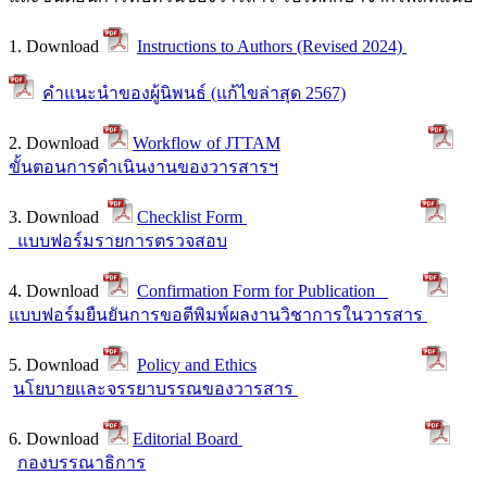
1. Download
Instructions to Authors (Revised 2024)
คำแนะนำของผู้นิพนธ์ (แก้ไขล่าสุด 2567)
2. Download
Workflow of JTTAM
ขั้นตอนการดำเนินงานของวารสารฯ
3. Download
Checklist Form
แบบฟอร์มรายการตรวจสอบ
4. Download
Confirmation Form for Publication
แบบฟอร์มยืนยันการขอตีพิมพ์ผลงานวิชาการในวารสาร
5. Download
Policy and Ethics
นโยบายและจรรยาบรรณของวารสาร
6. Download
Editorial Board
กองบรรณาธิการ