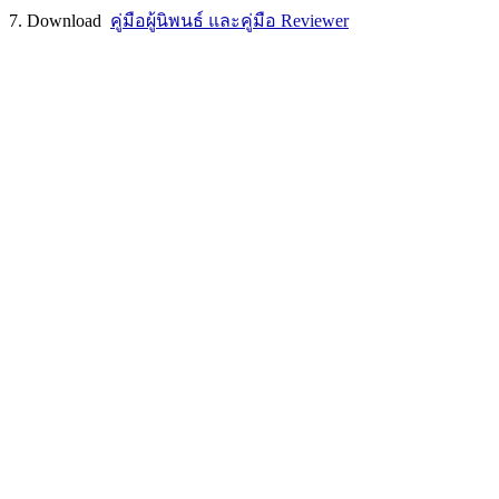
7. Download
คู่มือผู้นิพนธ์ และคู่มือ Reviewer