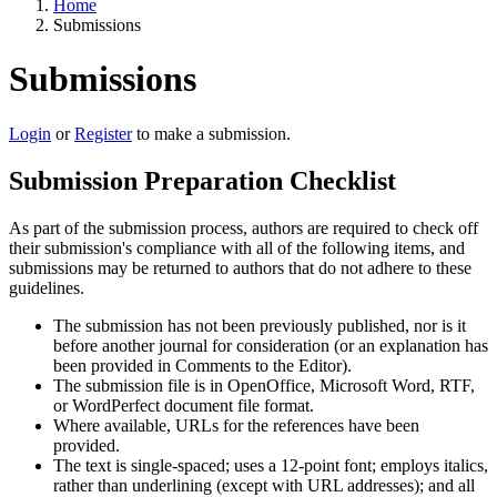
Home
Submissions
Submissions
Login
or
Register
to make a submission.
Submission Preparation Checklist
As part of the submission process, authors are required to check off
their submission's compliance with all of the following items, and
submissions may be returned to authors that do not adhere to these
guidelines.
The submission has not been previously published, nor is it
before another journal for consideration (or an explanation has
been provided in Comments to the Editor).
The submission file is in OpenOffice, Microsoft Word, RTF,
or WordPerfect document file format.
Where available, URLs for the references have been
provided.
The text is single-spaced; uses a 12-point font; employs italics,
rather than underlining (except with URL addresses); and all