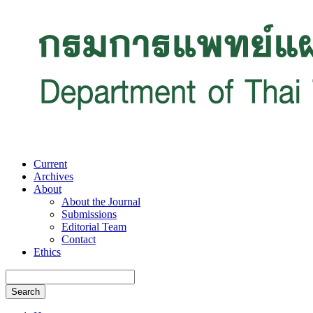
Current
Archives
About
About the Journal
Submissions
Editorial Team
Contact
Ethics
Search