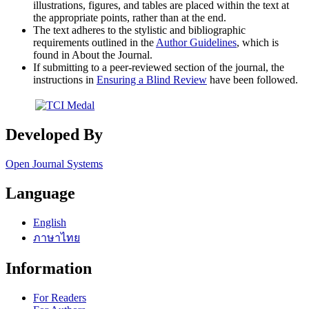
illustrations, figures, and tables are placed within the text at
the appropriate points, rather than at the end.
The text adheres to the stylistic and bibliographic
requirements outlined in the
Author Guidelines
, which is
found in About the Journal.
If submitting to a peer-reviewed section of the journal, the
instructions in
Ensuring a Blind Review
have been followed.
Developed By
Open Journal Systems
Language
English
ภาษาไทย
Information
For Readers