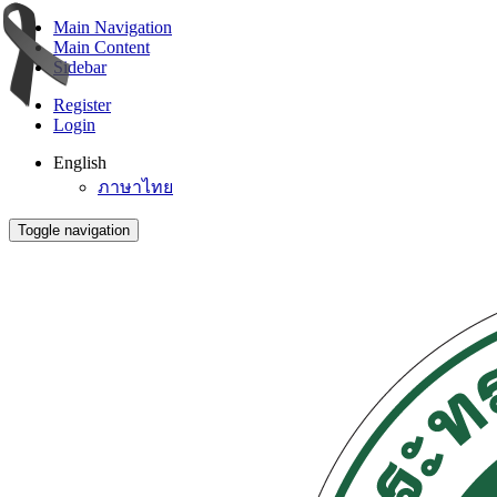
Main Navigation
Main Content
Sidebar
Register
Login
English
ภาษาไทย
Toggle navigation