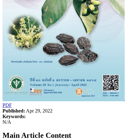
PDF
Published:
Apr 29, 2022
Keywords:
N/A
Main Article Content