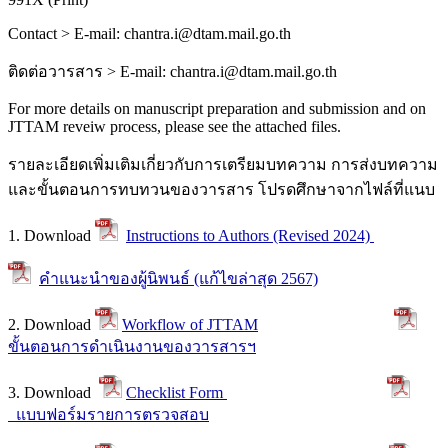
Contact > E-mail: chantra.i@dtam.mail.go.th
ติดต่อวารสาร
> E-mail: chantra.i@dtam.mail.go.th
For more details on manuscript preparation and submission and on
JTTAM reveiw process, please see the attached files.
รายละเอียดเพิ่มเติมเกี่ยวกับการเตรียมบทความ การส่งบทความ
และขั้นตอนการทบทวนของวารสาร โปรดศึกษาจากไฟล์ที่แนบ
1. Download
Instructions to Authors (Revised 2024)
คำแนะนำของผู้นิพนธ์ (แก้ไขล่าสุด 2567)
2. Download
Workflow of JTTAM
ขั้นตอนการดำเนินงานของวารสารฯ
3. Download
Checklist Form
แบบฟอร์มรายการตรวจสอบ