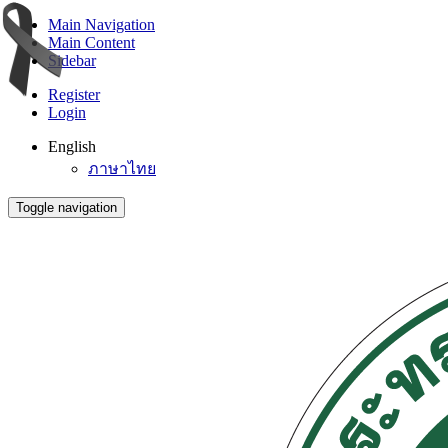
Main Navigation
Main Content
Sidebar
Register
Login
English
ภาษาไทย
Toggle navigation