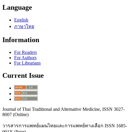
Language
English
ภาษาไทย
Information
For Readers
For Authors
For Librarians
Current Issue
Journal of Thai Traditional and Alternative Medicine, ISSN 3027-
8007 (Online)
วารสารการแพทย์แผนไทยและการแพทย์ทางเลือก
ISSN 1685-
991X (Print)