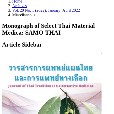
Home
Archives
Vol. 20 No. 1 (2022): January- April 2022
Miscellaneous
Monograph of Select Thai Material
Medica: SAMO THAI
Article Sidebar