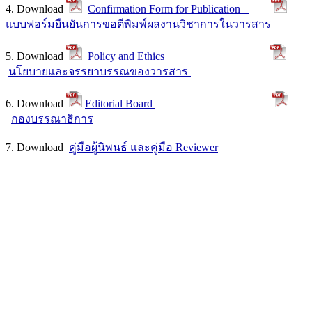
4. Download
Confirmation Form for Publication
แบบฟอร์มยืนยันการขอตีพิมพ์ผลงานวิชาการในวารสาร
5. Download
Policy and Ethics
นโยบายและจรรยาบรรณของวารสาร
6. Download
Editorial Board
กองบรรณาธิการ
7. Download
คู่มือผู้นิพนธ์ และคู่มือ Reviewer