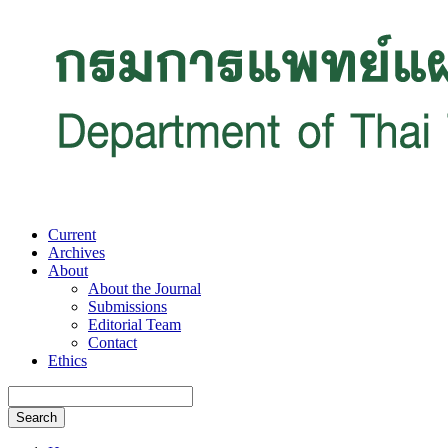
Current
Archives
About
About the Journal
Submissions
Editorial Team
Contact
Ethics
Search