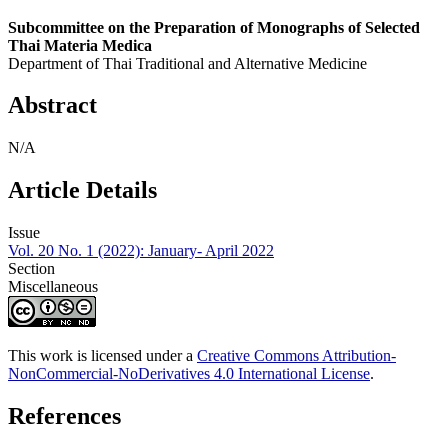
Subcommittee on the Preparation of Monographs of Selected
Thai Materia Medica
Department of Thai Traditional and Alternative Medicine
Abstract
N/A
Article Details
Issue
Vol. 20 No. 1 (2022): January- April 2022
Section
Miscellaneous
This work is licensed under a
Creative Commons Attribution-
NonCommercial-NoDerivatives 4.0 International License
.
References