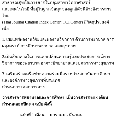
สาธารณสุขเป็นวารสารในกลุ่มสาขาวิทยาศาสตร์
และเทคโนโลยี ที่อยู่ในฐานข้อมูลของศูนย์ดัชนีอ้างอิงวารสาร
ไทย
(Thai Journal Citation Index Center: TCI Center) มีวัตถุประสงค์
เพื่อ
1. เผยแพร่ผลงานวิจัยและผลงานวิชาการ ด้านการพยาบาล การ
ผดุงครรภ์ การศึกษาพยาบาล และสุขภาพ
2.เป็นสื่อกลางในการแลกเปลี่ยนความรู้และประสบการณ์ทาง
วิชาการของพยาบาล อาจารย์พยาบาลและบุคลากรทางสุขภาพ
3. เสริมสร้างเครือข่ายความร่วมมือระหว่างสถาบันการศึกษา
และองค์กรทางสุขภาพทั่ประเทศ
กำหนดการออกวารสาร
วารสารการพยาบาลและการศึกษา เป็นวารสารราย 3 เดือน
กำหนดออกปีละ 4 ฉบับ ดังนี้
ฉบับที่ 1 เดือน มกราคม - มีนาคม