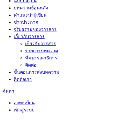
ฉบับปัจจุบัน
บทความย้อนหลัง
คำแนะนำผู้เขียน
ข่าวประกาศ
จริยธรรมของวารสาร
เกี่ยวกับวารสาร
เกี่ยวกับวารสาร
รายการบทความ
ทีมบรรณาธิการ
ติดต่อ
ขั้นตอนการส่งบทความ
ติดต่อเรา
ค้นหา
ลงทะเบียน
เข้าสู่ระบบ