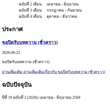
ฉบับที่ 2 เดือน เมษายน - มิถุนายน
ฉบับที่ 3 เดือน กรกฎาคม - กันยายน
ฉบับที่ 4 เดือน ตุลาคม - ธันวาคม
ประกาศ
ขอปิดรับบทความ (ชั่วคราว)
2026-06-22
ขอปิดรับบทความ (ชั่วคราว)
อ่านเพิ่มเติม
อ่านเพิ่มเติมเกี่ยวกับ ขอปิดรับบทความ (ชั่วคราว)
ฉบับปัจจุบัน
ปีที่ 19 ฉบับที่ 2 (2026): เมษายน - มิถุนายน 2569