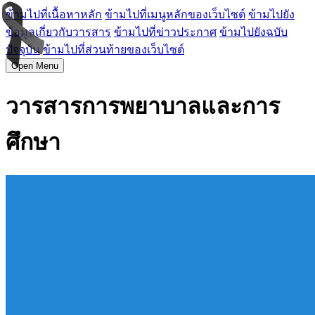
ข้ามไปที่เนื้อหาหลัก
ข้ามไปที่เมนูหลักของเว็บไซต์
ข้ามไปยัง
ข้อมูลเกี่ยวกับวารสาร
ข้ามไปที่ข่าวประกาศ
ข้ามไปยังฉบับ
ปัจจุบัน
ข้ามไปที่ส่วนท้ายของเว็บไซต์
Open Menu
วารสารการพยาบาลและการ
ศึกษา