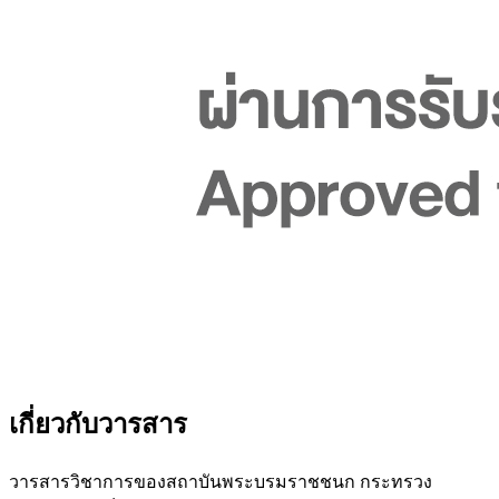
เกี่ยวกับวารสาร
วารสารวิชาการของสถาบันพระบรมราชชนก กระทรวง