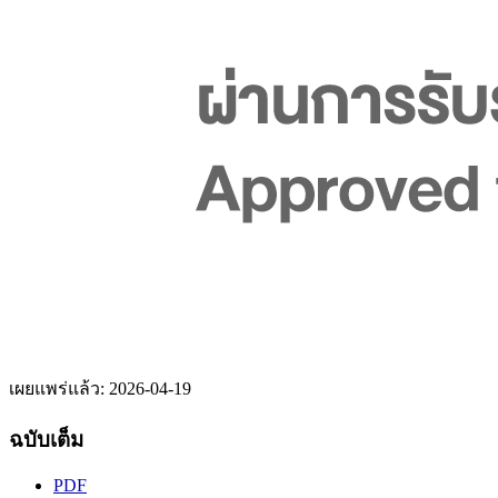
เผยแพร่แล้ว:
2026-04-19
ฉบับเต็ม
PDF