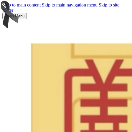
Skip to main content
Skip to main navigation menu
Skip to site
footer
Open Menu