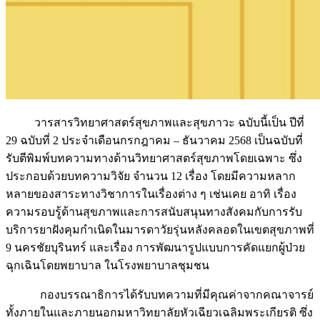
วารสารวิทยาศาสตร์สุขภาพและสุขภาวะ ฉบับนี้เป็น ปีที่
29 ฉบับที่ 2 ประจำเดือนกรกฎาคม – ธันวาคม 2568 เป็นฉบับที่
รับตีพิมพ์บทความทางด้านวิทยาศาสตร์สุขภาพโดยเฉพาะ ซึ่ง
ประกอบด้วยบทความวิจัย จำนวน 12 เรื่อง โดยมีความหลาก
หลายของสาระทางวิชาการในเรื่องต่าง ๆ เช่นเคย อาทิ เรื่อง
ความรอบรู้ด้านสุขภาพและการสนับสนุนทางสังคมกับการรับ
บริการยาฝังคุมกำเนิดในมารดาวัยรุ่นหลังคลอดในเขตสุขภาพที่
9 นครชัยบุรินทร์ และเรื่อง การพัฒนารูปแบบการคัดแยกผู้ป่วย
ฉุกเฉินโดยพยาบาล ในโรงพยาบาลชุมชน
กองบรรณาธิการได้รับบทความที่มีคุณค่าจากคณาจารย์
ทั้งภายในและภายนอกมหาวิทยาลัยหัวเฉียวเฉลิมพระเกียรติ ซึ่ง