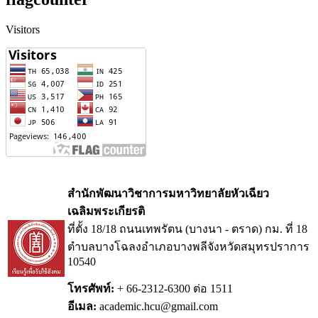
Visitors
สำนักพัฒนาวิชาการมหาวิทยาลัยหัวเฉียว
เฉลิมพระเกียรติ
ที่ตั้ง 18/18 ถนนเทพรัตน (บางนา - ตราด) กม.
ที่ 18
ตำบลบางโฉลงอำเภอบางพลีจังหวัดสมุทรปราการ
10540
โทรศัพท์:
+ 66-2312-6300 ต่อ 1511
อีเมล:
academic.hcu@gmail.com