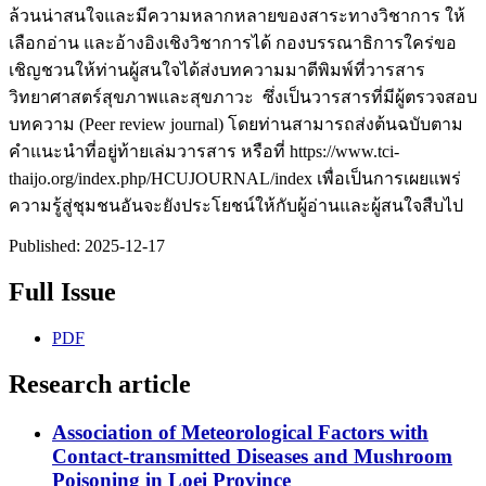
ล้วนน่าสนใจและมีความหลากหลายของสาระทางวิชาการ ให้
เลือกอ่าน และอ้างอิงเชิงวิชาการได้ กองบรรณาธิการใคร่ขอ
เชิญชวนให้ท่านผู้สนใจได้ส่งบทความมาตีพิมพ์ที่วารสาร
วิทยาศาสตร์สุขภาพและสุขภาวะ ซึ่งเป็นวารสารที่มีผู้ตรวจสอบ
บทความ (Peer review journal) โดยท่านสามารถส่งต้นฉบับตาม
คำแนะนำที่อยู่ท้ายเล่มวารสาร หรือที่ https://www.tci-
thaijo.org/index.php/HCUJOURNAL/index เพื่อเป็นการเผยแพร่
ความรู้สู่ชุมชนอันจะยังประโยชน์ให้กับผู้อ่านและผู้สนใจสืบไป
Published:
2025-12-17
Full Issue
PDF
Research article
Association of Meteorological Factors with
Contact-transmitted Diseases and Mushroom
Poisoning in Loei Province