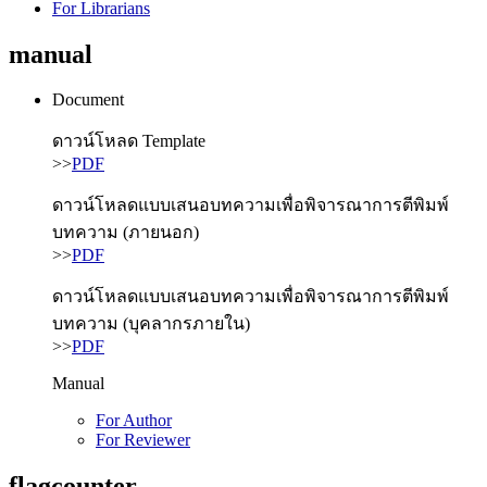
For Librarians
manual
Document
ดาวน์โหลด Template
>>
PDF
ดาวน์โหลดแบบเสนอบทความเพื่อพิจารณาการตีพิมพ์
บทความ (ภายนอก)
>>
PDF
ดาวน์โหลดแบบเสนอบทความเพื่อพิจารณาการตีพิมพ์
บทความ (บุคลากรภายใน)
>>
PDF
Manual
For Author
For Reviewer
flagcounter