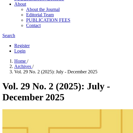
About
About the Journal
Editorial Team
PUBLICATION FEES
Contact
Search
Register
Login
Home
/
Archives
/
Vol. 29 No. 2 (2025): July - December 2025
Vol. 29 No. 2 (2025): July -
December 2025