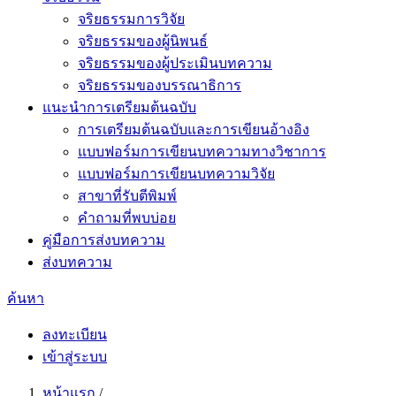
จริยธรรมการวิจัย
จริยธรรมของผู้นิพนธ์
จริยธรรมของผู้ประเมินบทความ
จริยธรรมของบรรณาธิการ
แนะนำการเตรียมต้นฉบับ
การเตรียมต้นฉบับและการเขียนอ้างอิง
แบบฟอร์มการเขียนบทความทางวิชาการ
แบบฟอร์มการเขียนบทความวิจัย
สาขาที่รับตีพิมพ์
คำถามที่พบบ่อย
คู่มือการส่งบทความ
ส่งบทความ
ค้นหา
ลงทะเบียน
เข้าสู่ระบบ
หน้าแรก
/