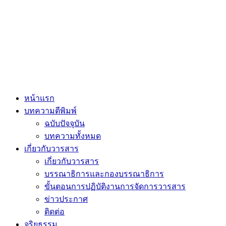
หน้าแรก
บทความตีพิมพ์
ฉบับปัจจุบัน
บทความทั้งหมด
เกี่ยวกับวารสาร
เกี่ยวกับวารสาร
บรรณาธิการและกองบรรณาธิการ
ขั้นตอนการปฏิบัติงานการจัดการวารสาร
ข่าวประกาศ
ติดต่อ
จริยธรรม