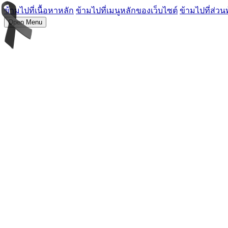
ข้ามไปที่เนื้อหาหลัก
ข้ามไปที่เมนูหลักของเว็บไซต์
ข้ามไปที่ส่วน
Open Menu