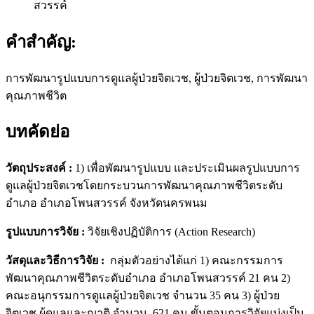
สวรรค์
คำสำคัญ:
การพัฒนารูปแบบการดูแลผู้ป่วยจิตเวช, ผู้ป่วยจิตเวช, การพัฒนา
คุณภาพชีวิต
บทคัดย่อ
วัตถุประสงค์ :
1) เพื่อพัฒนารูปแบบ และประเมินผลรูปแบบการ
ดูแลผู้ป่วยจิตเวชโดยกระบวนการพัฒนาคุณภาพชีวิตระดับ
อำเภอ อำเภอโพนสวรรค์ จังหวัดนครพนม
รูปแบบการวิจัย :
วิจัยเชิงปฏิบัติการ (Action Research)
วัสดุและวิธีการวิจัย :
กลุ่มตัวอย่างได้แก่ 1) คณะกรรมการ
พัฒนาคุณภาพชีวิตระดับอำเภอ อำเภอโพนสวรรค์ 21 คน 2)
คณะอนุกรรมการดูแลผู้ป่วยจิตเวช จำนวน 35 คน 3) ผู้ป่วย
จิตเวช ผู้ดูแลและญาติ จำนวน 621 คน ขั้นตอนการวิจัยแบ่งเป็น