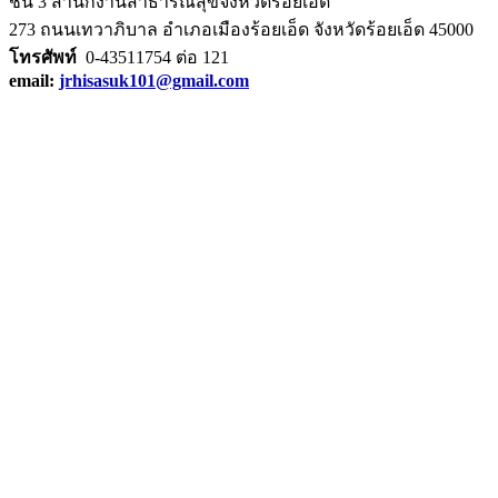
ชั้น 3 สำนักงานสาธารณสุขจังหวัดร้อยเอ็ด
273 ถนนเทวาภิบาล อำเภอเมืองร้อยเอ็ด จังหวัดร้อยเอ็ด 45000
โทรศัพท์
0-43511754 ต่อ 121
email:
jrhisasuk101@gmail.com