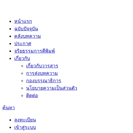
หน้าแรก
ฉบับปัจจุบัน
คลังบทความ
ประกาศ
จริยธรรมการตีพิมพ์
เกี่ยวกับ
เกี่ยวกับวารสาร
การส่งบทความ
กองบรรณาธิการ
นโยบายความเป็นส่วนตัว
ติดต่อ
ค้นหา
ลงทะเบียน
เข้าสู่ระบบ