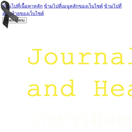
ข้ามไปที่เนื้อหาหลัก
ข้ามไปที่เมนูหลักของเว็บไซต์
ข้ามไปที่
ส่วนท้ายของเว็บไซต์
Open Menu