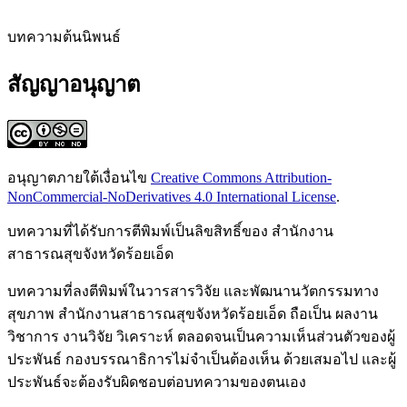
บทความต้นนิพนธ์
สัญญาอนุญาต
อนุญาตภายใต้เงื่อนไข
Creative Commons Attribution-
NonCommercial-NoDerivatives 4.0 International License
.
บทความที่ได้รับการตีพิมพ์เป็นลิขสิทธิ์ของ สำนักงาน
สาธารณสุขจังหวัดร้อยเอ็ด
บทความที่ลงตีพิมพ์ในวารสารวิจัย และพัฒนานวัตกรรมทาง
สุขภาพ สํานักงานสาธารณสุขจังหวัดร้อยเอ็ด ถือเป็น ผลงาน
วิชาการ งานวิจัย วิเคราะห์ ตลอดจนเป็นความเห็นส่วนตัวของผู้
ประพันธ์ กองบรรณาธิการไม่จําเป็นต้องเห็น ด้วยเสมอไป และผู้
ประพันธ์จะต้องรับผิดชอบต่อบทความของตนเอง