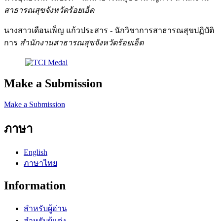
สาธารณสุขจังหวัดร้อยเอ็ด
นางสาวเดือนเพ็ญ แก้วประสาร - นักวิชาการสาธารณสุขปฏิบัติ
การ
สำนักงานสาธารณสุขจังหวัดร้อยเอ็ด
Make a Submission
Make a Submission
ภาษา
English
ภาษาไทย
Information
สำหรับผู้อ่าน
สำหรับผู้แต่ง