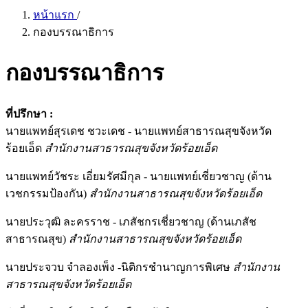
หน้าแรก
/
กองบรรณาธิการ
กองบรรณาธิการ
ที่ปรึกษา :
นายแพทย์สุรเดช ชวะเดช - นายแพทย์สาธารณสุขจังหวัด
ร้อยเอ็ด
สำนักงานสาธารณสุขจังหวัดร้อยเอ็ด
นายแพทย์วัชระ เอี่ยมรัศมีกุล - นายแพทย์เชี่ยวชาญ (ด้าน
เวชกรรมป้องกัน)
สำนักงานสาธารณสุขจังหวัดร้อยเอ็ด
นายประวุฒิ ละครราช - เภสัชกรเชี่ยวชาญ (ด้านเภสัช
สาธารณสุข)
สำนักงานสาธารณสุขจังหวัดร้อยเอ็ด
นายประจวบ จำลองเพ็ง -นิติกรชำนาญการพิเศษ
สำนักงาน
สาธารณสุขจังหวัดร้อยเอ็ด