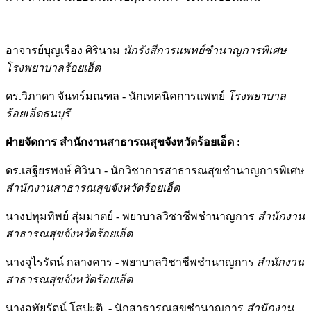
อาจารย์บุญเรือง ศิรินาม
นักรังสีการแพทย์ชำนาญการพิเศษ
โรงพยาบาลร้อยเอ็ด
ดร.วิภาดา จันทร์มณฑล - นักเทคนิคการแพทย์
โรงพยาบาล
ร้อยเอ็ดธนบุรี
ฝ่ายจัดการ สำนักงานสาธารณสุขจังหวัดร้อยเอ็ด :
ดร.เสฐียรพงษ์ ศิวินา - นักวิชาการสาธารณสุขชำนาญการพิเศษ
สำนักงานสาธารณสุขจังหวัดร้อยเอ็ด
นางปทุมทิพย์ สุ่มมาตย์ - พยาบาลวิชาชีพชำนาญการ
สำนักงาน
สาธารณสุขจังหวัดร้อยเอ็ด
นางจุไรรัตน์ กลางคาร - พยาบาลวิชาชีพชำนาญการ
สำนักงาน
สาธารณสุขจังหวัดร้อยเอ็ด
นางอุทัยรัตน์ โสปะติ - นักสาธารณสุขชำนาญการ
สำนักงาน