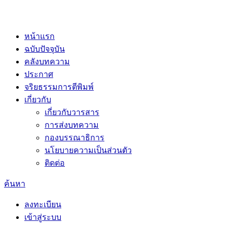
หน้าแรก
ฉบับปัจจุบัน
คลังบทความ
ประกาศ
จริยธรรมการตีพิมพ์
เกี่ยวกับ
เกี่ยวกับวารสาร
การส่งบทความ
กองบรรณาธิการ
นโยบายความเป็นส่วนตัว
ติดต่อ
ค้นหา
ลงทะเบียน
เข้าสู่ระบบ