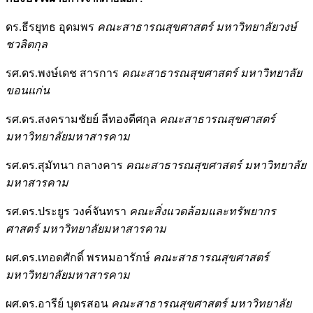
ดร.ธีรยุทธ อุดมพร
คณะสาธารณสุขศาสตร์ มหาวิทยาลัยวงษ์
ชวลิตกุล
รศ.ดร.พงษ์เดช สารการ
คณะสาธารณสุขศาสตร์ มหาวิทยาลัย
ขอนแก่น
รศ.ดร.สงครามชัยย์ ลีทองดีศกุล
คณะสาธารณสุขศาสตร์
มหาวิทยาลัยมหาสารคาม
รศ.ดร.สุมัทนา กลางคาร
คณะสาธารณสุขศาสตร์ มหาวิทยาลัย
มหาสารคาม
รศ.ดร.ประยูร วงค์จันทรา
คณะสิ่งแวดล้อมและทรัพยากร
ศาสตร์ มหาวิทยาลัยมหาสารคาม
ผศ.ดร.เทอดศักดิ์ พรหมอารักษ์
คณะสาธารณสุขศาสตร์
มหาวิทยาลัยมหาสารคาม
ผศ.ดร.อารีย์ บุตรสอน
คณะสาธารณสุขศาสตร์ มหาวิทยาลัย