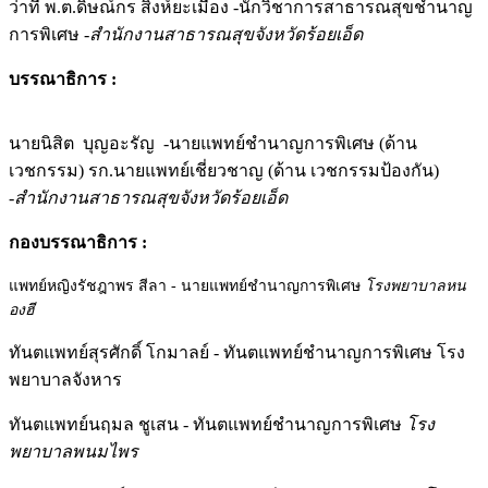
ว่าที่ พ.ต.ดิษณ์กร สิงห์ยะเมือง -นักวิชาการสาธารณสุขชำนาญ
การพิเศษ
-สำนักงานสาธารณสุขจังหวัดร้อยเอ็ด
บรรณาธิการ :
นายนิสิต บุญอะรัญ -นายแพทย์ชำนาญการพิเศษ (ด้าน
เวชกรรม) รก.นายแพทย์เชี่ยวชาญ (ด้าน เวชกรรมป้องกัน)
-
สำนักงานสาธารณสุขจังหวัดร้อยเอ็ด
กองบรรณาธิการ :
แพทย์หญิงรัชฎาพร สีลา - นายแพทย์ชำนาญการพิเศษ
โรงพยาบาลหน
องฮี
ทันตแพทย์สุรศักดิ์ โกมาลย์ - ทันตแพทย์ชำนาญการพิเศษ โรง
พยาบาลจังหาร
ทันตแพทย์นฤมล ชูเสน - ทันตแพทย์ชำนาญการพิเศษ
โรง
พยาบาลพนมไพร