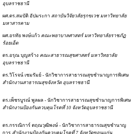
อุบลราชธานี
ผศ.ดร.สมบัติ อัปมระกา
สถาบันวิจัยวลัยรุกขเวช มหาวิทยาลัย
มหาสารคาม
ผศ.อรทัย พงษ์แก้ว
คณะพยาบาลศาสตร์ มหาวิทยาลัยราชภัฏ
ร้อยเอ็ด
ดร.อรุณ บุญสร้าง
คณะสาธารณสุขศาสตร์ มหาวิทยาลัย
อุบลราชธานี
ดร.วิโรจน์ เชมรัมย์ - นักวิชาการสาธารณสุขชำนาญการพิเศษ
สำนักงานสาธารณสุขจังหวัด อุบลราชธานี
ดร.เพ็ชรบูรณ์ พูลผล - นักวิชาการสาธารณสุขชำนาญการพิเศษ
สำนักงานป้องกันควบคุมโรคที่ 10 จังหวัดอุบลราชธานี
ดร.กรรณิการ์ ตฤณวุฒิพงษ์ - นักวิชาการสาธารณสุขชำนาญ
การ
สำนักงานป้องกันควบคุมโรคที่ 7 จังหวัดขอนแก่น