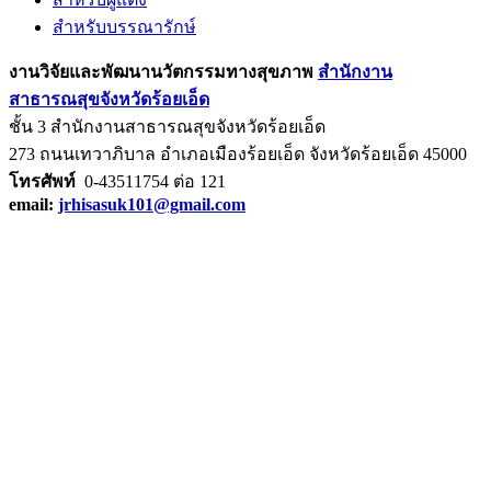
สำหรับบรรณารักษ์
งานวิจัยและพัฒนานวัตกรรมทางสุขภาพ
สำนักงาน
สาธารณสุขจังหวัดร้อยเอ็ด
ชั้น 3 สำนักงานสาธารณสุขจังหวัดร้อยเอ็ด
273 ถนนเทวาภิบาล อำเภอเมืองร้อยเอ็ด จังหวัดร้อยเอ็ด 45000
โทรศัพท์
0-43511754 ต่อ 121
email:
jrhisasuk101@gmail.com