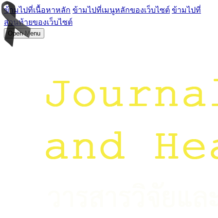
ข้ามไปที่เนื้อหาหลัก
ข้ามไปที่เมนูหลักของเว็บไซต์
ข้ามไปที่
ส่วนท้ายของเว็บไซต์
Open Menu