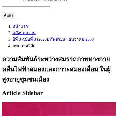
ค้นหา
หน้าแรก
คลังบทความ
ปีที่ 3 ฉบับที่ 3 (2025): กันยายน - ธันวาคม 2568
บทความวิจัย
ความสัมพันธ์ระหว่างสมรรถภาพทางกาย
คลื่นไฟฟ้าสมองและภาวะสมองเสื่อม ในผู้
สูงอายุชุมชนเมือง
Article Sidebar