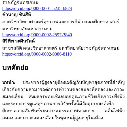
ราชภัฏจันทรเกษม
https://orcid.org/0000-0001-5235-6824
ชำนาญ ชินสีห์
ภาควิชาวิทยาศาสตร์สุขภาพและการกีฬา คณะศึกษาศาสตร์
มหาวิทยาลัยมหาสารคาม
https://orcid.org/0000-0002-2597-3840
สิริทิพ วะศินรัตน์
สาขาสถิติ คณะวิทยาศาสตร์ มหาวิทยาลัยราชภัฏจันทรเกษม
https://orcid.org/0000-0002-9386-8110
บทคัดย่อ
บทนำ:
ประชากรผู้สูงอายุต้องเผชิญกับปัญหาสุขภาพที่สำคัญ
เกี่ยวกับความสามารถต่อการทำงานของสมองที่ลดลงและภาวะ
สมองเสื่อม ส่งผลกระทบเชิงลบต่อคุณภาพชีวิตเกิดภาวะพึ่งพิง
และระบบการดูแลสุขภาพการวิจัยครั้งนี้มีวัตถุประสงค์เพื่อ
ศึกษาความสัมพันธ์ระหว่างสมรรถภาพทางกาย คลื่นไฟฟ้า
สมอง และภาวะสมองเสื่อมในชุมชนผู้สูงอายุในเมือง