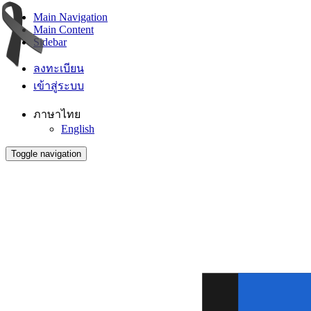
Main Navigation
Main Content
Sidebar
ลงทะเบียน
เข้าสู่ระบบ
ภาษาไทย
English
Toggle navigation