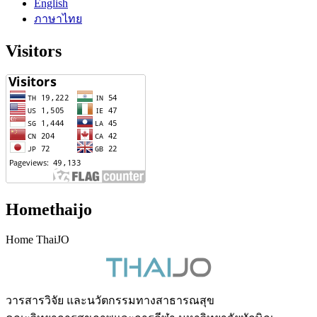
English
ภาษาไทย
Visitors
Homethaijo
Home ThaiJO
วารสารวิจัย และนวัตกรรมทางสาธารณสุข