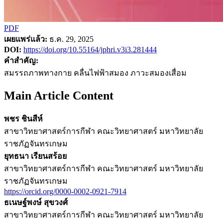
PDF
เผยแพร่แล้ว:
ธ.ค. 29, 2025
DOI:
https://doi.org/10.55164/jphri.v3i3.281444
คำสำคัญ:
สมรรถภาพทางกาย คลื่นไฟฟ้าสมอง ภาวะสมองเสื่อม
Main Article Content
พชร ชินสีห์
สาขาวิทยาศาสตร์การกีฬา คณะวิทยาศาสตร์ มหาวิทยาลัย
ราชภัฏจันทรเกษม
ยุทธนา เรียนสร้อย
สาขาวิทยาศาสตร์การกีฬา คณะวิทยาศาสตร์ มหาวิทยาลัย
ราชภัฏจันทรเกษม
https://orcid.org/0000-0002-0921-7914
ธเนษฐ์พงษ์ สุขวงศ์
สาขาวิทยาศาสตร์การกีฬา คณะวิทยาศาสตร์ มหาวิทยาลัย