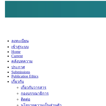
ลงทะเบียน
เข้าสู่ระบบ
Home
Current
คลังบทความ
ประกาศ
Submissions
Publication Ethics
เกี่ยวกับ
เกี่ยวกับวารสาร
กองบรรณาธิการ
ติดต่อ
นโยบายความเป็นส่วนตัว