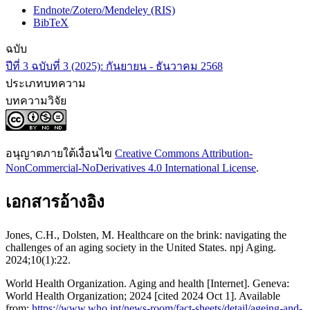
Endnote/Zotero/Mendeley (RIS)
BibTeX
ฉบับ
ปีที่ 3 ฉบับที่ 3 (2025): กันยายน - ธันวาคม 2568
ประเภทบทความ
บทความวิจัย
อนุญาตภายใต้เงื่อนไข
Creative Commons Attribution-
NonCommercial-NoDerivatives 4.0 International License
.
เอกสารอ้างอิง
Jones, C.H., Dolsten, M. Healthcare on the brink: navigating the
challenges of an aging society in the United States. npj Aging.
2024;10(1):22.
World Health Organization. Aging and health [Internet]. Geneva:
World Health Organization; 2024 [cited 2024 Oct 1]. Available
from:
https://www.who.int/news-room/fact-sheets/detail/ageing-and-