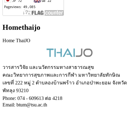
Homethaijo
Home ThaiJO
วารสารวิจัย และนวัตกรรมทางสาธารณสุข
คณะวิทยาการสุขภาพและการกีฬา มหาวิทยาลัยทักษิณ
เลขที่ 222 หมู่ 2 ตำบลองบ้านพร้าว อำเภอป่าพะยอม จังหวัด
พัทลุง 93210
Phone: 074 - 609613 ต่อ 4218
Email: btum@tsu.ac.th