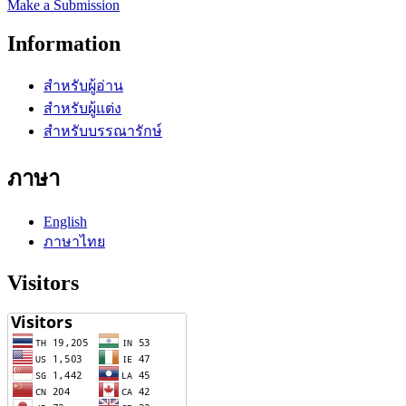
Make a Submission
Information
สำหรับผู้อ่าน
สำหรับผู้แต่ง
สำหรับบรรณารักษ์
ภาษา
English
ภาษาไทย
Visitors