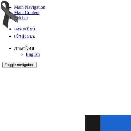
Main Navigation
Main Content
Sidebar
ลงทะเบียน
เข้าสู่ระบบ
ภาษาไทย
English
Toggle navigation