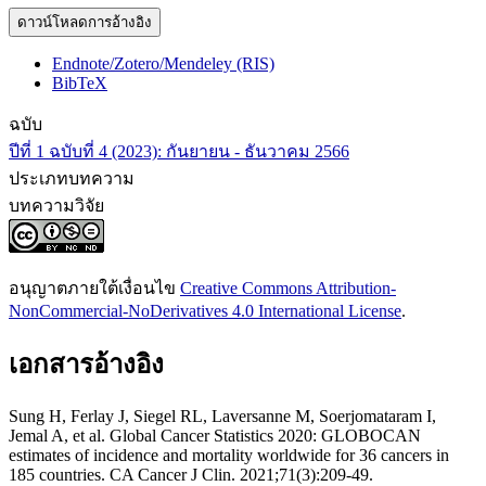
ดาวน์โหลดการอ้างอิง
Endnote/Zotero/Mendeley (RIS)
BibTeX
ฉบับ
ปีที่ 1 ฉบับที่ 4 (2023): กันยายน - ธันวาคม 2566
ประเภทบทความ
บทความวิจัย
อนุญาตภายใต้เงื่อนไข
Creative Commons Attribution-
NonCommercial-NoDerivatives 4.0 International License
.
เอกสารอ้างอิง
Sung H, Ferlay J, Siegel RL, Laversanne M, Soerjomataram I,
Jemal A, et al. Global Cancer Statistics 2020: GLOBOCAN
estimates of incidence and mortality worldwide for 36 cancers in
185 countries. CA Cancer J Clin. 2021;71(3):209-49.