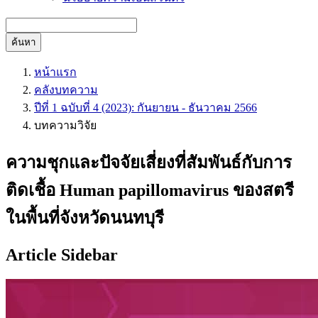
ค้นหา
หน้าแรก
คลังบทความ
ปีที่ 1 ฉบับที่ 4 (2023): กันยายน - ธันวาคม 2566
บทความวิจัย
ความชุกและปัจจัยเสี่ยงที่สัมพันธ์กับการ
ติดเชื้อ Human papillomavirus ของสตรี
ในพื้นที่จังหวัดนนทบุรี
Article Sidebar