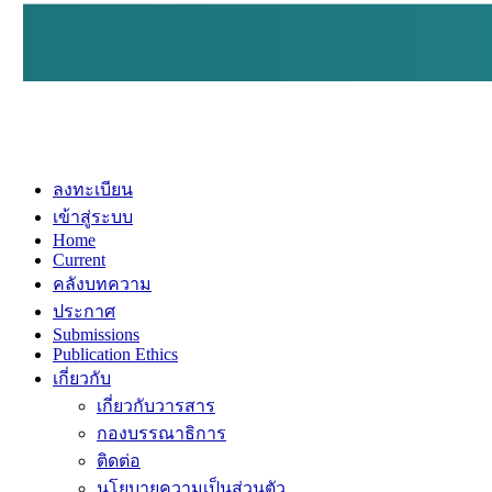
ลงทะเบียน
เข้าสู่ระบบ
Home
Current
คลังบทความ
ประกาศ
Submissions
Publication Ethics
เกี่ยวกับ
เกี่ยวกับวารสาร
กองบรรณาธิการ
ติดต่อ
นโยบายความเป็นส่วนตัว