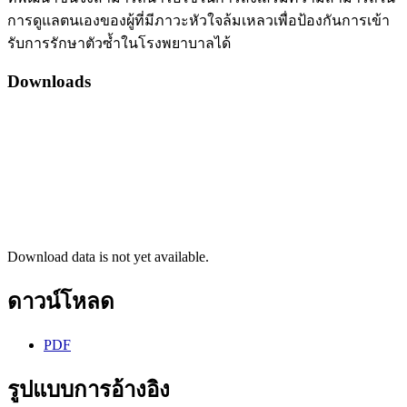
การดูแลตนเองของผู้ที่มีภาวะหัวใจล้มเหลวเพื่อป้องกันการเข้า
รับการรักษาตัวซ้ำในโรงพยาบาลได้
Downloads
Download data is not yet available.
ดาวน์โหลด
PDF
รูปแบบการอ้างอิง