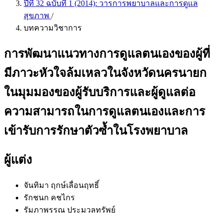
ปีที่ 32 ฉบับที่ 1 (2014): วารการพยาบาลและการดูแล
สุขภาพ
/
บทความวิชาการ
การพัฒนาแนวทางการดูแลตนเองของผู้ที่
มีภาวะหัวใจล้มเหลวในจังหวัดนครนายก
ในมุมมองของผู้รับบริการและผู้ดูแลต่อ
ความสามารถในการดูแลตนเองและการ
เข้ารับการรักษาตัวซ้ำในโรงพยาบาล
ผู้แต่ง
จันทิมา ฤกษ์เลื่อนฤทธิ์
รักชนก คชไกร
รัมภาพรรณ ประมวลทรัพย์