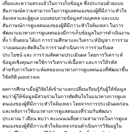
เที่ยงและความตรงแล้วในการเก็บข้อมูล ซึ่งประกอบด้วยแบบ
สัมภาษณ์ความสามารถในการดูแลตนเองของผู้ที่มีภาวะหัวใจ
ล้มเหลวและผู้ดูแล แบบสอบถามข้อมูลส่วนบุคคล และแบบ
สัมภาษณ์การดูแลตนเองของผู้ที่มีภาวะหัวใจล้มเหลว ในการ
พัฒนาแนวทางการดูแลตนเองมีการเก็บข้อมูลในการดำเนินงาน
ทั้ง 5 ขั้นตอน ได้แก่ การร่วมศึกษาและวิเคราะห์ปัญหา การร่วม
วางแผนและตัดสินใจ การร่วมดําเนินการ การร่วมรับผล
ประโยชน์ และ การร่วมติดตามประเมินผล โดยการวิเคราะห์
ข้อมูลเชิงคุณภาพใช้การวิเคราะห์เนื้อหา และการให้รหัส
สำหรับการวิเคราะห์ผลของแนวทางการดูแลตนเองที่พัฒนาขึ้น
ใช้สถิติ paired t-test
ผลการศึกษาเมื่อผู้วิจัยได้เข้ามาแลกเปลี่ยนเรียนรู้กับผู้ให้ข้อมูล
พบว่าผู้ให้ข้อมูลมีส่วนร่วมในการตัดสินใจในแนวทางการดูแล
ตนเองของผู้ที่มีภาวะหัวใจล้มเหลว โดยจากการประเมินผลก่อน
และหลังการใช้แนวทางการดูแลตนเองที่ร่วมกันพัฒนา
ประมาณ 7 เดือน พบว่า คะแนนเฉลี่ยความสามารถในการดูแล
ตนเองของผู้ที่มีภาวะหัวใจล้มเหลวก่อนดำเนินการวิจัยอยู่ใน