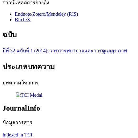
ดาวน์โหลดการอ้างอิง
Endnote/Zotero/Mendeley (RIS)
BibTeX
ฉบับ
ปีที่ 32 ฉบับที่ 1 (2014): วารการพยาบาลและการดูแลสุขภาพ
ประเภทบทความ
บทความวิชาการ
JournalInfo
ข้อมูลวารสาร
Indexed in TCI