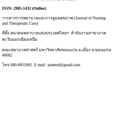
ISSN:
2985-1432 (Online)
วารสารการพยาบาลและการดูแลสุขภาพ (Journal of Nursing
and Therapeutic Care)
ที่ตั้ง สมาคมพยาบาลแห่งประเทศไทยฯ สำนักงานสาขาภาค
ตะวันออกเฉียงเหนือ
คณะพยาบาลศาสตร์ มหาวิทยาลัยขอนแก่น อ.เมือง จ.ขอนแก่น
40002
โทร 080-8952065 E-mail : jnatned@gmail.com