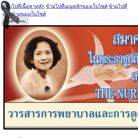
ข้ามไปที่เนื้อหาหลัก
ข้ามไปที่เมนูหลักของเว็บไซต์
ข้ามไปที่
ส่วนท้ายของเว็บไซต์
Open Menu