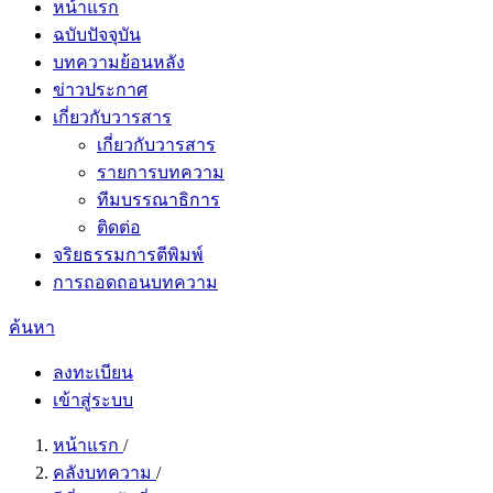
หน้าแรก
ฉบับปัจจุบัน
บทความย้อนหลัง
ข่าวประกาศ
เกี่ยวกับวารสาร
เกี่ยวกับวารสาร
รายการบทความ
ทีมบรรณาธิการ
ติดต่อ
จริยธรรมการตีพิมพ์
การถอดถอนบทความ
ค้นหา
ลงทะเบียน
เข้าสู่ระบบ
หน้าแรก
/
คลังบทความ
/