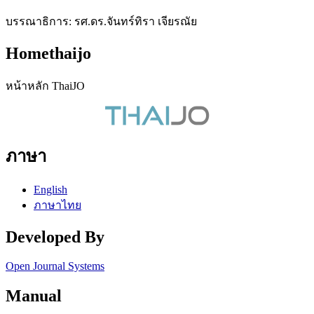
บรรณาธิการ: รศ.ดร.จันทร์ทิรา เจียรณัย
Homethaijo
หน้าหลัก ThaiJO
ภาษา
English
ภาษาไทย
Developed By
Open Journal Systems
Manual