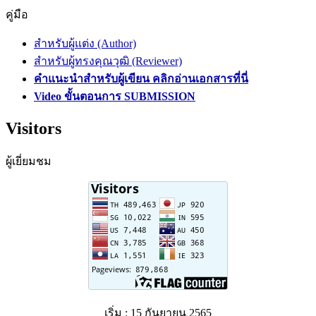
คู่มือ
สำหรับผู้แต่ง (Author)
สำหรับผู้ทรงคุณวุฒิ (Reviewer)
คำแนะนำสำหรับผู้เขียน คลิกอ่านเอกสารที่นี่
Video ขั้นตอนการ SUBMISSION
Visitors
ผู้เยี่ยมชม
เริ่ม : 15 กันยายน 2565