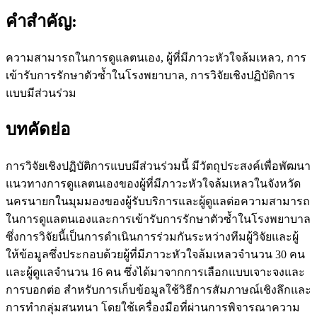
คำสำคัญ:
ความสามารถในการดูแลตนเอง, ผู้ที่มีภาวะหัวใจล้มเหลว, การ
เข้ารับการรักษาตัวซ้ำในโรงพยาบาล, การวิจัยเชิงปฏิบัติการ
แบบมีส่วนร่วม
บทคัดย่อ
การวิจัยเชิงปฏิบัติการแบบมีส่วนร่วมนี้ มีวัตถุประสงค์เพื่อพัฒนา
แนวทางการดูแลตนเองของผู้ที่มีภาวะหัวใจล้มเหลวในจังหวัด
นครนายกในมุมมองของผู้รับบริการและผู้ดูแลต่อความสามารถ
ในการดูแลตนเองและการเข้ารับการรักษาตัวซ้ำในโรงพยาบาล
ซึ่งการวิจัยนี้เป็นการดำเนินการร่วมกันระหว่างทีมผู้วิจัยและผู้
ให้ข้อมูลซึ่งประกอบด้วยผู้ที่มีภาวะหัวใจล้มเหลวจำนวน 30 คน
และผู้ดูแลจำนวน 16 คน ซึ่งได้มาจากการเลือกแบบเจาะจงและ
การบอกต่อ สำหรับการเก็บข้อมูลใช้วิธีการสัมภาษณ์เชิงลึกและ
การทำกลุ่มสนทนา โดยใช้เครื่องมือที่ผ่านการพิจารณาความ