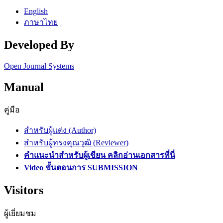
English
ภาษาไทย
Developed By
Open Journal Systems
Manual
คู่มือ
สำหรับผู้แต่ง (Author)
สำหรับผู้ทรงคุณวุฒิ (Reviewer)
คำแนะนำสำหรับผู้เขียน คลิกอ่านเอกสารที่นี่
Video ขั้นตอนการ SUBMISSION
Visitors
ผู้เยี่ยมชม