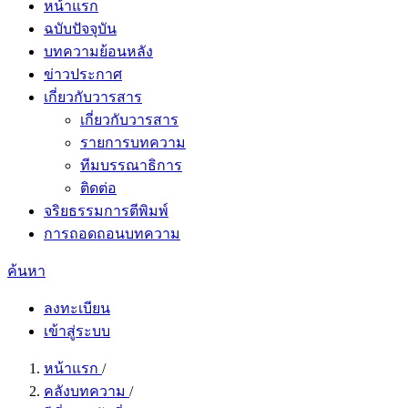
หน้าแรก
ฉบับปัจจุบัน
บทความย้อนหลัง
ข่าวประกาศ
เกี่ยวกับวารสาร
เกี่ยวกับวารสาร
รายการบทความ
ทีมบรรณาธิการ
ติดต่อ
จริยธรรมการตีพิมพ์
การถอดถอนบทความ
ค้นหา
ลงทะเบียน
เข้าสู่ระบบ
หน้าแรก
/
คลังบทความ
/