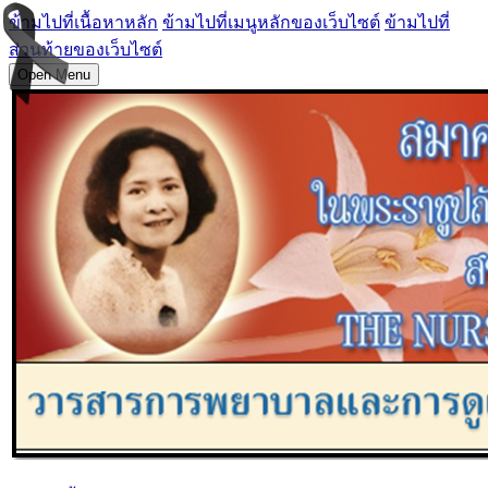
ข้ามไปที่เนื้อหาหลัก
ข้ามไปที่เมนูหลักของเว็บไซต์
ข้ามไปที่
ส่วนท้ายของเว็บไซต์
Open Menu