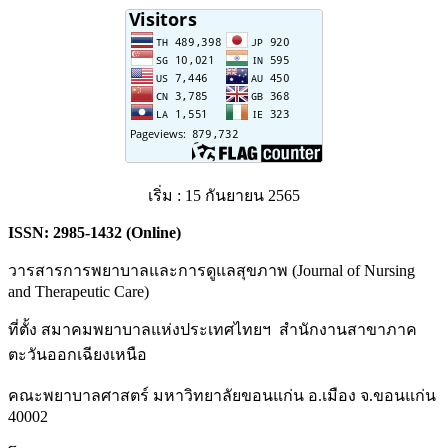
เริ่ม : 15 กันยายน 2565
ISSN:
2985-1432 (Online)
วารสารการพยาบาลและการดูแลสุขภาพ (Journal of Nursing
and Therapeutic Care)
ที่ตั้ง สมาคมพยาบาลแห่งประเทศไทยฯ สำนักงานสาขาภาค
ตะวันออกเฉียงเหนือ
คณะพยาบาลศาสตร์ มหาวิทยาลัยขอนแก่น อ.เมือง จ.ขอนแก่น
40002