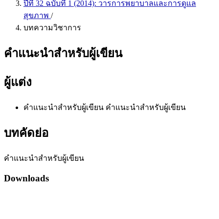
ปีที่ 32 ฉบับที่ 1 (2014): วารการพยาบาลและการดูแล
สุขภาพ
/
บทความวิชาการ
คำแนะนำสำหรับผู้เขียน
ผู้แต่ง
คำแนะนำสำหรับผู้เขียน คำแนะนำสำหรับผู้เขียน
บทคัดย่อ
คำแนะนำสำหรับผู้เขียน
Downloads