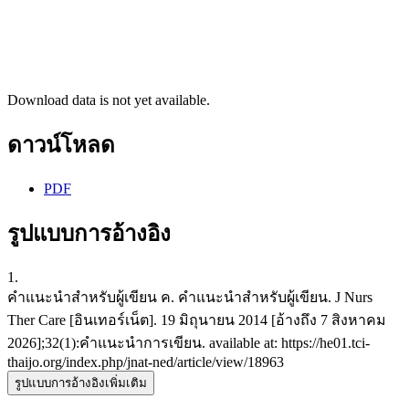
Download data is not yet available.
ดาวน์โหลด
PDF
รูปแบบการอ้างอิง
1.
คำแนะนำสำหรับผู้เขียน ค. คำแนะนำสำหรับผู้เขียน. J Nurs
Ther Care [อินเทอร์เน็ต]. 19 มิถุนายน 2014 [อ้างถึง 7 สิงหาคม
2026];32(1):คำแนะนำการเขียน. available at: https://he01.tci-
thaijo.org/index.php/jnat-ned/article/view/18963
รูปแบบการอ้างอิงเพิ่มเติม