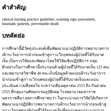
คำสำคัญ:
clinical nursing practice guideline, warning sign assessment,
traumatic patients, preventable death
บทคัดย่อ
การศึกษานี้มีวัตถุประสงค์เพื่อพัฒนาแนวปฏิบัติการพยาบาลการ
เฝ้าระวังอาการนำก่อนเข้าสู่ภาวะวิกฤตของผู้ป่วยที่ได้รับบาด
เจ็บ เป็นการวิจัยและพัฒนาโดยใช้วิจัยเชิงปฏิบัติการ กลุ่ม
ตัวอย่างในการศึกษานี้ประกอบด้วยผู้ป่วยที่ได้รับบาดเจ็บ 125 คน
และพยาบาลวิชาชีพ 40 คน เก็บข้อมูลด้วยแบบเฝ้าระวังอาการ
นำก่อนเข้าสู่ภาวะวิกฤตของผู้ป่วยที่ได้รับบาดเจ็บและแบบ
ประเมินความพึงพอใจ ระหว่างเดือนตุลาคม 2553 ถึง กันยายน
2555 ที่กลุ่มงานศัลยกรรมอุบัติเหตุ โรงพยาบาลมหาราช
นครราชสีมา ผลการศึกษาพบว่า ในกระบวนการวิจัยได้เกิดการ
พัฒนาแนวปฏิบัติการพยาบาลการเฝ้าระวังอาการนำก่อนเข้าสู่
ภาวะวิกฤตของผู้ป่วยที่ได้รับบาดเจ็บที่ครอบคลุมกระบวนการ