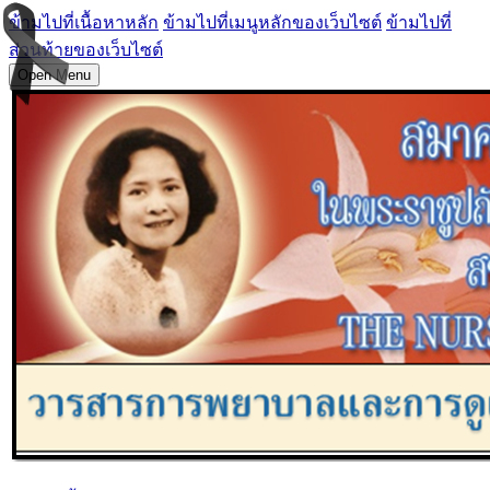
ข้ามไปที่เนื้อหาหลัก
ข้ามไปที่เมนูหลักของเว็บไซต์
ข้ามไปที่
ส่วนท้ายของเว็บไซต์
Open Menu