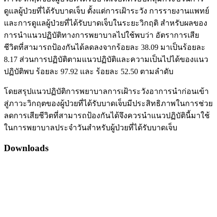
ดูแลผู้ป่วยที่ได้รับบาดเจ็บ ตั้งแต่การเฝ้าระวัง การรายงานแพทย์
และการดูแลผู้ป่วยที่ได้รับบาดเจ็บในระยะวิกฤติ สำหรับผลของ
การนำแนวปฏิบัติทางการพยาบาลไปใช้พบว่า อัตราการเสีย
ชีวิตที่สามารถป้องกันได้ลดลงจากร้อยละ 38.09 มาเป็นร้อยละ
8.17 ส่วนการปฏิบัติตามแนวปฏิบัติและความเป็นไปได้ของแนว
ปฏิบัติพบ ร้อยละ 97.92 และ ร้อยละ 52.50 ตามลำดับ
โดยสรุปแนวปฏิบัติการพยาบาลการเฝ้าระวังอาการนำก่อนเข้า
สู่ภาวะวิกฤตของผู้ป่วยที่ได้รับบาดเจ็บมีประสิทธิภาพในการช่วย
ลดการเสียชีวิตที่สามารถป้องกันได้จึงควรนำแนวปฏิบัตินี้มาใช้
ในการพยาบาลประจำวันสำหรับผู้ป่วยที่ได้รับบาดเจ็บ
Downloads