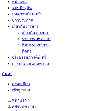
หน้าแรก
ฉบับปัจจุบัน
บทความย้อนหลัง
ข่าวประกาศ
เกี่ยวกับวารสาร
เกี่ยวกับวารสาร
รายการบทความ
ทีมบรรณาธิการ
ติดต่อ
จริยธรรมการตีพิมพ์
การถอดถอนบทความ
ค้นหา
ลงทะเบียน
เข้าสู่ระบบ
หน้าแรก
/
คลังบทความ
/