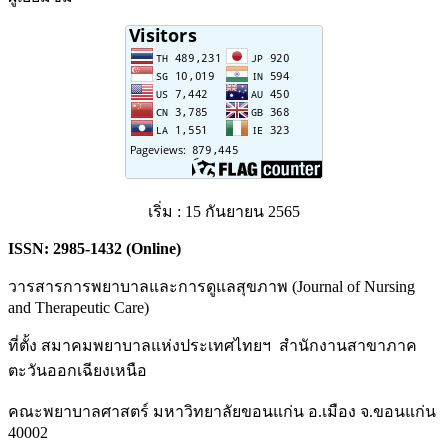
เริ่ม : 15 กันยายน 2565
ISSN:
2985-1432 (Online)
วารสารการพยาบาลและการดูแลสุขภาพ (Journal of Nursing
and Therapeutic Care)
ที่ตั้ง สมาคมพยาบาลแห่งประเทศไทยฯ สำนักงานสาขาภาค
ตะวันออกเฉียงเหนือ
คณะพยาบาลศาสตร์ มหาวิทยาลัยขอนแก่น อ.เมือง จ.ขอนแก่น
40002