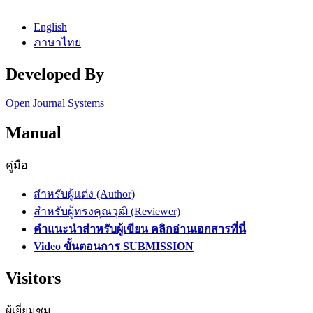
English
ภาษาไทย
Developed By
Open Journal Systems
Manual
คู่มือ
สำหรับผู้แต่ง (Author)
สำหรับผู้ทรงคุณวุฒิ (Reviewer)
คำแนะนำสำหรับผู้เขียน คลิกอ่านเอกสารที่นี่
Video ขั้นตอนการ SUBMISSION
Visitors
ผู้เยี่ยมชม