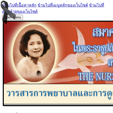
ข้ามไปที่เนื้อหาหลัก
ข้ามไปที่เมนูหลักของเว็บไซต์
ข้ามไปที่
ส่วนท้ายของเว็บไซต์
Open Menu