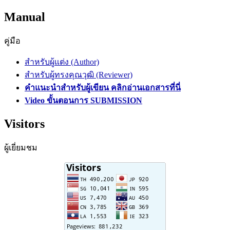
Manual
คู่มือ
สำหรับผู้แต่ง (Author)
สำหรับผู้ทรงคุณวุฒิ (Reviewer)
คำแนะนำสำหรับผู้เขียน คลิกอ่านเอกสารที่นี่
Video ขั้นตอนการ SUBMISSION
Visitors
ผู้เยี่ยมชม