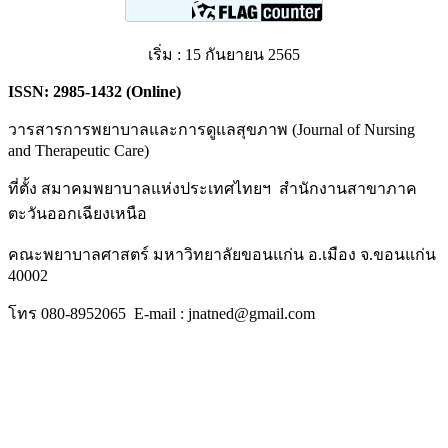
เริ่ม : 15 กันยายน 2565
ISSN:
2985-1432 (Online)
วารสารการพยาบาลและการดูแลสุขภาพ (Journal of Nursing
and Therapeutic Care)
ที่ตั้ง สมาคมพยาบาลแห่งประเทศไทยฯ สำนักงานสาขาภาค
ตะวันออกเฉียงเหนือ
คณะพยาบาลศาสตร์ มหาวิทยาลัยขอนแก่น อ.เมือง จ.ขอนแก่น
40002
โทร 080-8952065 E-mail : jnatned@gmail.com