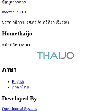
ข้อมูลวารสาร
Indexed in TCI
บรรณาธิการ: รศ.ดร.จันทร์ทิรา เจียรณัย
Homethaijo
หน้าหลัก ThaiJO
ภาษา
English
ภาษาไทย
Developed By
Open Journal Systems