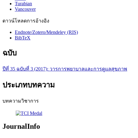
Turabian
Vancouver
ดาวน์โหลดการอ้างอิง
Endnote/Zotero/Mendeley (RIS)
BibTeX
ฉบับ
ปีที่ 35 ฉบับที่ 3 (2017): วารการพยาบาลและการดูแลสุขภาพ
ประเภทบทความ
บทความวิชาการ
JournalInfo