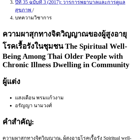
ปีที่ 35 ฉบับที่ 3 (2017): วารการพยาบาลและการดูแล
สุขภาพ
/
บทความวิชาการ
ความผาสุกทางจิตวิญญาณของผู้สูงอายุ
โรคเรื้อรังในชุมชน The Spiritual Well-
Being Among Thai Older People with
Chronic Illness Dwelling in Community
ผู้แต่ง
แสงเดือน พรมแก้วงาม
อรัญญา นามวงศ์
คำสำคัญ:
ความผาสุกทางจิตวิญญาณ, ผู้สูงอายุโรคเรื้อรัง Spiritual well-