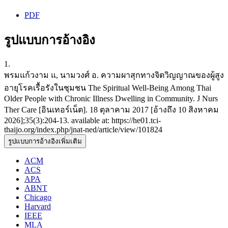
PDF
รูปแบบการอ้างอิง
1.
พรมแก้วงาม แ, นามวงศ์ อ. ความผาสุกทางจิตวิญญาณของผู้สูง
อายุโรคเรื้อรังในชุมชน The Spiritual Well-Being Among Thai
Older People with Chronic Illness Dwelling in Community. J Nurs
Ther Care [อินเทอร์เน็ต]. 18 ตุลาคาม 2017 [อ้างถึง 10 สิงหาคม
2026];35(3):204-13. available at: https://he01.tci-
thaijo.org/index.php/jnat-ned/article/view/101824
รูปแบบการอ้างอิงเพิ่มเติม
ACM
ACS
APA
ABNT
Chicago
Harvard
IEEE
MLA