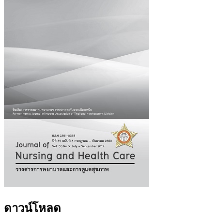
ดาวน์โหลด