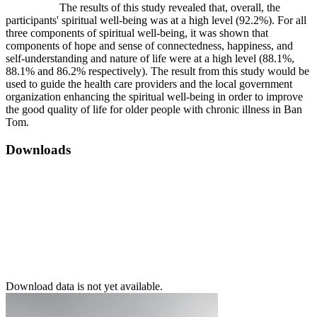
The results of this study revealed that, overall, the
participants' spiritual well-being was at a high level (92.2%). For all
three components of spiritual well-being, it was shown that
components of hope and sense of connectedness, happiness, and
self-understanding and nature of life were at a high level (88.1%,
88.1% and 86.2% respectively). The result from this study would be
used to guide the health care providers and the local government
organization enhancing the spiritual well-being in order to improve
the good quality of life for older people with chronic illness in Ban
Tom.
Downloads
Download data is not yet available.