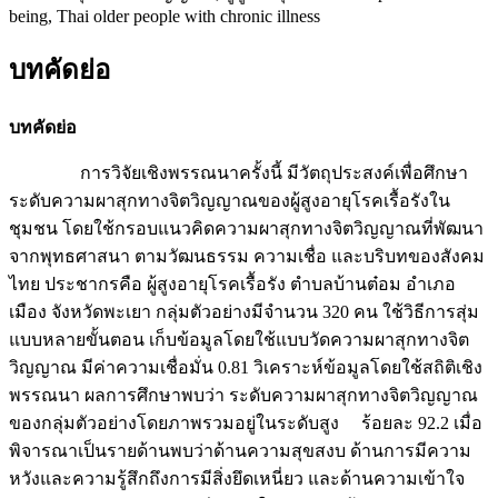
being, Thai older people with chronic illness
บทคัดย่อ
บทคัดย่อ
การวิจัยเชิงพรรณนาครั้งนี้ มีวัตถุประสงค์เพื่อศึกษา
ระดับความผาสุกทางจิตวิญญาณของผู้สูงอายุโรคเรื้อรังใน
ชุมชน โดยใช้กรอบแนวคิดความผาสุกทางจิตวิญญาณที่พัฒนา
จากพุทธศาสนา ตามวัฒนธรรม ความเชื่อ และบริบทของสังคม
ไทย ประชากรคือ ผู้สูงอายุโรคเรื้อรัง ตำบลบ้านต๋อม อำเภอ
เมือง จังหวัดพะเยา กลุ่มตัวอย่างมีจำนวน 320 คน ใช้วิธีการสุ่ม
แบบหลายขั้นตอน เก็บข้อมูลโดยใช้แบบวัดความผาสุกทางจิต
วิญญาณ มีค่าความเชื่อมั่น 0.81 วิเคราะห์ข้อมูลโดยใช้สถิติเชิง
พรรณนา ผลการศึกษาพบว่า ระดับความผาสุกทางจิตวิญญาณ
ของกลุ่มตัวอย่างโดยภาพรวมอยู่ในระดับสูง ร้อยละ 92.2 เมื่อ
พิจารณาเป็นรายด้านพบว่าด้านความสุขสงบ ด้านการมีความ
หวังและความรู้สึกถึงการมีสิ่งยึดเหนี่ยว และด้านความเข้าใจ