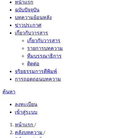
หน้าแรก
ฉบับปัจจุบัน
บทความย้อนหลัง
ข่าวประกาศ
เกี่ยวกับวารสาร
เกี่ยวกับวารสาร
รายการบทความ
ทีมบรรณาธิการ
ติดต่อ
จริยธรรมการตีพิมพ์
การถอดถอนบทความ
ค้นหา
ลงทะเบียน
เข้าสู่ระบบ
หน้าแรก
/
คลังบทความ
/