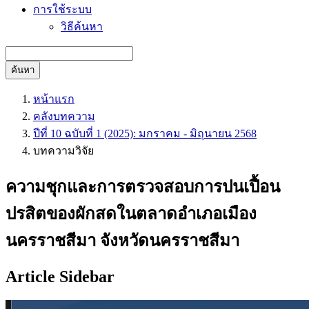
การใช้ระบบ
วิธีค้นหา
ค้นหา
หน้าแรก
คลังบทความ
ปีที่ 10 ฉบับที่ 1 (2025): มกราคม - มิถุนายน 2568
บทความวิจัย
ความชุกและการตรวจสอบการปนเปื้อน
ปรสิตของผักสดในตลาดอำเภอเมือง
นครราชสีมา จังหวัดนครราชสีมา
Article Sidebar