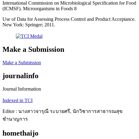
International Commission on Microbiological Specification for Food
(ICMSF). Microorganisms in Foods 8
Use of Data for Assessing Process Control and Product Acceptance.
New York: Springer; 2011.
Make a Submission
Make a Submission
journalinfo
Journal Information
Indexed in TCI
Editor : นางสาวจารุณี ระบายศรี, นักวิชาการสาธารณสุข
ชำนาญการ
homethaijo