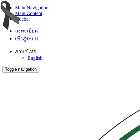
Main Navigation
Main Content
Sidebar
ลงทะเบียน
เข้าสู่ระบบ
ภาษาไทย
English
Toggle navigation