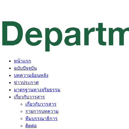
หน้าแรก
ฉบับปัจจุบัน
บทความย้อนหลัง
ข่าวประกาศ
มาตรฐานทางจริยธรรม
เกี่ยวกับวารสาร
เกี่ยวกับวารสาร
รายการบทความ
ทีมบรรณาธิการ
ติดต่อ