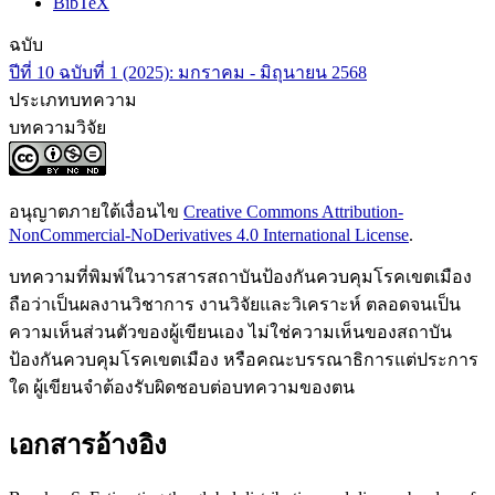
BibTeX
ฉบับ
ปีที่ 10 ฉบับที่ 1 (2025): มกราคม - มิถุนายน 2568
ประเภทบทความ
บทความวิจัย
อนุญาตภายใต้เงื่อนไข
Creative Commons Attribution-
NonCommercial-NoDerivatives 4.0 International License
.
บทความที่พิมพ์ในวารสารสถาบันป้องกันควบคุมโรคเขตเมือง
ถือว่าเป็นผลงานวิชาการ งานวิจัยและวิเคราะห์ ตลอดจนเป็น
ความเห็นส่วนตัวของผู้เขียนเอง ไม่ใช่ความเห็นของสถาบัน
ป้องกันควบคุมโรคเขตเมือง หรือคณะบรรณาธิการแต่ประการ
ใด ผู้เขียนจำต้องรับผิดชอบต่อบทความของตน
เอกสารอ้างอิง