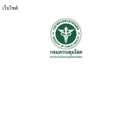
เว็บไซต์