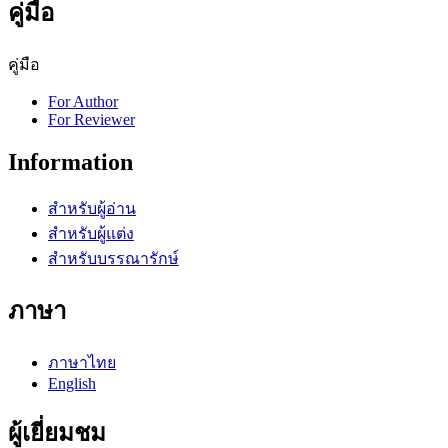
คู่มือ
คู่มือ
For Author
For Reviewer
Information
สำหรับผู้อ่าน
สำหรับผู้แต่ง
สำหรับบรรณารักษ์
ภาษา
ภาษาไทย
English
ผู้เยี่ยมชม