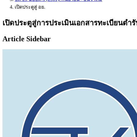
เปิดประตูสู่ อย.
เปิดประตูสู่การประเมินเอกสารทะเบียนตำร
Article Sidebar