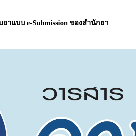
ับยาแบบ e-Submission ของสำนักยา