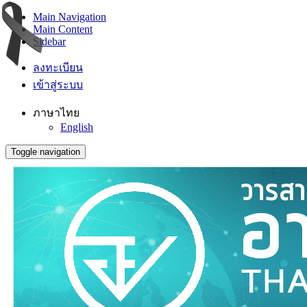
Main Navigation
Main Content
Sidebar
ลงทะเบียน
เข้าสู่ระบบ
ภาษาไทย
English
Toggle navigation