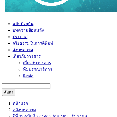
ฉบับปัจจุบัน
บทความย้อนหลัง
ประกาศ
จริยธรรมในการตีพิมพ์
ส่งบทความ
เกี่ยวกับวารสาร
เกี่ยวกับวารสาร
ทีมบรรณาธิการ
ติดต่อ
ค้นหา
หน้าแรก
คลังบทความ
ปีที่ 25 ฉบับที่ 3 (2561): กันยายน - ธันวาคม