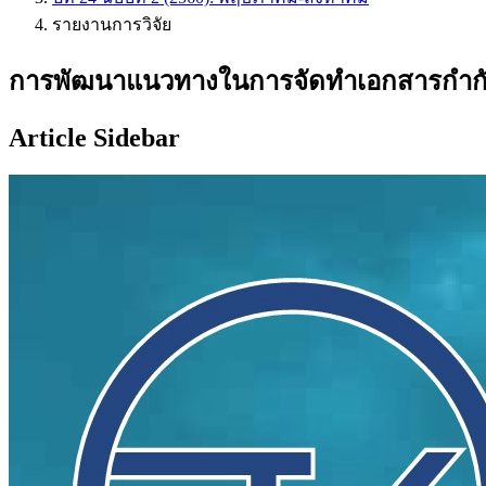
รายงานการวิจัย
การพัฒนาแนวทางในการจัดทำเอกสารกำกับ
Article Sidebar