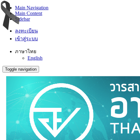
Main Navigation
Main Content
Sidebar
ลงทะเบียน
เข้าสู่ระบบ
ภาษาไทย
English
Toggle navigation