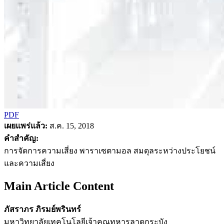
PDF
เผยแพร่แล้ว:
ส.ค. 15, 2018
คำสำคัญ:
การจัดการความเสี่ยง พาราเซตามอล สมดุลระหว่างประโยชน์
และความเสี่ยง
Main Article Content
ภัสราภร ภิรมย์พรินทร์
มหาวิทยาลัยเทคโนโลยีเจ้าคุณทหารลาดกระบัง