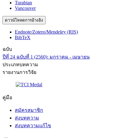
Turabian
Vancouver
ดาวน์โหลดการอ้างอิง
Endnote/Zotero/Mendeley (RIS)
BibTeX
ฉบับ
ปีที่ 24 ฉบับที่ 1 (2560): มกราคม - เมษายน
ประเภทบทความ
รายงานการวิจัย
คู่มือ
สมัครสมาชิก
ส่งบทความ
ส่งบทความแก้ไข