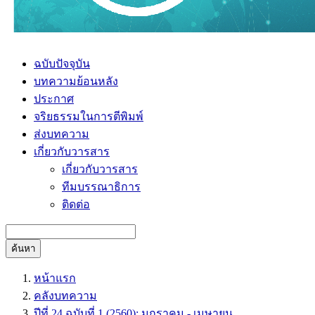
ฉบับปัจจุบัน
บทความย้อนหลัง
ประกาศ
จริยธรรมในการตีพิมพ์
ส่งบทความ
เกี่ยวกับวารสาร
เกี่ยวกับวารสาร
ทีมบรรณาธิการ
ติดต่อ
ค้นหา
หน้าแรก
คลังบทความ
ปีที่ 24 ฉบับที่ 1 (2560): มกราคม - เมษายน