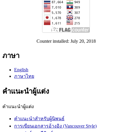
Counter installed: July 20, 2018
ภาษา
English
ภาษาไทย
คำแนะนำผู้แต่ง
คำแนะนำผู้แต่ง
คำแนะนำสำหรับผู้นิพนธ์
การเขียนเอกสารอ้างอิง (Vancouver Style)