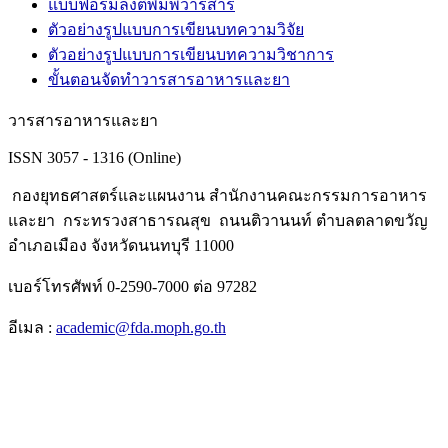
แบบฟอร์มลงตีพิมพ์วารสาร
ตัวอย่างรูปแบบการเขียนบทความวิจัย
ตัวอย่างรูปแบบการเขียนบทความวิชาการ
ขั้นตอนจัดทำวารสารอาหารและยา
วารสารอาหารและยา
ISSN 3057 - 1316 (Online)
กองยุทธศาสตร์และแผนงาน สำนักงานคณะกรรมการอาหาร
และยา กระทรวงสาธารณสุข ถนนติวานนท์ ตำบลตลาดขวัญ
อำเภอเมือง จังหวัดนนทบุรี 11000
เบอร์โทรศัพท์ 0-2590-7000 ต่อ 97282
อีเมล :
academic@fda.moph.go.th