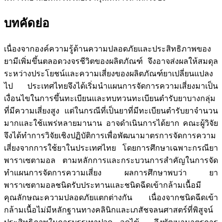
บทคัดย่อ
เนื่องจากองค์ความรู้ด้านความปลอดภัยและประสิทธิภาพของ
ยามีเพิ่มขึ้นตลอดวงจรชีวิตของผลิตภัณฑ์ จึงอาจส่งผลให้สมดุล
ระหว่างประโยชน์และความเสี่ยงของผลิตภัณฑ์ยาเปลี่ยนแปลง
ไป ประเทศไทยจึงได้เริ่มนำแผนการจัดการความเสี่ยงมาเป็น
เงื่อนไขในการขึ้นทะเบียนและทบทวนทะเบียนตำรับยาบางกลุ่ม
ที่มีความเสี่ยงสูง แต่ในกรณีที่เป็นยาที่มีทะเบียนตำรับยาจำนวน
มากและใช้แพร่หลายมานาน อาจดำเนินการได้ยาก คณะผู้วิจัย
จึงได้ทำการวิจัยเชิงปฏิบัติการเพื่อพัฒนามาตรการจัดการความ
เสี่ยงจากการใช้ยาในประเทศไทย โดยการศึกษาเฉพาะกรณียา
พาราเซตามอล ตามหลักการและกระบวนการสำคัญในการจัด
ทำแผนการจัดการความเสี่ยง ผลการศึกษาพบว่า ยา
พาราเซตามอลชนิดรับประทานและชนิดฉีดเข้ากล้ามเนื้อมี
คุณลักษณะความปลอดภัยแตกต่างกัน เนื่องจากชนิดฉีดเข้า
กล้ามเนื้อไม่มีหลักฐานทางคลินิกและเภสัชจลนศาสตร์ที่พิสูจน์