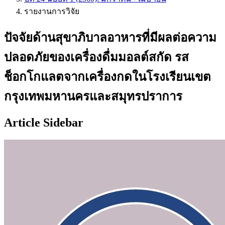
รายงานการวิจัย
ปัจจัยด้านสุขาภิบาลอาหารที่มีผลต่อความ
ปลอดภัยของเครื่องดื่มมอลต์สกัด รส
ช็อกโกแลตจากเครื่องกดในโรงเรียนเขต
กรุงเทพมหานครและสมุทรปราการ
Article Sidebar