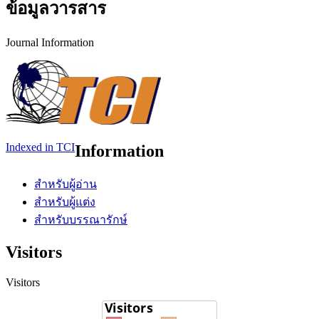
ข้อมูลวารสาร
Journal Information
Indexed in TCI
Information
สำหรับผู้อ่าน
สำหรับผู้แต่ง
สำหรับบรรณารักษ์
Visitors
Visitors