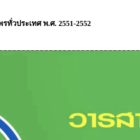
ทั่วประเทศ พ.ศ. 2551-2552