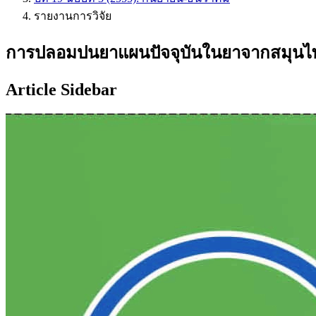
รายงานการวิจัย
การปลอมปนยาแผนปัจจุบันในยาจากสมุนไพร
Article Sidebar