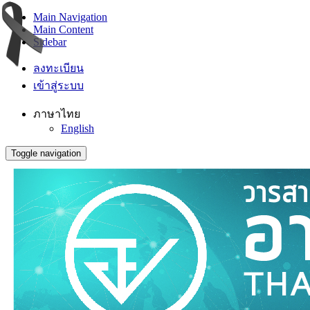
Main Navigation
Main Content
Sidebar
ลงทะเบียน
เข้าสู่ระบบ
ภาษาไทย
English
Toggle navigation