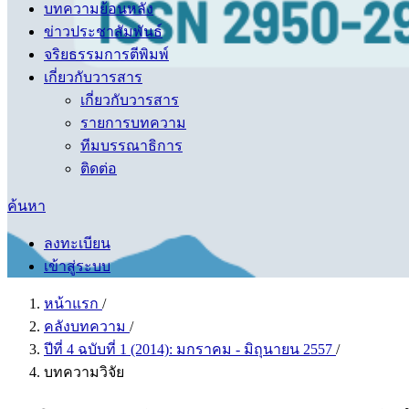
บทความย้อนหลัง
ข่าวประชาสัมพันธ์
จริยธรรมการตีพิมพ์
เกี่ยวกับวารสาร
เกี่ยวกับวารสาร
รายการบทความ
ทีมบรรณาธิการ
ติดต่อ
ค้นหา
ลงทะเบียน
เข้าสู่ระบบ
หน้าแรก
/
คลังบทความ
/
ปีที่ 4 ฉบับที่ 1 (2014): มกราคม - มิถุนายน 2557
/
บทความวิจัย