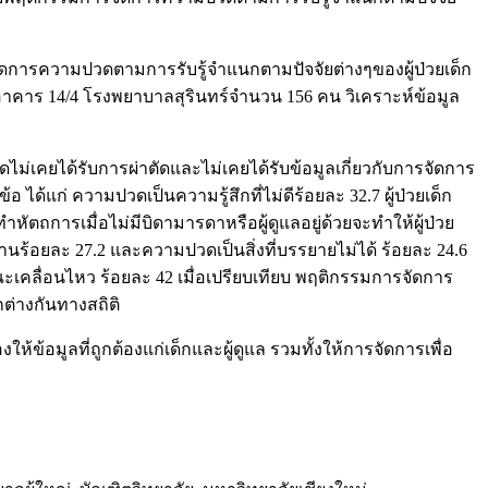
ัดการความปวดตามการรับรู้จำแนกตามปัจจัยต่างๆของผู้ป่วยเด็ก
รรมเด็ก อาคาร 14/4 โรงพยาบาลสุรินทร์จำนวน 156 คน วิเคราะห์ข้อมูล
ดไม่เคยได้รับการผ่าตัดและไม่เคยได้รับข้อมูลเกี่ยวกับการจัดการ
ได้แก่ ความปวดเป็นความรู้สึกที่ไม่ดีร้อยละ 32.7 ผู้ป่วยเด็ก
ทำหัตถการเมื่อไม่มีบิดามารดาหรือผู้ดูแลอยู่ด้วยจะทำให้ผู้ป่วย
มานร้อยละ 27.2 และความปวดเป็นสิ่งที่บรรยายไม่ได้ ร้อยละ 24.6
คลื่อนไหว ร้อยละ 42 เมื่อเปรียบเทียบ พฤติกรรมการจัดการ
ต่างกันทางสถิติ
้อมูลที่ถูกต้องแก่เด็กและผู้ดูแล รวมทั้งให้การจัดการเพื่อ