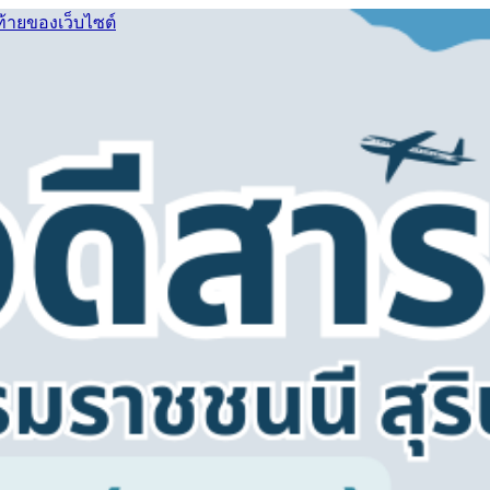
ท้ายของเว็บไซต์