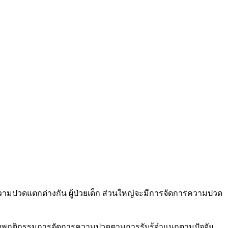
ามปวดแตกต่างกัน ผู้ป่วยเด็ก ส่วนใหญ่จะมีการจัดการความปวด
บเทียบพฤติกรรมการจัดการความปวดตามการรับรู้จำแนกตามปัจจัย