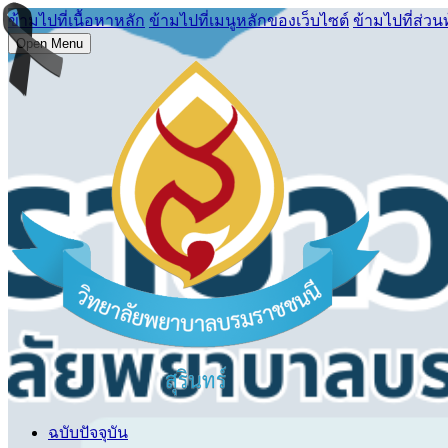
ข้ามไปที่เนื้อหาหลัก
ข้ามไปที่เมนูหลักของเว็บไซต์
ข้ามไปที่ส่วน
Open Menu
ฉบับปัจจุบัน