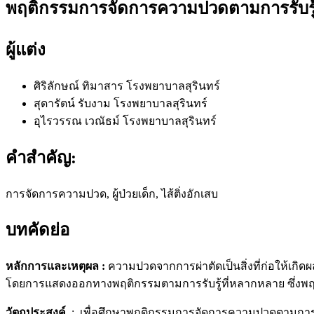
พฤติกรรมการจัดการความปวดตามการรับรู้ของผ
ผู้แต่ง
ศิริลักษณ์ ทิมาสาร
โรงพยาบาลสุรินทร์
สุดารัตน์ รับงาม
โรงพยาบาลสุรินทร์
อุไรวรรณ เวณัธม์
โรงพยาบาลสุรินทร์
คำสำคัญ:
การจัดการความปวด, ผู้ป่วยเด็ก, ไส้ติ่งอักเสบ
บทคัดย่อ
หลักการและเหตุผล
:
ความปวดจากการผ่าตัดเป็นสิ่งที่ก่อให้เ
โดยการแสดงออกทางพฤติกรรมตามการรับรู้ที่หลากหลาย ซึ่ง
วัตถุประสงค์
: เพื่อศึกษาพฤติกรรมการจัดการความปวดตามการรับร