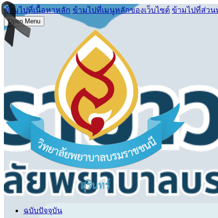
ข้ามไปที่เนื้อหาหลัก
ข้ามไปที่เมนูหลักของเว็บไซต์
ข้ามไปที่ส่วน
Open Menu
ฉบับปัจจุบัน