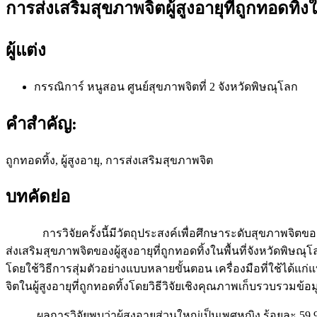
การส่งเสริมสุขภาพจิตผู้สูงอายุที่ถูกทอดทิ้
ผู้แต่ง
กรรณิการ์ หนูสอน
ศูนย์สุขภาพจิตที่ 2 จังหวัดพิษณุโลก
คำสำคัญ:
ถูกทอดทิ้ง, ผู้สูงอายุ, การส่งเสริมสุขภาพจิต
บทคัดย่อ
การวิจัยครั้งนี้มีวัตถุประสงค์เพื่อศึกษาระดับสุขภาพจิตของผู้สู
ส่งเสริมสุขภาพจิตของผู้สูงอายุที่ถูกทอดทิ้งในพื้นที่จังหวัดพิ
โดยใช้วิธีการสุ่มตัวอย่างแบบหลายขั้นตอน เครื่องมือที่ใช้ได้แก่แ
จิตในผู้สูงอายุที่ถูกทอดทิ้งโดยวิธีวิจัยเชิงคุณภาพเก็บรวบรวมข
ผลการวิจัยพบว่าผู้สูงอายุส่วนใหญ่เป็นเพศหญิง ร้อยละ 59.9 ผู