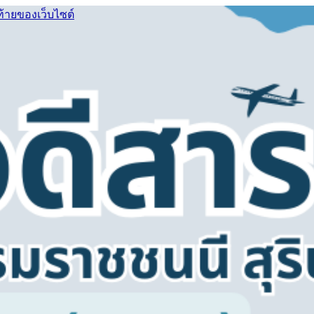
ท้ายของเว็บไซต์