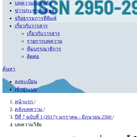
บทความย้อนหลัง
ข่าวประชาสัมพันธ์
จริยธรรมการตีพิมพ์
เกี่ยวกับวารสาร
เกี่ยวกับวารสาร
รายการบทความ
ทีมบรรณาธิการ
ติดต่อ
ค้นหา
ลงทะเบียน
เข้าสู่ระบบ
หน้าแรก
/
คลังบทความ
/
ปีที่ 7 ฉบับที่ 1 (2017): มกราคม - มิถุนายน 2560
/
บทความวิจัย