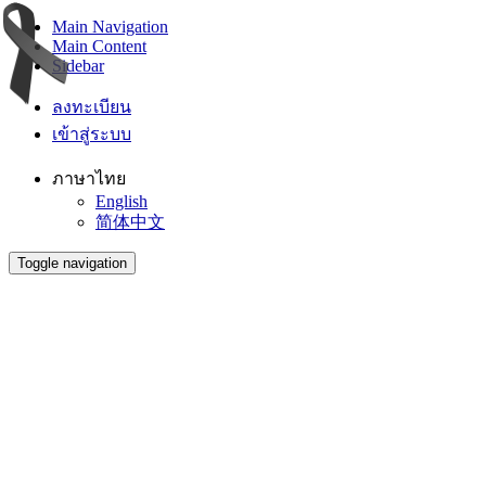
Main Navigation
Main Content
Sidebar
ลงทะเบียน
เข้าสู่ระบบ
ภาษาไทย
English
简体中文
Toggle navigation