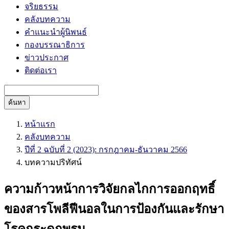
จริยธรรม
คลังบทความ
คำแนะนำผู้นิพนธ์
กองบรรณาธิการ
ข่าวประกาศ
ติดต่อเรา
ค้นหา
หน้าแรก
คลังบทความ
ปีที่ 2 ฉบับที่ 2 (2023): กรกฎาคม-ธันวาคม 2566
บทความปริทัศน์
ความก้าวหน้าการวิจัยกลไกการออกฤทธิ์
ของสารโพลีฟีนอลในการป้องกันและรักษา
โรคกระดูกพรุน