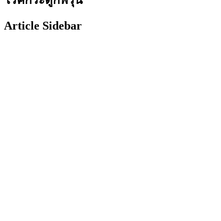
Article Sidebar