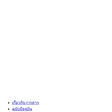
เกี่ยวกับวารสาร
ฉบับปัจจุบัน