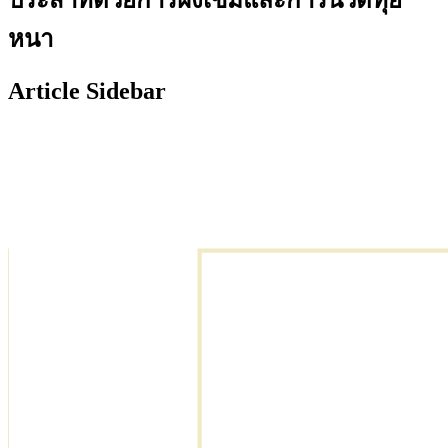
หนา
Article Sidebar