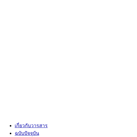
เกี่ยวกับวารสาร
ฉบับปัจจุบัน