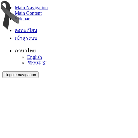
Main Navigation
Main Content
Sidebar
ลงทะเบียน
เข้าสู่ระบบ
ภาษาไทย
English
简体中文
Toggle navigation