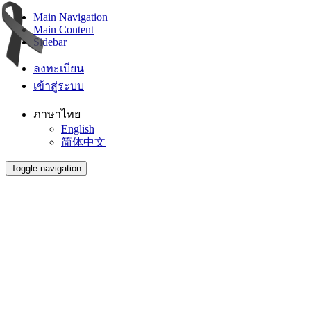
Main Navigation
Main Content
Sidebar
ลงทะเบียน
เข้าสู่ระบบ
ภาษาไทย
English
简体中文
Toggle navigation