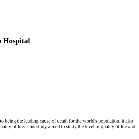
o Hospital
 being the leading cause of death for the world's population, it also
lity of life. This study aimed to study the level of quality of life and