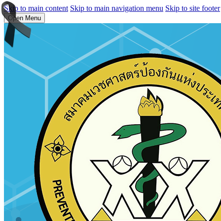
Skip to main content
Skip to main navigation menu
Skip to site footer
Open Menu